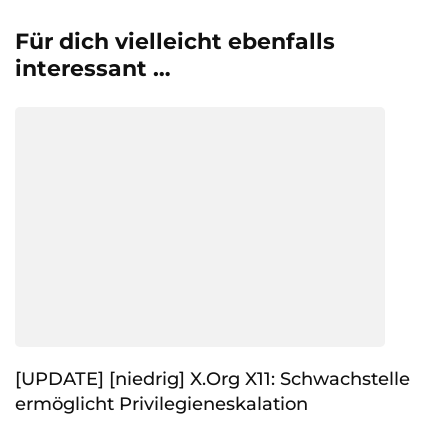
Für dich vielleicht ebenfalls
interessant …
[UPDATE] [niedrig] X.Org X11: Schwachstelle
ermöglicht Privilegieneskalation