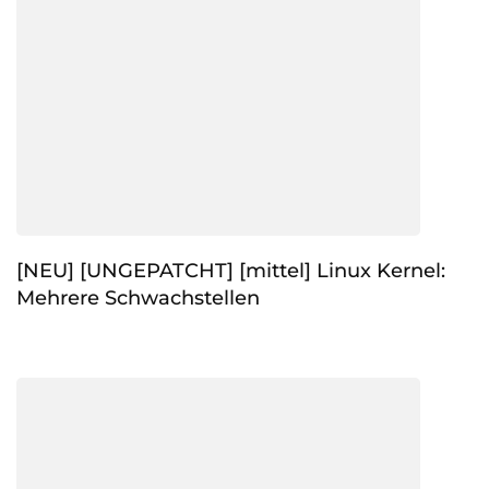
[NEU] [UNGEPATCHT] [mittel] Linux Kernel:
Mehrere Schwachstellen