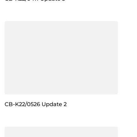
CB-K22/0526 Update 2