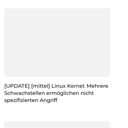
[UPDATE] [mittel] Linux Kernel: Mehrere
Schwachstellen ermöglichen nicht
spezifizierten Angriff