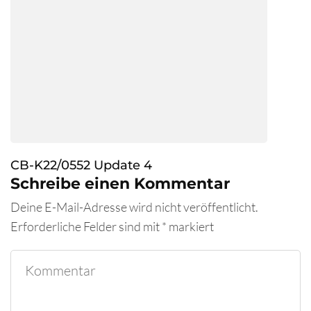
CB-K22/0552 Update 4
Schreibe einen Kommentar
Deine E-Mail-Adresse wird nicht veröffentlicht.
Erforderliche Felder sind mit
*
markiert