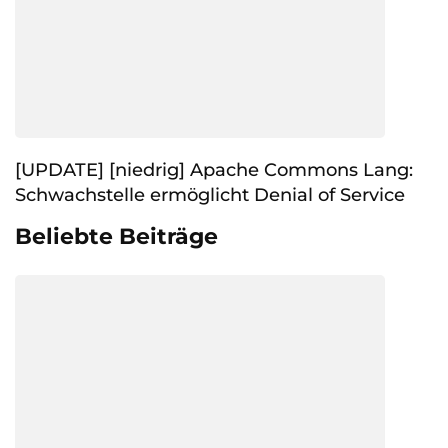
[UPDATE] [niedrig] Apache Commons Lang:
Schwachstelle ermöglicht Denial of Service
Beliebte Beiträge