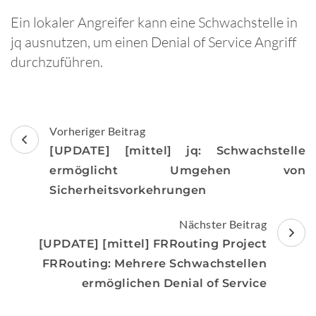
Ein lokaler Angreifer kann eine Schwachstelle in
jq ausnutzen, um einen Denial of Service Angriff
durchzuführen.
Beitragsnavigation
Vorheriger Beitrag
[UPDATE] [mittel] jq: Schwachstelle
ermöglicht Umgehen von
Sicherheitsvorkehrungen
Nächster Beitrag
[UPDATE] [mittel] FRRouting Project
FRRouting: Mehrere Schwachstellen
ermöglichen Denial of Service