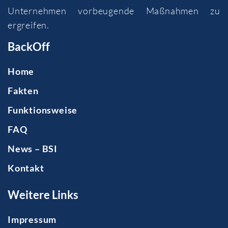
Unternehmen vorbeugende Maßnahmen zu
ergreifen.
BackOff
Home
Fakten
Funktionsweise
FAQ
News – BSI
Kontakt
Weitere Links
Impressum