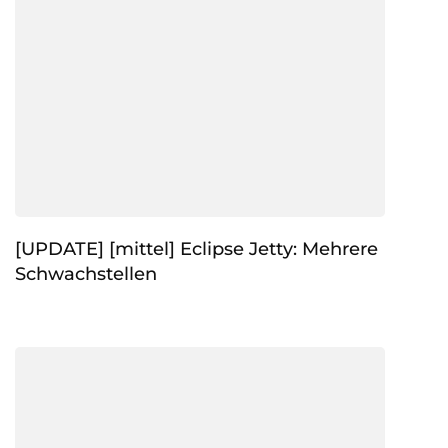
[UPDATE] [mittel] Eclipse Jetty: Mehrere
Schwachstellen