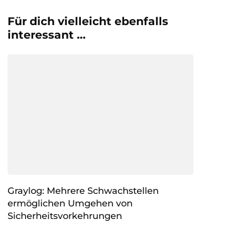
Für dich vielleicht ebenfalls
interessant …
Graylog: Mehrere Schwachstellen
ermöglichen Umgehen von
Sicherheitsvorkehrungen