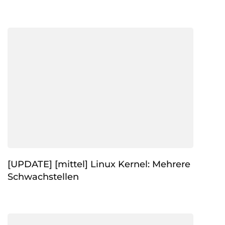
[UPDATE] [mittel] Linux Kernel: Mehrere
Schwachstellen