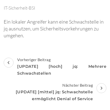
IT-Sicherheit-BSI
Ein lokaler Angreifer kann eine Schwachstelle in
jq ausnutzen, um Sicherheitsvorkehrungen zu
umgehen.
Beitragsnavigation
Vorheriger Beitrag
[UPDATE] [hoch] jq: Mehrere
Schwachstellen
Nächster Beitrag
[UPDATE] [mittel] jq: Schwachstelle
ermöglicht Denial of Service