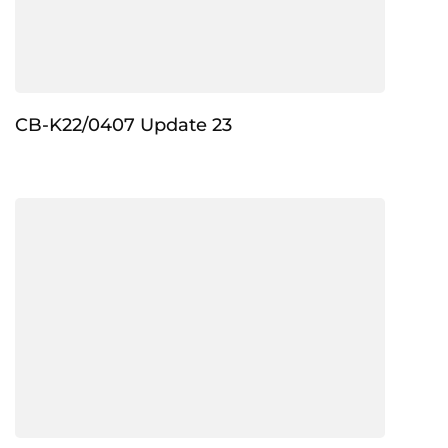
CB-K22/0407 Update 23