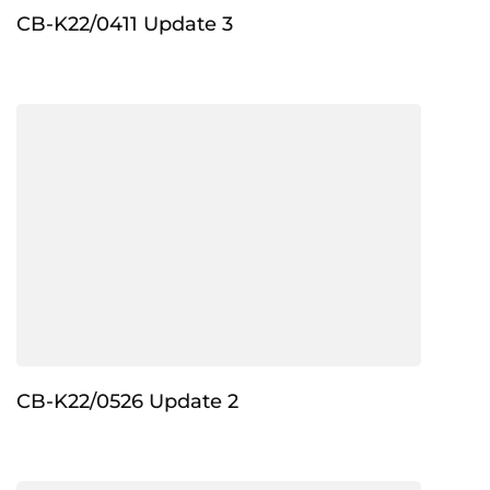
CB-K22/0411 Update 3
CB-K22/0526 Update 2