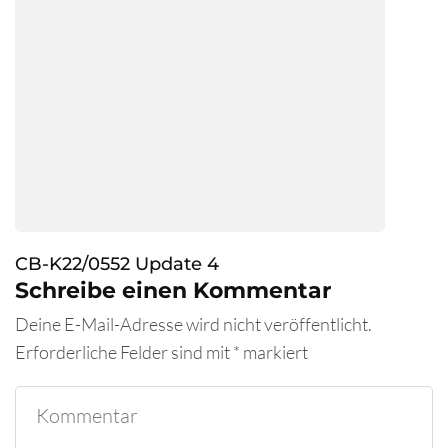
CB-K22/0552 Update 4
Schreibe einen Kommentar
Deine E-Mail-Adresse wird nicht veröffentlicht.
Erforderliche Felder sind mit
*
markiert