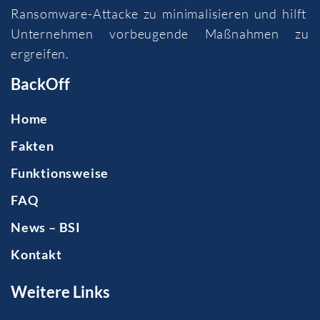
Ransomware-Attacke zu minimalisieren und hilft
Unternehmen vorbeugende Maßnahmen zu
ergreifen.
BackOff
Home
Fakten
Funktionsweise
FAQ
News – BSI
Kontakt
Weitere Links