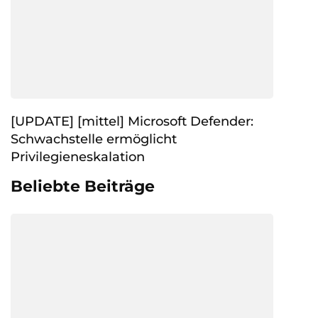
[UPDATE] [mittel] Microsoft Defender:
Schwachstelle ermöglicht
Privilegieneskalation
Beliebte Beiträge