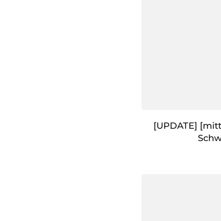
[UPDATE] [mitt
Schw