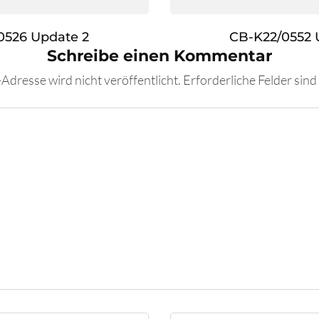
0526 Update 2
CB-K22/0552 
Schreibe einen Kommentar
Adresse wird nicht veröffentlicht.
Erforderliche Felder sind