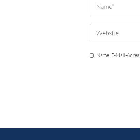
Name, E-Mail-Adres