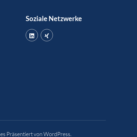
Soziale Netzwerke
es
Präsentiert von
WordPress
.