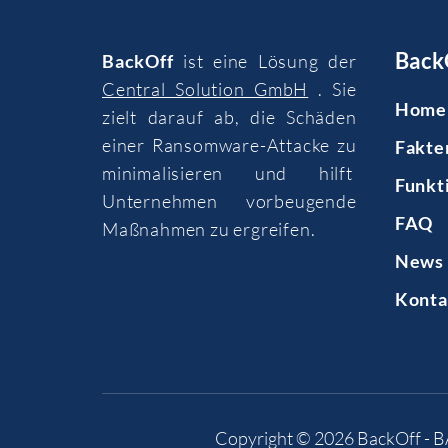
Back
BackOff
ist eine Lösung der
Central Solution GmbH
. Sie
Home
zielt darauf ab, die Schäden
einer Ransomware-Attacke zu
Fakte
minimalisieren und hilft
Funkt
Unternehmen vorbeugende
FAQ
Maßnahmen zu ergreifen.
News 
Konta
Copyright © 2026
BackOff - 