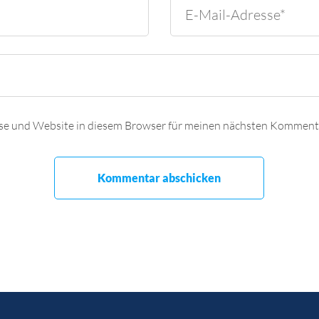
se und Website in diesem Browser für meinen nächsten Kommenta