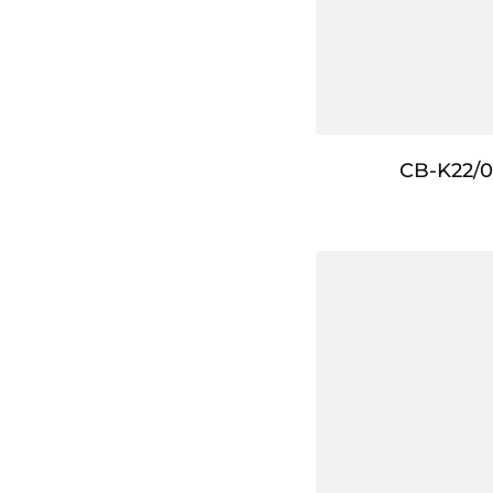
CB-K22/0