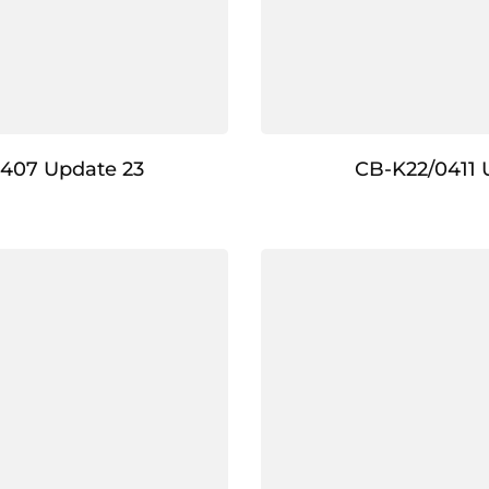
407 Update 23
CB-K22/0411 