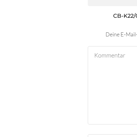
CB-K22/
Deine E-Mail-