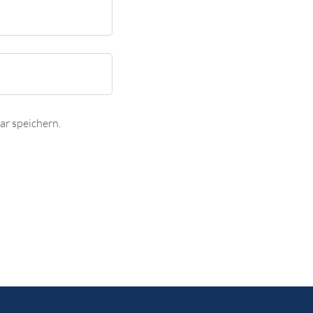
r speichern.