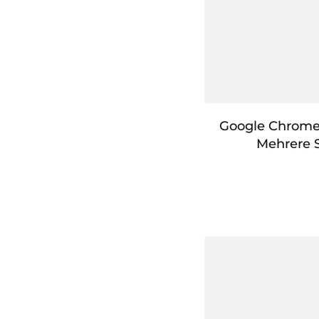
Google Chrome 
Mehrere 