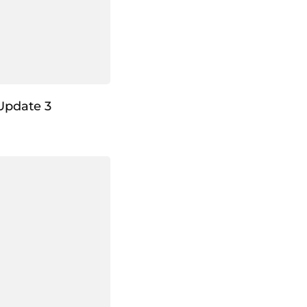
Update 3