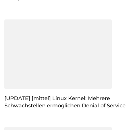
[UPDATE] [mittel] Linux Kernel: Mehrere
Schwachstellen ermöglichen Denial of Service