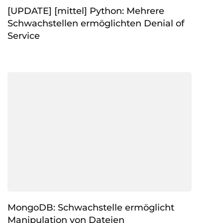
[UPDATE] [mittel] Python: Mehrere
Schwachstellen ermöglichten Denial of
Service
MongoDB: Schwachstelle ermöglicht
Manipulation von Dateien