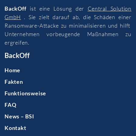
BackOff
ist eine Lösung der
Central Solution
GmbH
. Sie zielt darauf ab, die Schäden einer
Ransomware-Attacke zu minimalisieren und hilft
Unternehmen vorbeugende Maßnahmen zu
ergreifen.
BackOff
Home
Fakten
Funktionsweise
FAQ
News – BSI
Kontakt