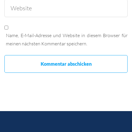
Name, E-Mail-Adresse und Website in diesem Browser für
meinen nächsten Kommentar speichern.