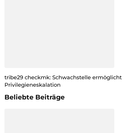
tribe29 checkmk: Schwachstelle ermöglicht
Privilegieneskalation
Beliebte Beiträge