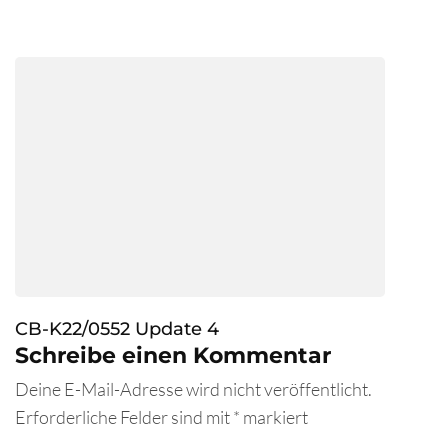
CB-K22/0552 Update 4
Schreibe einen Kommentar
Deine E-Mail-Adresse wird nicht veröffentlicht.
Erforderliche Felder sind mit
*
markiert