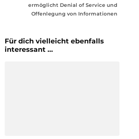
ermöglicht Denial of Service und
Offenlegung von Informationen
Für dich vielleicht ebenfalls
interessant …