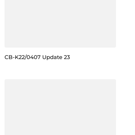
CB-K22/0407 Update 23