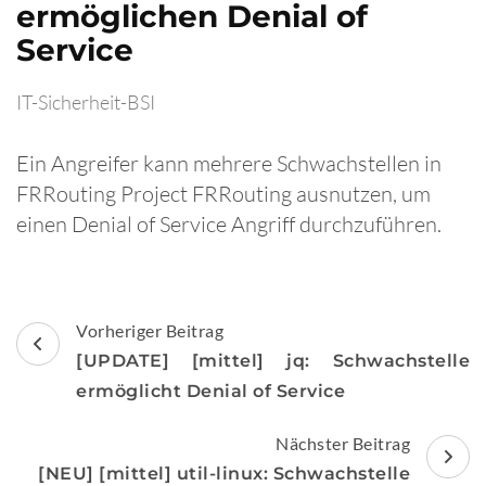
ermöglichen Denial of
Service
IT-Sicherheit-BSI
Ein Angreifer kann mehrere Schwachstellen in
FRRouting Project FRRouting ausnutzen, um
einen Denial of Service Angriff durchzuführen.
Beitragsnavigation
Vorheriger Beitrag
[UPDATE] [mittel] jq: Schwachstelle
ermöglicht Denial of Service
Nächster Beitrag
[NEU] [mittel] util-linux: Schwachstelle