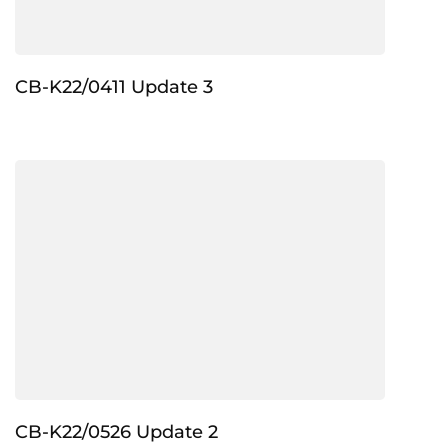
CB-K22/0411 Update 3
CB-K22/0526 Update 2