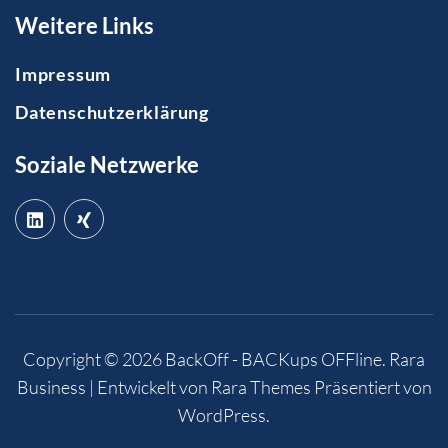
Weitere Links
Impressum
Datenschutzerklärung
Soziale Netzwerke
Copyright © 2026
BackOff - BACKups OFFline
.
Rara
Business | Entwickelt von
Rara Themes
Präsentiert von
WordPress
.