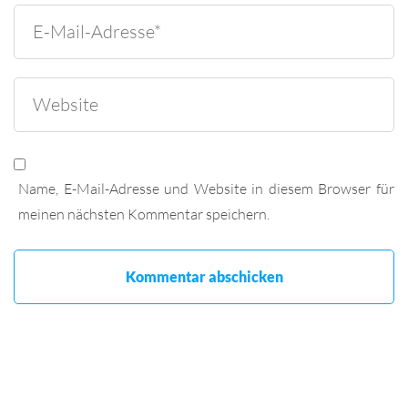
Name, E-Mail-Adresse und Website in diesem Browser für
meinen nächsten Kommentar speichern.