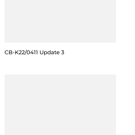
CB-K22/0411 Update 3