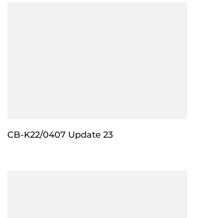
CB-K22/0407 Update 23