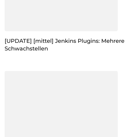
[UPDATE] [mittel] Jenkins Plugins: Mehrere
Schwachstellen