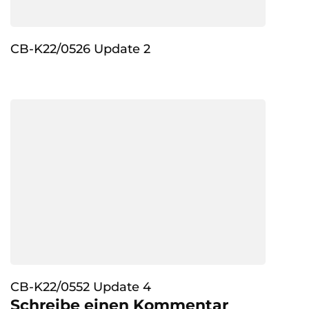
CB-K22/0526 Update 2
CB-K22/0552 Update 4
Schreibe einen Kommentar