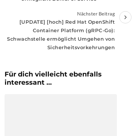
Nächster Beitrag
[UPDATE] [hoch] Red Hat OpenShift
Container Platform (gRPC-Go):
Schwachstelle ermöglicht Umgehen von
Sicherheitsvorkehrungen
Für dich vielleicht ebenfalls
interessant …