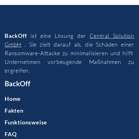
BackOff
ist eine Lösung der
Central Solution
GmbH
. Sie zielt darauf ab, die Schäden einer
Ransomware-Attacke zu minimalisieren und hilft
Unternehmen vorbeugende Maßnahmen zu
ergreifen.
BackOff
Home
Fakten
Funktionsweise
FAQ