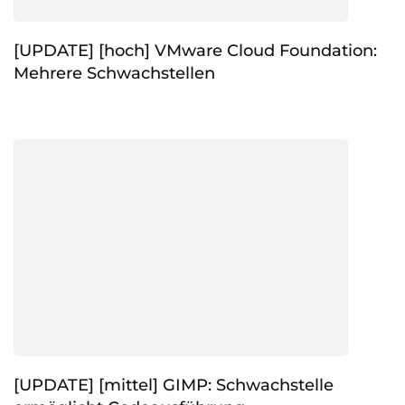
[UPDATE] [hoch] VMware Cloud Foundation:
Mehrere Schwachstellen
[UPDATE] [mittel] GIMP: Schwachstelle