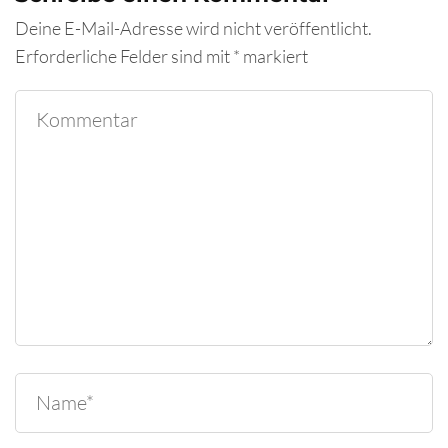
Deine E-Mail-Adresse wird nicht veröffentlicht.
Erforderliche Felder sind mit
*
markiert