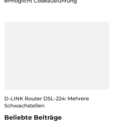
ermöglicht Codeausführung
D-LINK Router DSL-224: Mehrere
Schwachstellen
Beliebte Beiträge