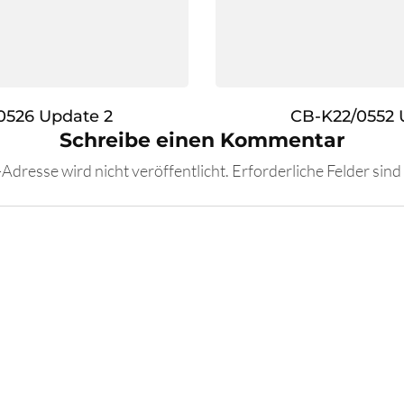
0526 Update 2
CB-K22/0552 
Schreibe einen Kommentar
Adresse wird nicht veröffentlicht.
Erforderliche Felder sind