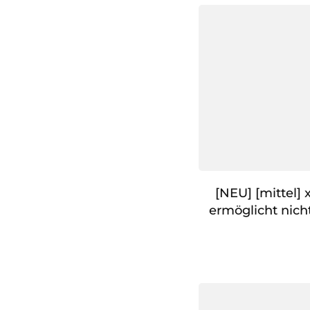
[NEU] [mittel]
ermöglicht nicht