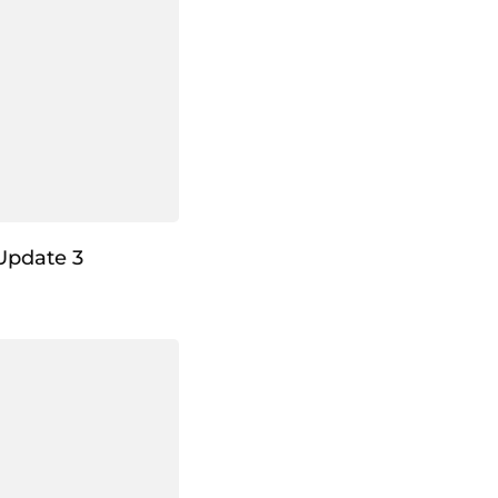
Update 3