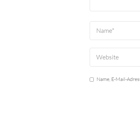
Name, E-Mail-Adres