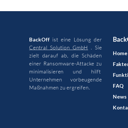
Back
BackOff
ist eine Lösung der
Central Solution GmbH
. Sie
Home
zielt darauf ab, die Schäden
einer Ransomware-Attacke zu
Fakte
minimalisieren und hilft
Funkt
Unternehmen vorbeugende
FAQ
Maßnahmen zu ergreifen.
News 
Konta