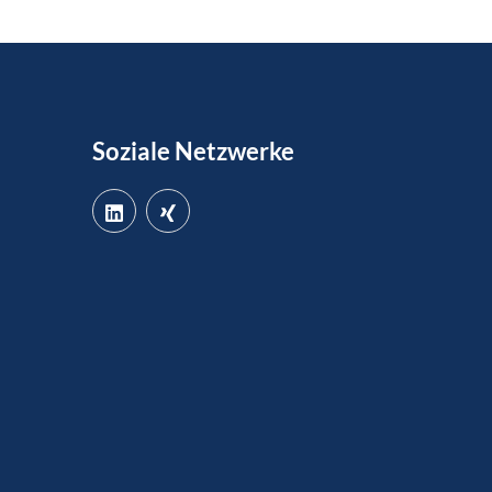
Soziale Netzwerke