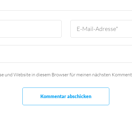
se und Website in diesem Browser für meinen nächsten Kommenta