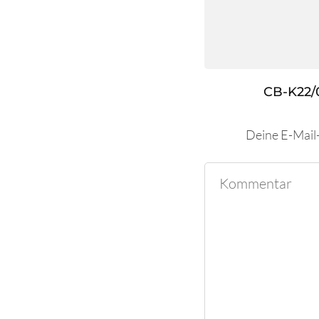
CB-K22/
Deine E-Mail-