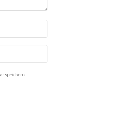
r speichern.