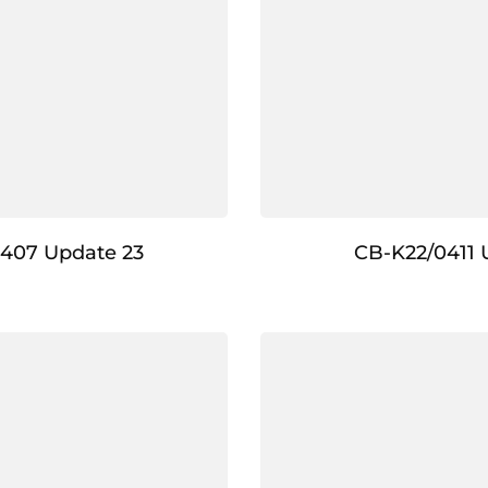
407 Update 23
CB-K22/0411 