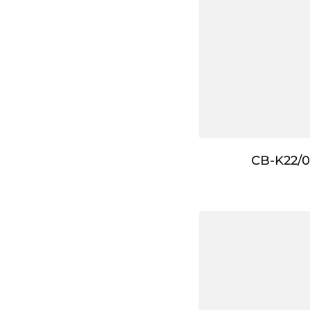
CB-K22/0