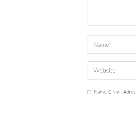
Name, E-Mail-Adres