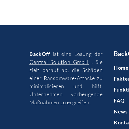
Back
BackOff
ist eine Lösung der
Central Solution GmbH
. Sie
Home
zielt darauf ab, die Schäden
einer Ransomware-Attacke zu
Fakte
minimalisieren und hilft
Funkt
Unternehmen vorbeugende
FAQ
Maßnahmen zu ergreifen.
News 
Konta