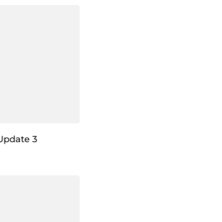
Update 3