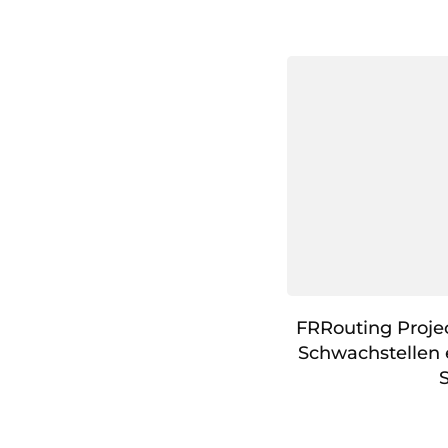
FRRouting Proje
Schwachstellen 