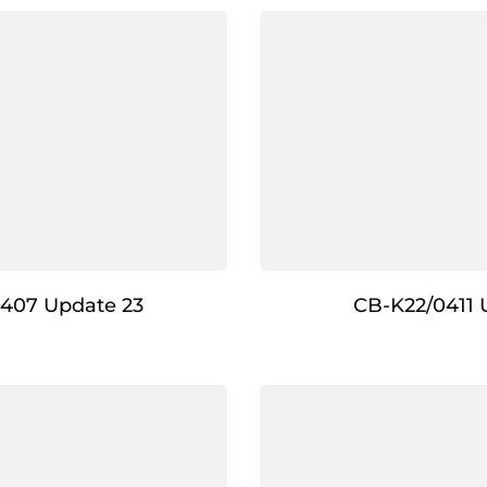
407 Update 23
CB-K22/0411 