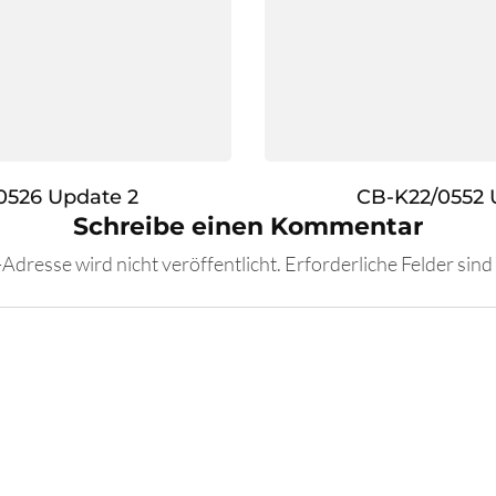
0526 Update 2
CB-K22/0552 
Schreibe einen Kommentar
Adresse wird nicht veröffentlicht.
Erforderliche Felder sind