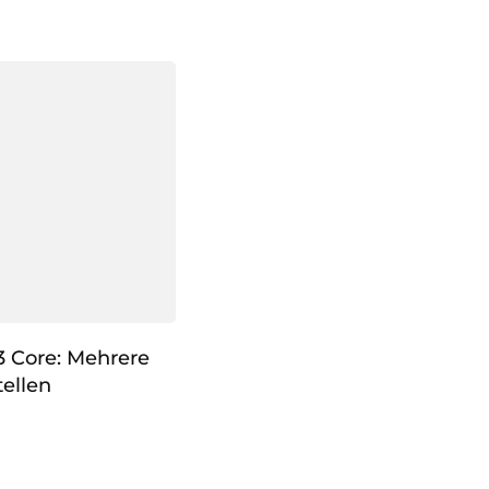
3 Core: Mehrere
ellen