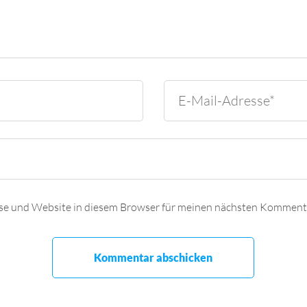
se und Website in diesem Browser für meinen nächsten Kommenta