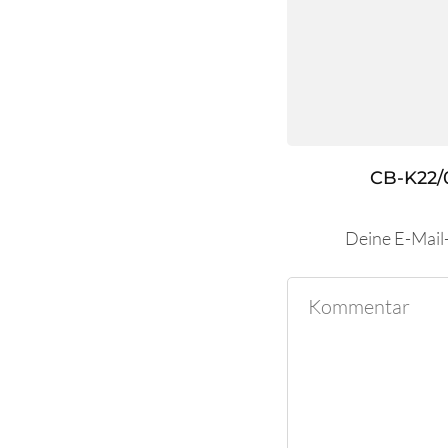
CB-K22/
Deine E-Mail-