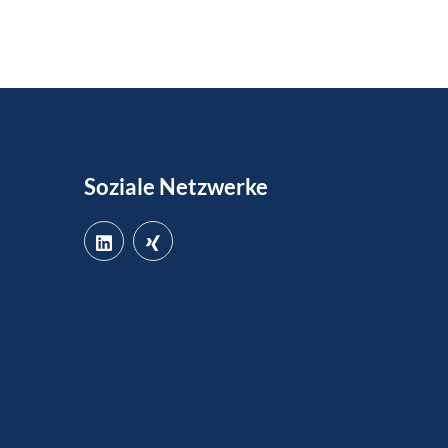
Soziale Netzwerke