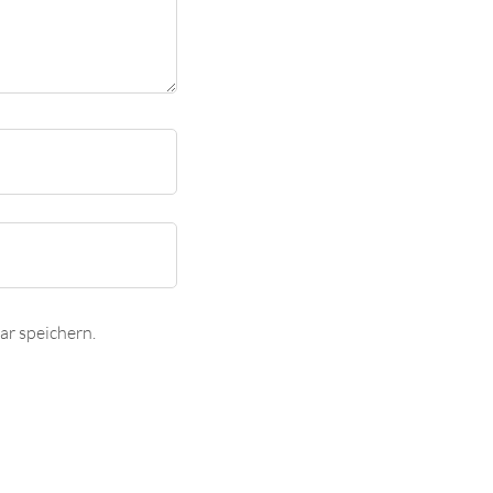
r speichern.