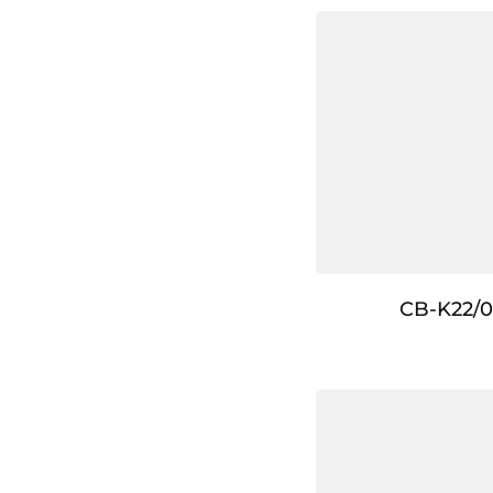
CB-K22/0