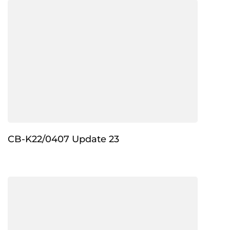
CB-K22/0407 Update 23