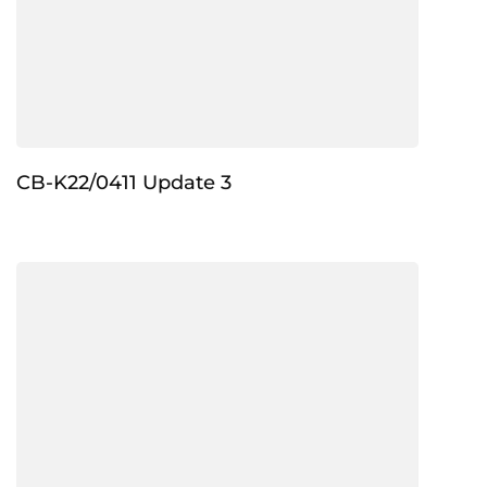
CB-K22/0411 Update 3