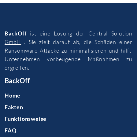
BackOff
ist eine Lösung der
Central Solution
GmbH
. Sie zielt darauf ab, die Schäden einer
Ransomware-Attacke zu minimalisieren und hilft
Unternehmen vorbeugende Maßnahmen zu
ergreifen.
BackOff
Home
Fakten
Funktionsweise
FAQ