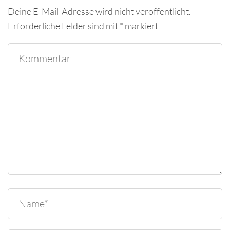
Deine E-Mail-Adresse wird nicht veröffentlicht.
Erforderliche Felder sind mit
*
markiert