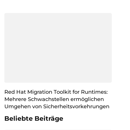
Red Hat Migration Toolkit for Runtimes:
Mehrere Schwachstellen ermöglichen
Umgehen von Sicherheitsvorkehrungen
Beliebte Beiträge