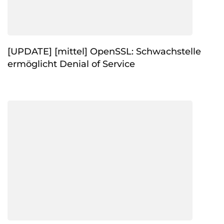
[UPDATE] [mittel] OpenSSL: Schwachstelle
ermöglicht Denial of Service