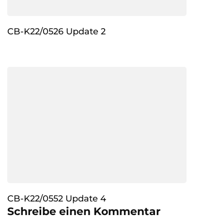
CB-K22/0526 Update 2
CB-K22/0552 Update 4
Schreibe einen Kommentar