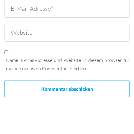
Name, E-Mail-Adresse und Website in diesem Browser für
meinen nächsten Kommentar speichern.