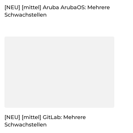
[NEU] [mittel] Aruba ArubaOS: Mehrere
Schwachstellen
[NEU] [mittel] GitLab: Mehrere
Schwachstellen