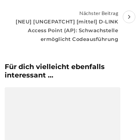
Nächster Beitrag
[NEU] [UNGEPATCHT] [mittel] D-LINK
Access Point (AP): Schwachstelle
ermöglicht Codeausführung
Für dich vielleicht ebenfalls
interessant …