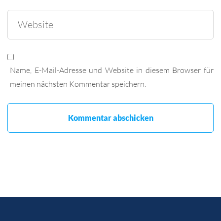
Name, E-Mail-Adresse und Website in diesem Browser für
meinen nächsten Kommentar speichern.