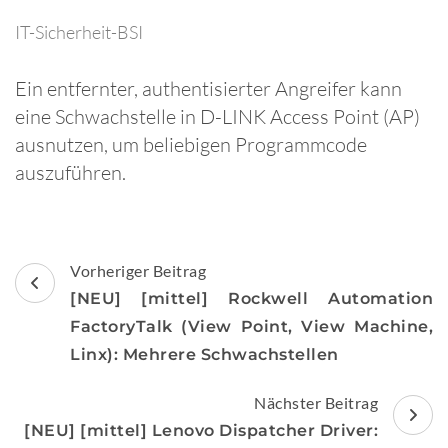
IT-Sicherheit-BSI
Ein entfernter, authentisierter Angreifer kann
eine Schwachstelle in D-LINK Access Point (AP)
ausnutzen, um beliebigen Programmcode
auszuführen.
Beitragsnavigation
Vorheriger Beitrag
[NEU] [mittel] Rockwell Automation
FactoryTalk (View Point, View Machine,
Linx): Mehrere Schwachstellen
Nächster Beitrag
[NEU] [mittel] Lenovo Dispatcher Driver: