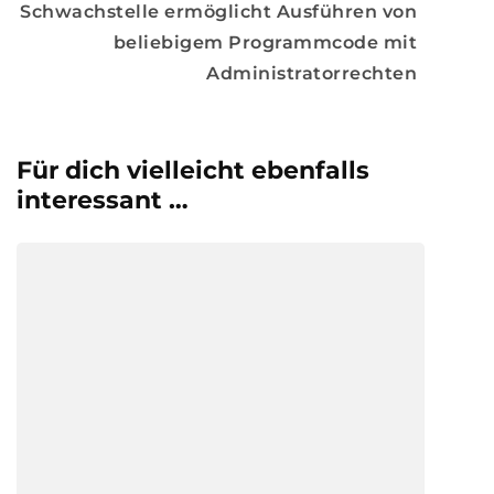
Schwachstelle ermöglicht Ausführen von
beliebigem Programmcode mit
Administratorrechten
Für dich vielleicht ebenfalls
interessant …