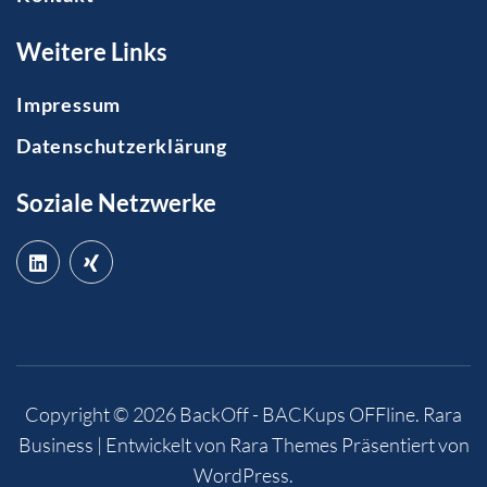
Weitere Links
Impressum
Datenschutzerklärung
Soziale Netzwerke
Copyright © 2026
BackOff - BACKups OFFline
.
Rara
Business | Entwickelt von
Rara Themes
Präsentiert von
WordPress
.