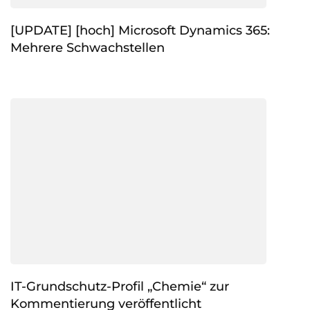
[UPDATE] [hoch] Microsoft Dynamics 365:
Mehrere Schwachstellen
IT-Grundschutz-Profil „Chemie“ zur
Kommentierung veröffentlicht