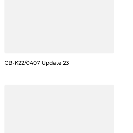
CB-K22/0407 Update 23