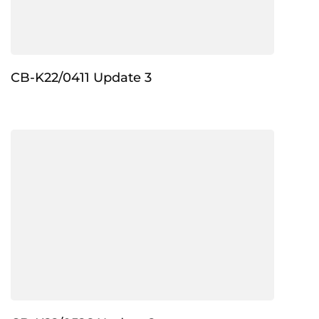
CB-K22/0411 Update 3