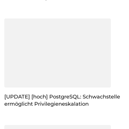
[UPDATE] [hoch] PostgreSQL: Schwachstelle
ermöglicht Privilegieneskalation