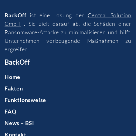
BackOff
ist eine Lösung der
Central Solution
GmbH
. Sie zielt darauf ab, die Schäden einer
Ransomware-Attacke zu minimalisieren und hilft
Unternehmen vorbeugende Maßnahmen zu
ergreifen.
BackOff
Home
Fakten
Funktionsweise
FAQ
News – BSI
Kontakt