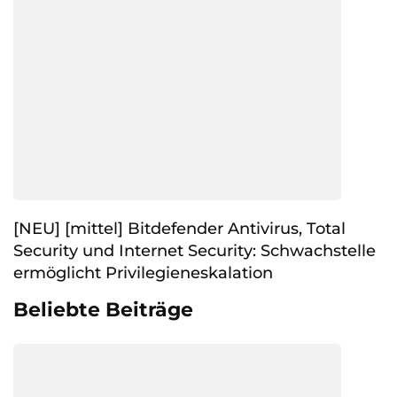
[NEU] [mittel] Bitdefender Antivirus, Total
Security und Internet Security: Schwachstelle
ermöglicht Privilegieneskalation
Beliebte Beiträge