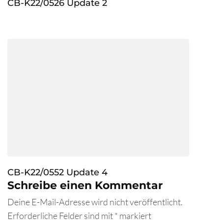
CB-K22/0526 Update 2
CB-K22/0552 Update 4
Schreibe einen Kommentar
Deine E-Mail-Adresse wird nicht veröffentlicht.
Erforderliche Felder sind mit
*
markiert