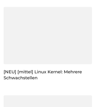
[NEU] [mittel] Linux Kernel: Mehrere
Schwachstellen