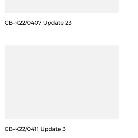
CB-K22/0407 Update 23
CB-K22/0411 Update 3