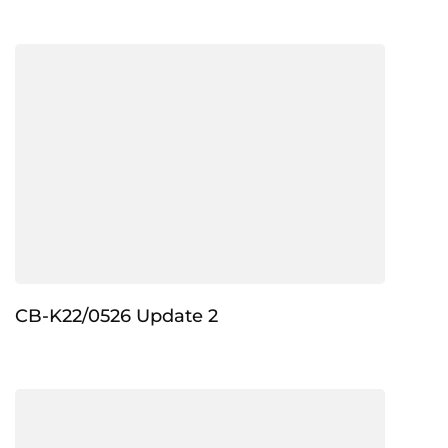
CB-K22/0526 Update 2