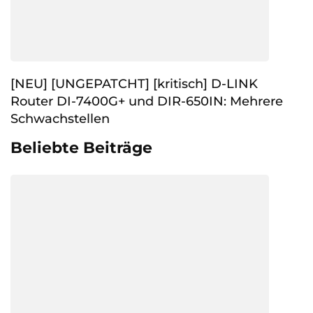
[NEU] [UNGEPATCHT] [kritisch] D-LINK
Router DI-7400G+ und DIR-650IN: Mehrere
Schwachstellen
Beliebte Beiträge