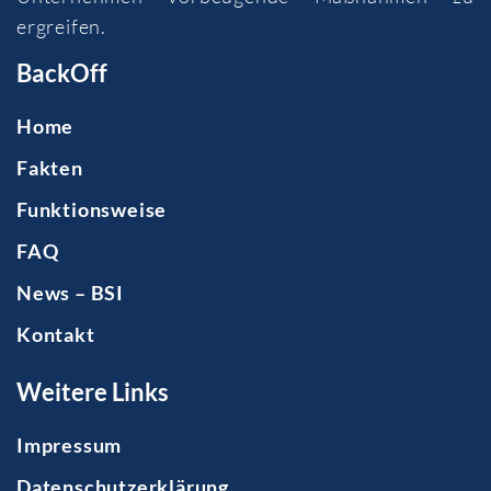
ergreifen.
BackOff
Home
Fakten
Funktionsweise
FAQ
News – BSI
Kontakt
Weitere Links
Impressum
Datenschutzerklärung