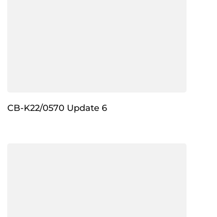
CB-K22/0570 Update 6