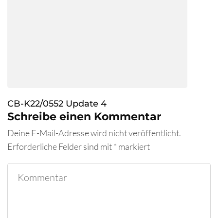
CB-K22/0552 Update 4
Schreibe einen Kommentar
Deine E-Mail-Adresse wird nicht veröffentlicht.
Erforderliche Felder sind mit
*
markiert