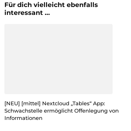
Für dich vielleicht ebenfalls
interessant …
[NEU] [mittel] Nextcloud „Tables“ App:
Schwachstelle ermöglicht Offenlegung von
Informationen