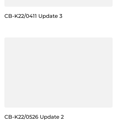
CB-K22/0411 Update 3
CB-K22/0526 Update 2