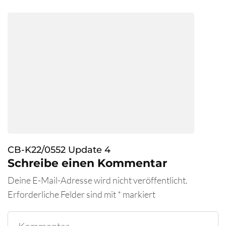
CB-K22/0552 Update 4
Schreibe einen Kommentar
Deine E-Mail-Adresse wird nicht veröffentlicht.
Erforderliche Felder sind mit
*
markiert