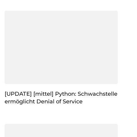
[UPDATE] [mittel] Python: Schwachstelle
ermöglicht Denial of Service