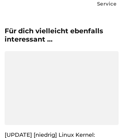
Service
Für dich vielleicht ebenfalls
interessant …
[UPDATE] [niedrig] Linux Kernel: