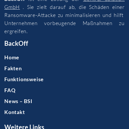
GmbH
. Sie zielt darauf ab, die Schäden einer
Ransomware-Attacke zu minimalisieren und hilft
Unternehmen vorbeugende Maßnahmen zu
ergreifen.
BackOff
Home
Fakten
Funktionsweise
FAQ
News – BSI
Kontakt
Weitere Links