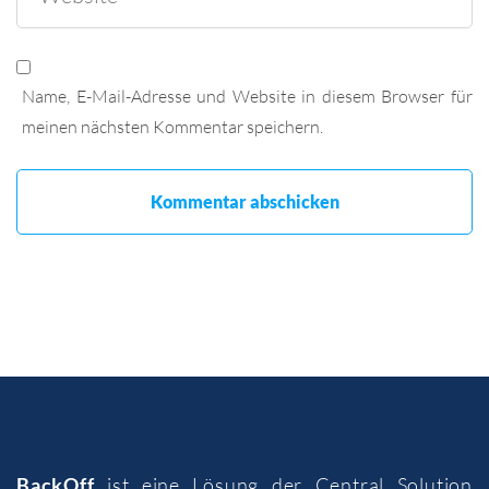
Name, E-Mail-Adresse und Website in diesem Browser für
meinen nächsten Kommentar speichern.
BackOff
ist eine Lösung der
Central Solution