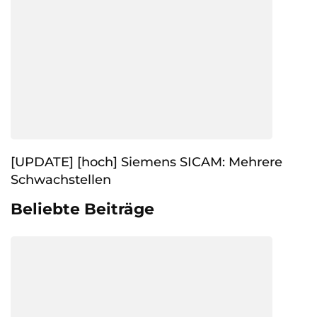
[UPDATE] [hoch] Siemens SICAM: Mehrere
Schwachstellen
Beliebte Beiträge