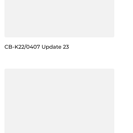
CB-K22/0407 Update 23