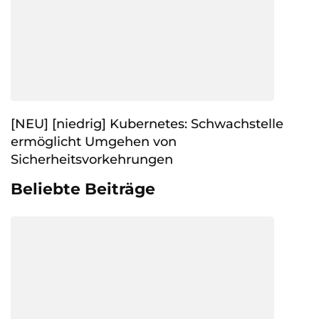
[NEU] [niedrig] Kubernetes: Schwachstelle
ermöglicht Umgehen von
Sicherheitsvorkehrungen
Beliebte Beiträge