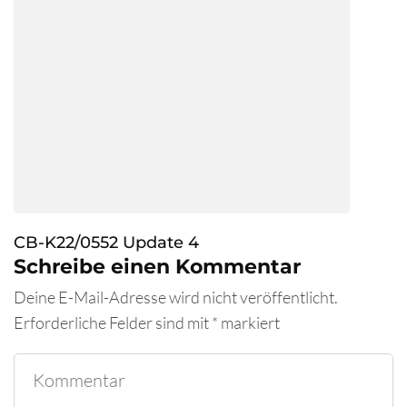
CB-K22/0552 Update 4
Schreibe einen Kommentar
Deine E-Mail-Adresse wird nicht veröffentlicht.
Erforderliche Felder sind mit
*
markiert