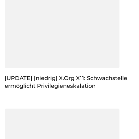
[UPDATE] [niedrig] X.Org X11: Schwachstelle
ermöglicht Privilegieneskalation