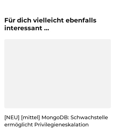
Für dich vielleicht ebenfalls
interessant …
[NEU] [mittel] MongoDB: Schwachstelle
ermöglicht Privilegieneskalation