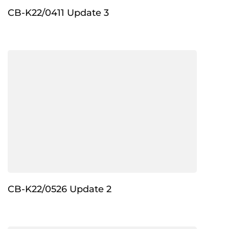
CB-K22/0411 Update 3
CB-K22/0526 Update 2