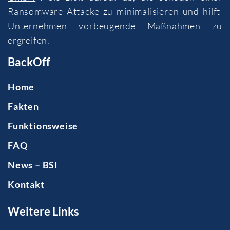
Ransomware-Attacke zu minimalisieren und hilft
Unternehmen vorbeugende Maßnahmen zu
ergreifen.
BackOff
Home
Fakten
Funktionsweise
FAQ
News – BSI
Kontakt
Weitere Links