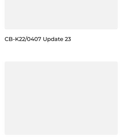
CB-K22/0407 Update 23