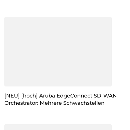
[NEU] [hoch] Aruba EdgeConnect SD-WAN
Orchestrator: Mehrere Schwachstellen