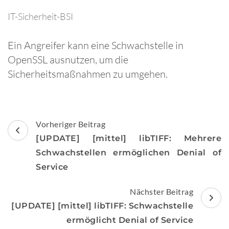
IT-Sicherheit-BSI
Ein Angreifer kann eine Schwachstelle in
OpenSSL ausnutzen, um die
Sicherheitsmaßnahmen zu umgehen.
Beitragsnavigation
Vorheriger Beitrag
[UPDATE] [mittel] libTIFF: Mehrere
Schwachstellen ermöglichen Denial of
Service
Nächster Beitrag
[UPDATE] [mittel] libTIFF: Schwachstelle
ermöglicht Denial of Service