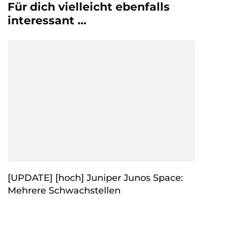
Für dich vielleicht ebenfalls
interessant …
[UPDATE] [hoch] Juniper Junos Space:
Mehrere Schwachstellen