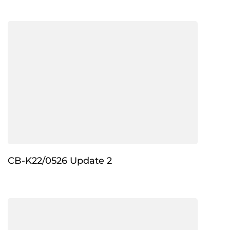
CB-K22/0526 Update 2