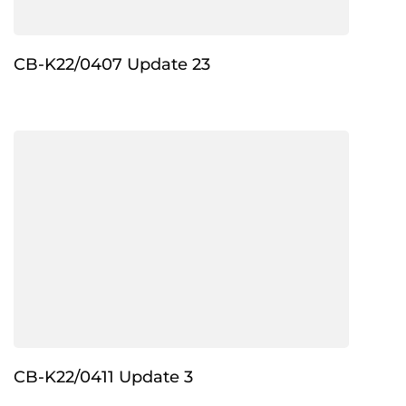
CB-K22/0407 Update 23
CB-K22/0411 Update 3