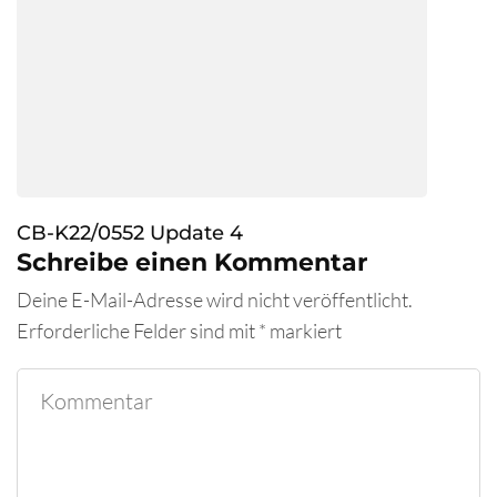
CB-K22/0552 Update 4
Schreibe einen Kommentar
Deine E-Mail-Adresse wird nicht veröffentlicht.
Erforderliche Felder sind mit
*
markiert