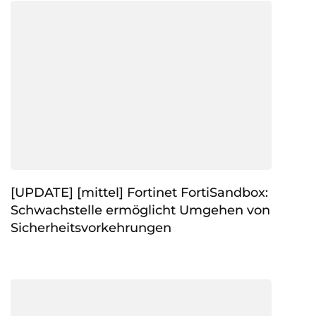
[UPDATE] [mittel] Fortinet FortiSandbox:
Schwachstelle ermöglicht Umgehen von
Sicherheitsvorkehrungen