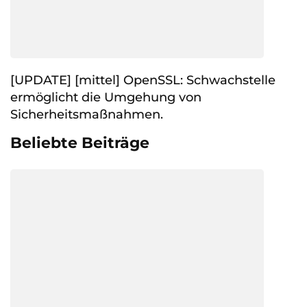
[UPDATE] [mittel] OpenSSL: Schwachstelle
ermöglicht die Umgehung von
Sicherheitsmaßnahmen.
Beliebte Beiträge