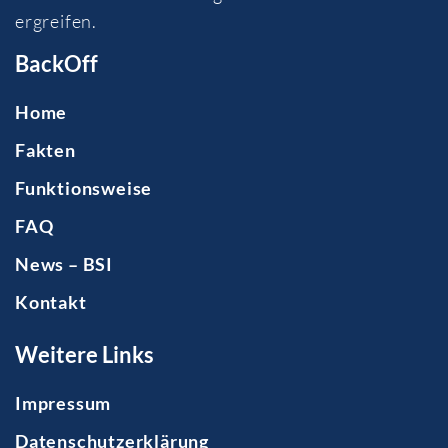
ergreifen.
BackOff
Home
Fakten
Funktionsweise
FAQ
News – BSI
Kontakt
Weitere Links
Impressum
Datenschutzerklärung