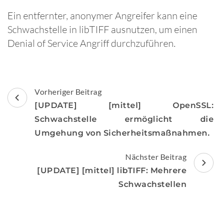
Ein entfernter, anonymer Angreifer kann eine
Schwachstelle in libTIFF ausnutzen, um einen
Denial of Service Angriff durchzuführen.
Beitragsnavigation
Vorheriger Beitrag
[UPDATE] [mittel] OpenSSL:
Schwachstelle ermöglicht die
Umgehung von Sicherheitsmaßnahmen.
Nächster Beitrag
[UPDATE] [mittel] libTIFF: Mehrere
Schwachstellen