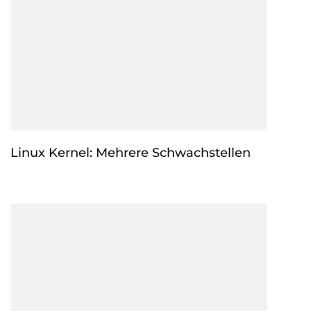
Linux Kernel: Mehrere Schwachstellen