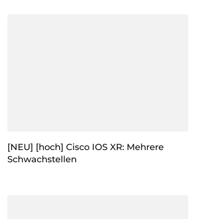
[NEU] [hoch] Cisco IOS XR: Mehrere
Schwachstellen