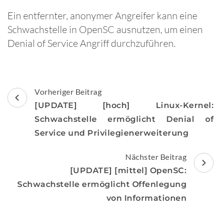
Ein entfernter, anonymer Angreifer kann eine
Schwachstelle in OpenSC ausnutzen, um einen
Denial of Service Angriff durchzuführen.
Beitragsnavigation
Vorheriger Beitrag
[UPDATE] [hoch] Linux-Kernel:
Schwachstelle ermöglicht Denial of
Service und Privilegienerweiterung
Nächster Beitrag
[UPDATE] [mittel] OpenSC:
Schwachstelle ermöglicht Offenlegung
von Informationen