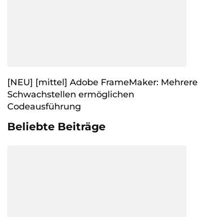
[NEU] [mittel] Adobe FrameMaker: Mehrere
Schwachstellen ermöglichen
Codeausführung
Beliebte Beiträge