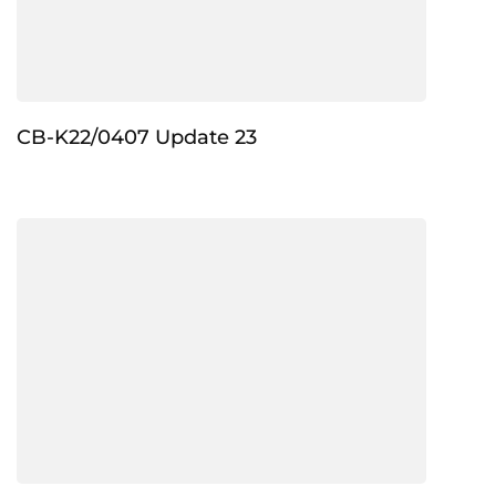
CB-K22/0407 Update 23