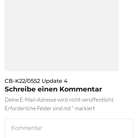
CB-K22/0552 Update 4
Schreibe einen Kommentar
Deine E-Mail-Adresse wird nicht veröffentlicht.
Erforderliche Felder sind mit
*
markiert