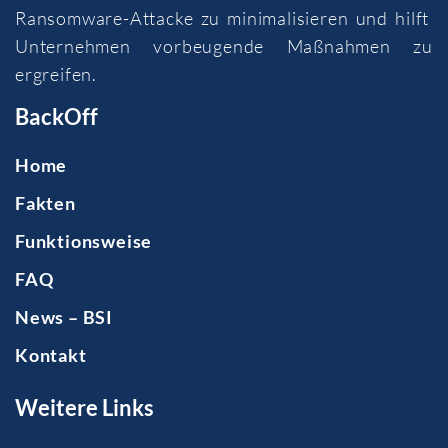
Ransomware-Attacke zu minimalisieren und hilft
Unternehmen vorbeugende Maßnahmen zu
ergreifen.
BackOff
Home
Fakten
Funktionsweise
FAQ
News – BSI
Kontakt
Weitere Links