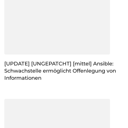
[UPDATE] [UNGEPATCHT] [mittel] Ansible:
Schwachstelle ermöglicht Offenlegung von
Informationen