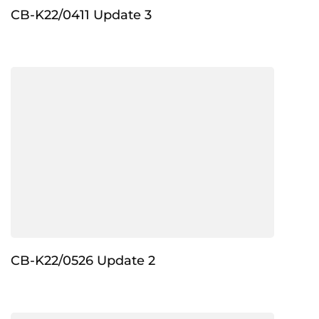
CB-K22/0411 Update 3
CB-K22/0526 Update 2