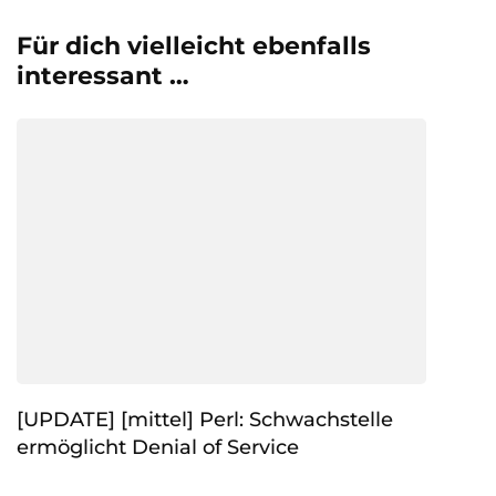
Für dich vielleicht ebenfalls
interessant …
[UPDATE] [mittel] Perl: Schwachstelle
ermöglicht Denial of Service