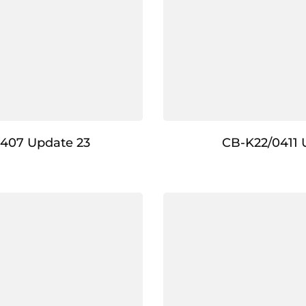
407 Update 23
CB-K22/0411 