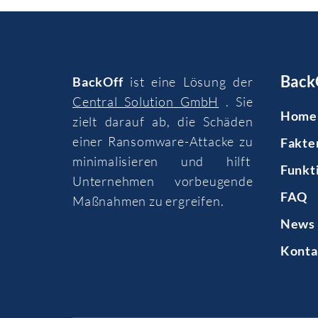
Back
BackOff
ist eine Lösung der
Central Solution GmbH
. Sie
Home
zielt darauf ab, die Schäden
einer Ransomware-Attacke zu
Fakte
minimalisieren und hilft
Funkt
Unternehmen vorbeugende
FAQ
Maßnahmen zu ergreifen.
News 
Konta