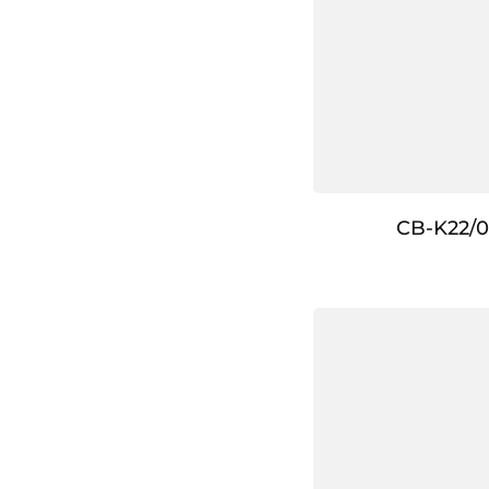
CB-K22/0