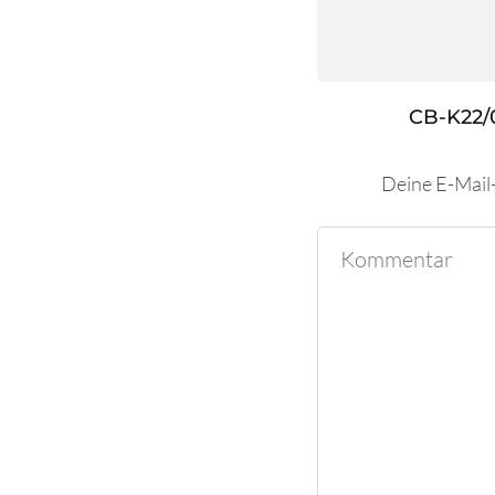
CB-K22/
Deine E-Mail-