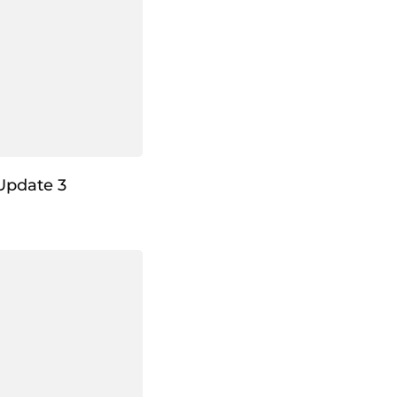
Update 3