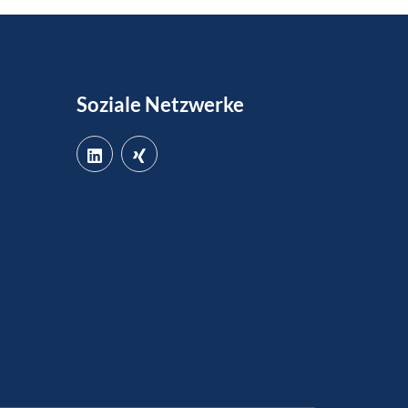
Soziale Netzwerke