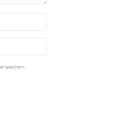
r speichern.