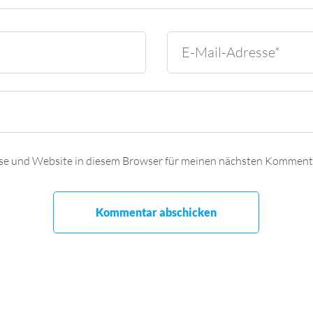
se und Website in diesem Browser für meinen nächsten Kommenta