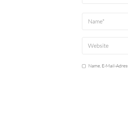
Name, E-Mail-Adres