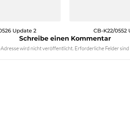
0526 Update 2
CB-K22/0552 
Schreibe einen Kommentar
Adresse wird nicht veröffentlicht.
Erforderliche Felder sind