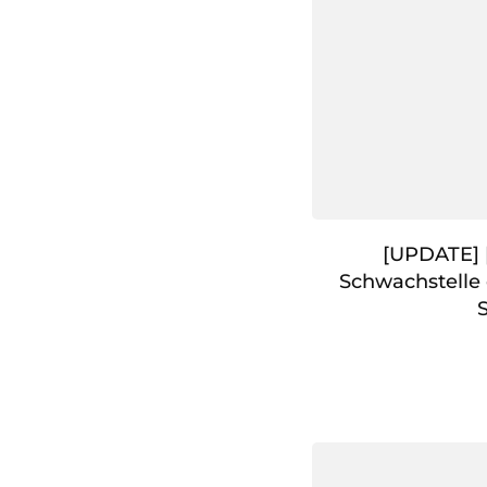
[UPDATE] [
Schwachstelle 