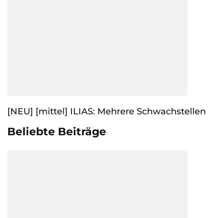
[NEU] [mittel] ILIAS: Mehrere Schwachstellen
Beliebte Beiträge