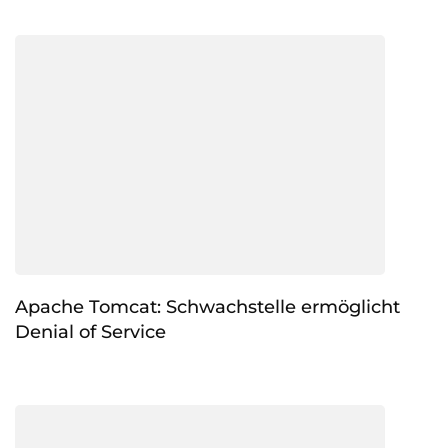
Apache Tomcat: Schwachstelle ermöglicht
Denial of Service