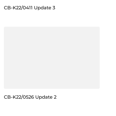
CB-K22/0411 Update 3
CB-K22/0526 Update 2