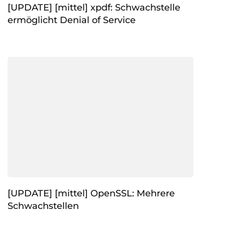
[UPDATE] [mittel] xpdf: Schwachstelle
ermöglicht Denial of Service
[UPDATE] [mittel] OpenSSL: Mehrere
Schwachstellen