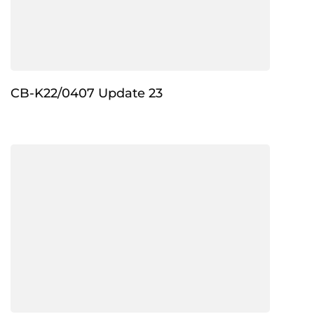
CB-K22/0407 Update 23