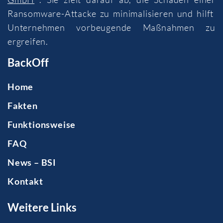
Ransomware-Attacke zu minimalisieren und hilft
Unternehmen vorbeugende Maßnahmen zu
ergreifen.
BackOff
Home
Fakten
Funktionsweise
FAQ
News – BSI
Kontakt
Weitere Links