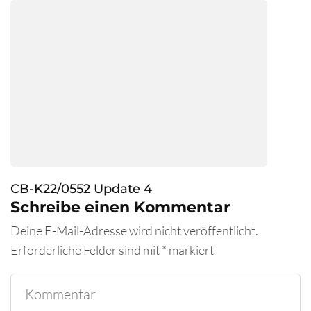
CB-K22/0552 Update 4
Schreibe einen Kommentar
Deine E-Mail-Adresse wird nicht veröffentlicht.
Erforderliche Felder sind mit
*
markiert