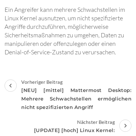
Ein Angreifer kann mehrere Schwachstellen im
Linux Kernel ausnutzen, um nicht spezifizierte
Angriffe durchzuführen, möglicherweise
Sicherheitsmaßnahmen zu umgehen, Daten zu
manipulieren oder offenzulegen oder einen
Denial-of-Service-Zustand zu verursachen.
Beitragsnavigation
Vorheriger Beitrag
[NEU] [mittel] Mattermost Desktop:
Mehrere Schwachstellen ermöglichen
nicht spezifizierten Angriff
Nächster Beitrag
[UPDATE] [hoch] Linux Kernel: