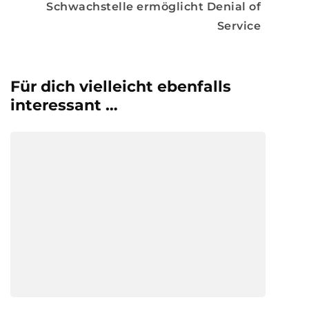
Schwachstelle ermöglicht Denial of
Service
Für dich vielleicht ebenfalls
interessant …