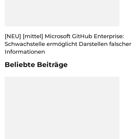
[NEU] [mittel] Microsoft GitHub Enterprise:
Schwachstelle ermöglicht Darstellen falscher
Informationen
Beliebte Beiträge