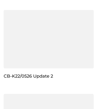
CB-K22/0526 Update 2