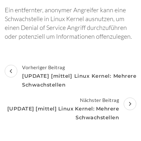
Ein entfernter, anonymer Angreifer kann eine
Schwachstelle in Linux Kernel ausnutzen, um
einen Denial of Service Angriff durchzuführen
oder potenziell um Informationen offenzulegen.
Beitragsnavigation
Vorheriger Beitrag
[UPDATE] [mittel] Linux Kernel: Mehrere
Schwachstellen
Nächster Beitrag
[UPDATE] [mittel] Linux Kernel: Mehrere
Schwachstellen