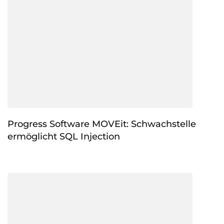
Progress Software MOVEit: Schwachstelle
ermöglicht SQL Injection