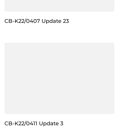
CB-K22/0407 Update 23
CB-K22/0411 Update 3