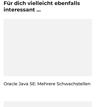
Für dich vielleicht ebenfalls
interessant …
Oracle Java SE: Mehrere Schwachstellen