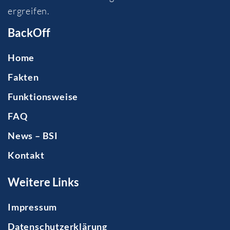
ergreifen.
BackOff
Home
Fakten
Funktionsweise
FAQ
News – BSI
Kontakt
Weitere Links
Impressum
Datenschutzerklärung