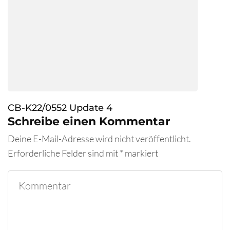
CB-K22/0552 Update 4
Schreibe einen Kommentar
Deine E-Mail-Adresse wird nicht veröffentlicht.
Erforderliche Felder sind mit
*
markiert