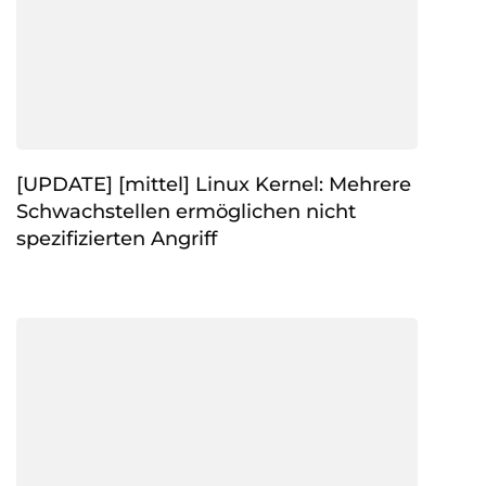
[UPDATE] [mittel] Linux Kernel: Mehrere
Schwachstellen ermöglichen nicht
spezifizierten Angriff