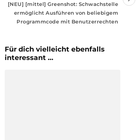
[NEU] [mittel] Greenshot: Schwachstelle
ermöglicht Ausführen von beliebigem
Programmcode mit Benutzerrechten
Für dich vielleicht ebenfalls
interessant …