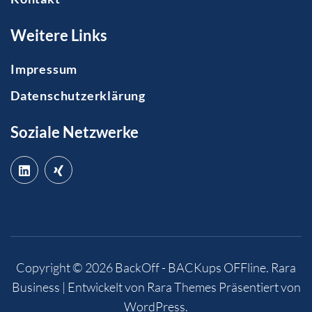
Weitere Links
Impressum
Datenschutzerklärung
Soziale Netzwerke
Copyright © 2026
BackOff - BACKups OFFline
.
Rara
Business | Entwickelt von
Rara Themes
Präsentiert von
WordPress
.