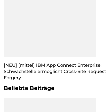
[NEU] [mittel] IBM App Connect Enterprise:
Schwachstelle ermöglicht Cross-Site Request
Forgery
Beliebte Beiträge