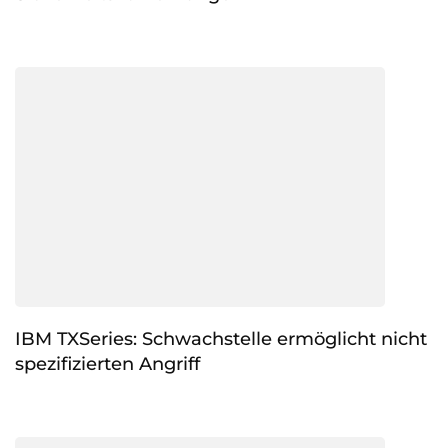
IBM TXSeries: Schwachstelle ermöglicht nicht
spezifizierten Angriff