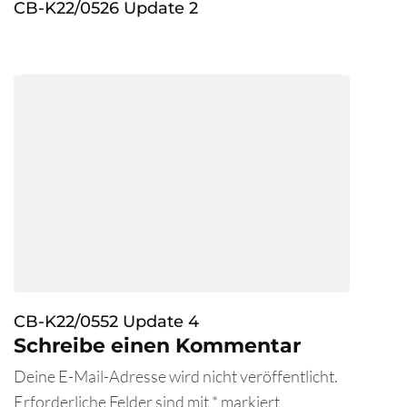
CB-K22/0526 Update 2
CB-K22/0552 Update 4
Schreibe einen Kommentar
Deine E-Mail-Adresse wird nicht veröffentlicht.
Erforderliche Felder sind mit
*
markiert