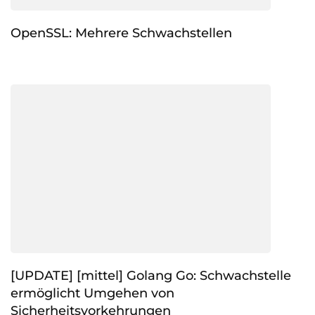
OpenSSL: Mehrere Schwachstellen
[UPDATE] [mittel] Golang Go: Schwachstelle
ermöglicht Umgehen von
Sicherheitsvorkehrungen