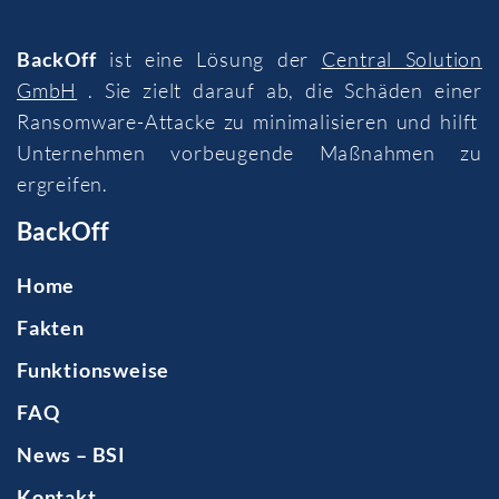
BackOff
ist eine Lösung der
Central Solution
GmbH
. Sie zielt darauf ab, die Schäden einer
Ransomware-Attacke zu minimalisieren und hilft
Unternehmen vorbeugende Maßnahmen zu
ergreifen.
BackOff
Home
Fakten
Funktionsweise
FAQ
News – BSI
Kontakt