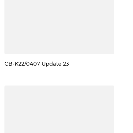
CB-K22/0407 Update 23