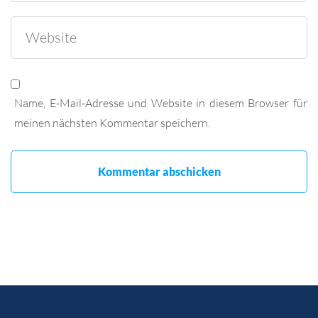
Name, E-Mail-Adresse und Website in diesem Browser für
meinen nächsten Kommentar speichern.