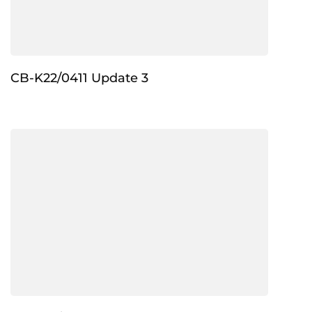
CB-K22/0411 Update 3