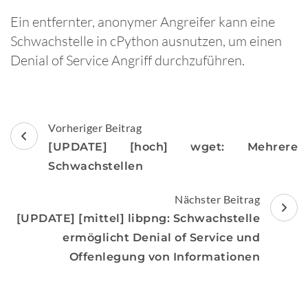
Ein entfernter, anonymer Angreifer kann eine
Schwachstelle in cPython ausnutzen, um einen
Denial of Service Angriff durchzuführen.
Beitragsnavigation
Vorheriger Beitrag
[UPDATE] [hoch] wget: Mehrere
Schwachstellen
Nächster Beitrag
[UPDATE] [mittel] libpng: Schwachstelle
ermöglicht Denial of Service und
Offenlegung von Informationen