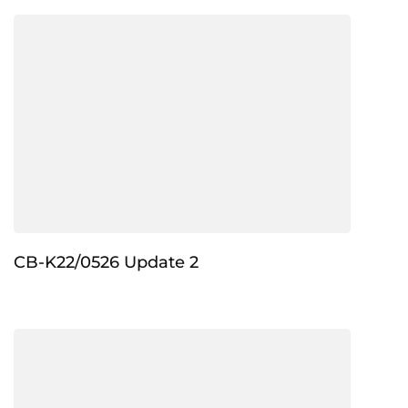
CB-K22/0526 Update 2