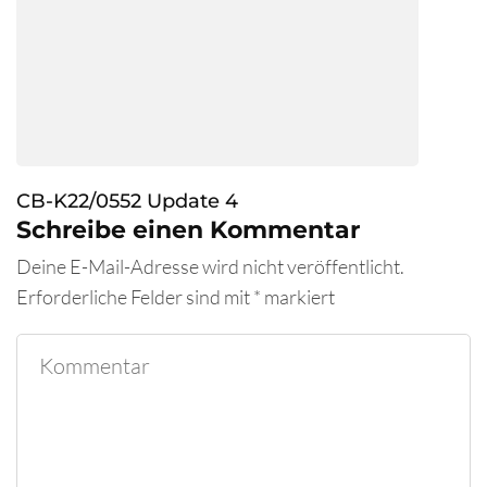
CB-K22/0552 Update 4
Schreibe einen Kommentar
Deine E-Mail-Adresse wird nicht veröffentlicht.
Erforderliche Felder sind mit
*
markiert