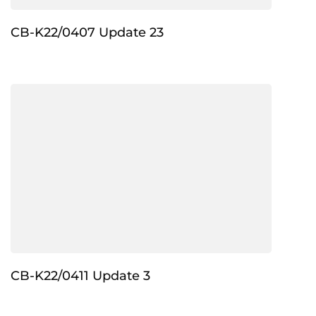
CB-K22/0407 Update 23
CB-K22/0411 Update 3