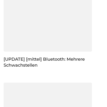
[UPDATE] [mittel] Bluetooth: Mehrere
Schwachstellen