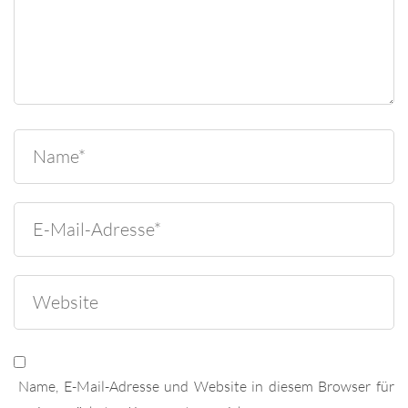
Name, E-Mail-Adresse und Website in diesem Browser für