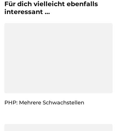
Für dich vielleicht ebenfalls
interessant …
PHP: Mehrere Schwachstellen