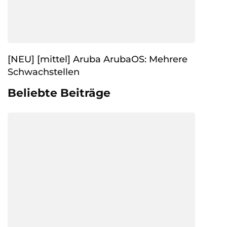
[NEU] [mittel] Aruba ArubaOS: Mehrere
Schwachstellen
Beliebte Beiträge