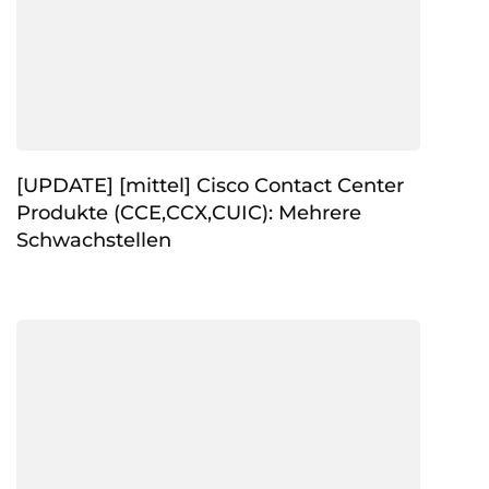
[UPDATE] [mittel] Cisco Contact Center
Produkte (CCE,CCX,CUIC): Mehrere
Schwachstellen