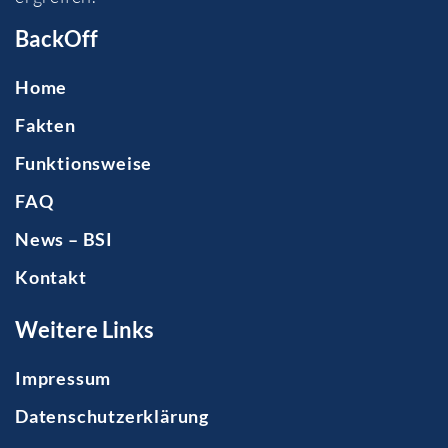
BackOff
Home
Fakten
Funktionsweise
FAQ
News – BSI
Kontakt
Weitere Links
Impressum
Datenschutzerklärung