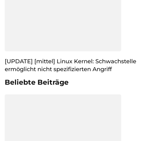
[UPDATE] [mittel] Linux Kernel: Schwachstelle
ermöglicht nicht spezifizierten Angriff
Beliebte Beiträge