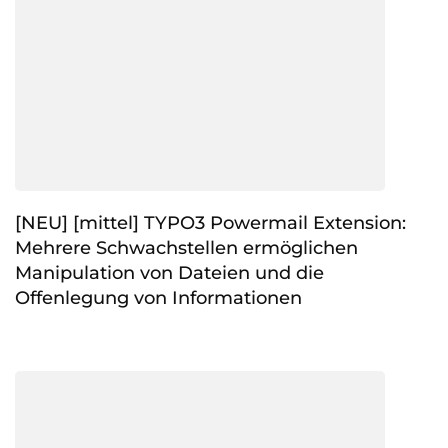
[NEU] [mittel] TYPO3 Powermail Extension:
Mehrere Schwachstellen ermöglichen
Manipulation von Dateien und die
Offenlegung von Informationen