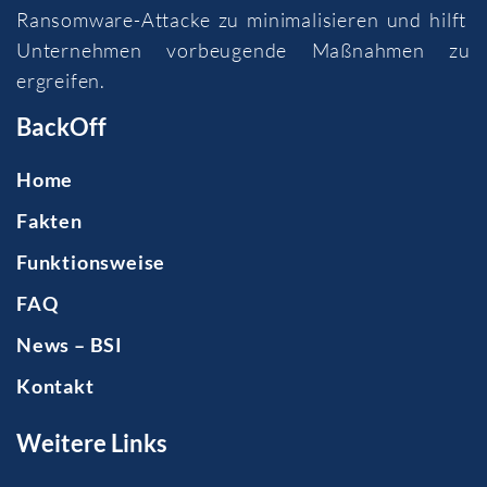
Ransomware-Attacke zu minimalisieren und hilft
Unternehmen vorbeugende Maßnahmen zu
ergreifen.
BackOff
Home
Fakten
Funktionsweise
FAQ
News – BSI
Kontakt
Weitere Links