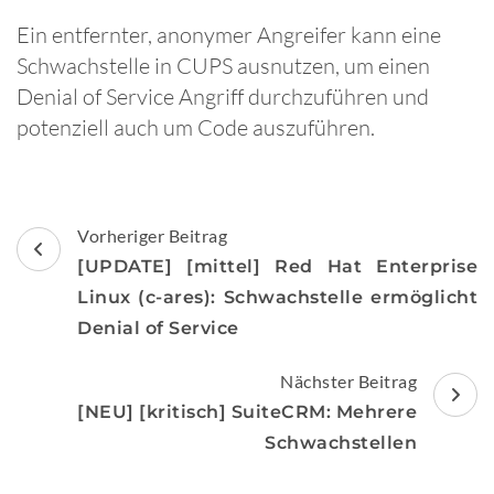
Ein entfernter, anonymer Angreifer kann eine
Schwachstelle in CUPS ausnutzen, um einen
Denial of Service Angriff durchzuführen und
potenziell auch um Code auszuführen.
Beitragsnavigation
Vorheriger Beitrag
[UPDATE] [mittel] Red Hat Enterprise
Linux (c-ares): Schwachstelle ermöglicht
Denial of Service
Nächster Beitrag
[NEU] [kritisch] SuiteCRM: Mehrere
Schwachstellen