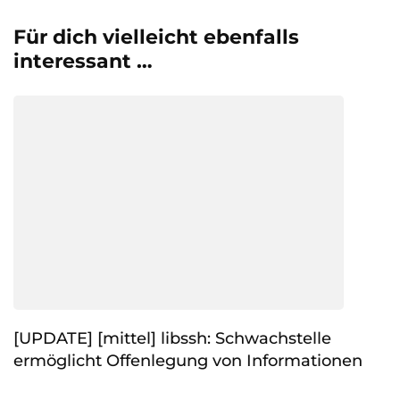
Für dich vielleicht ebenfalls
interessant …
[UPDATE] [mittel] libssh: Schwachstelle
ermöglicht Offenlegung von Informationen