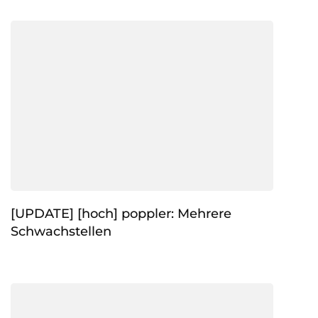
[UPDATE] [hoch] poppler: Mehrere
Schwachstellen