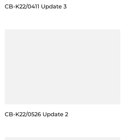
CB-K22/0411 Update 3
CB-K22/0526 Update 2