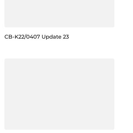
CB-K22/0407 Update 23