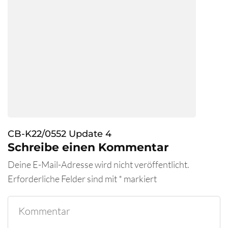
CB-K22/0552 Update 4
Schreibe einen Kommentar
Deine E-Mail-Adresse wird nicht veröffentlicht.
Erforderliche Felder sind mit
*
markiert