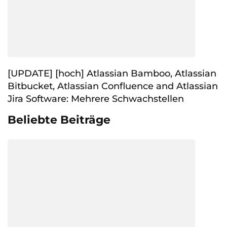
[UPDATE] [hoch] Atlassian Bamboo, Atlassian
Bitbucket, Atlassian Confluence and Atlassian
Jira Software: Mehrere Schwachstellen
Beliebte Beiträge