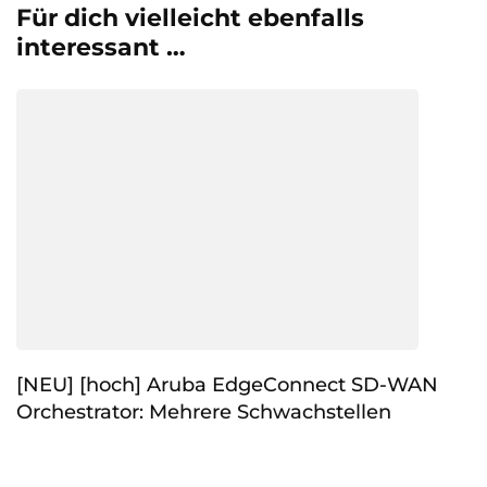
Für dich vielleicht ebenfalls
interessant …
[NEU] [hoch] Aruba EdgeConnect SD-WAN
Orchestrator: Mehrere Schwachstellen