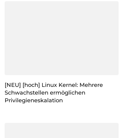
[NEU] [hoch] Linux Kernel: Mehrere
Schwachstellen ermöglichen
Privilegieneskalation