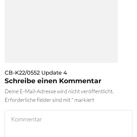
CB-K22/0552 Update 4
Schreibe einen Kommentar
Deine E-Mail-Adresse wird nicht veröffentlicht.
Erforderliche Felder sind mit
*
markiert