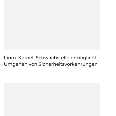
Linux Kernel: Schwachstelle ermöglicht
Umgehen von Sicherheitsvorkehrungen