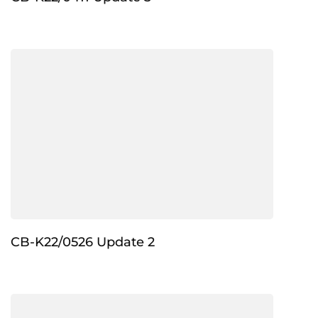
CB-K22/0526 Update 2