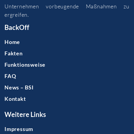
Unternehmen vorbeugende Maßnahmen zu
ergreifen.
BackOff
Home
Fakten
Funktionsweise
FAQ
News – BSI
Kontakt
Weitere Links
Impressum