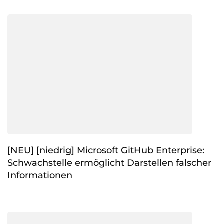
[NEU] [niedrig] Microsoft GitHub Enterprise:
Schwachstelle ermöglicht Darstellen falscher
Informationen