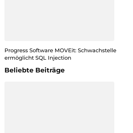
Progress Software MOVEit: Schwachstelle
ermöglicht SQL Injection
Beliebte Beiträge