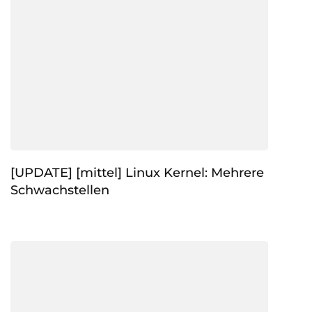
[UPDATE] [mittel] Linux Kernel: Mehrere
Schwachstellen