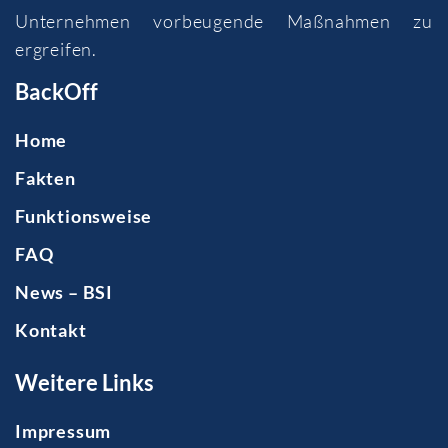
Unternehmen vorbeugende Maßnahmen zu
ergreifen.
BackOff
Home
Fakten
Funktionsweise
FAQ
News – BSI
Kontakt
Weitere Links
Impressum