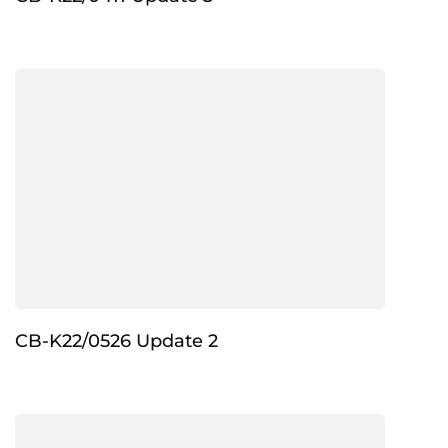
CB-K22/0526 Update 2