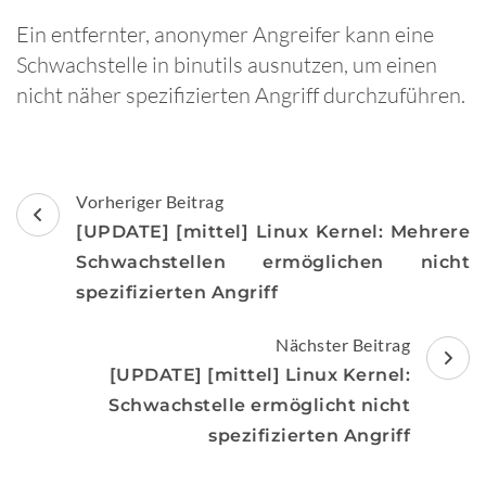
Ein entfernter, anonymer Angreifer kann eine
Schwachstelle in binutils ausnutzen, um einen
nicht näher spezifizierten Angriff durchzuführen.
Beitragsnavigation
Vorheriger Beitrag
[UPDATE] [mittel] Linux Kernel: Mehrere
Schwachstellen ermöglichen nicht
spezifizierten Angriff
Nächster Beitrag
[UPDATE] [mittel] Linux Kernel:
Schwachstelle ermöglicht nicht
spezifizierten Angriff