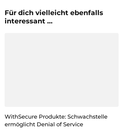
Für dich vielleicht ebenfalls
interessant …
WithSecure Produkte: Schwachstelle
ermöglicht Denial of Service