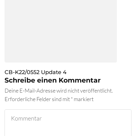
CB-K22/0552 Update 4
Schreibe einen Kommentar
Deine E-Mail-Adresse wird nicht veröffentlicht.
Erforderliche Felder sind mit
*
markiert