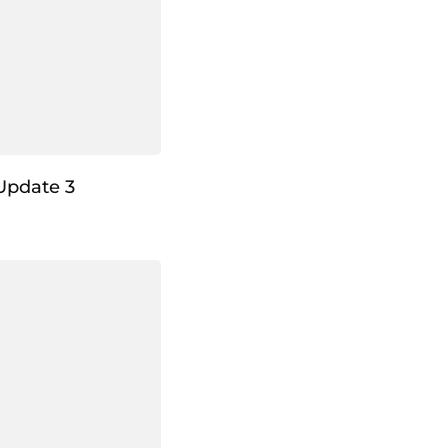
Update 3