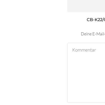
CB-K22/
Deine E-Mail-