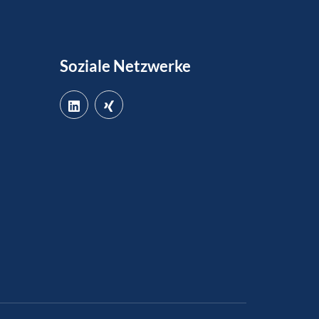
Soziale Netzwerke