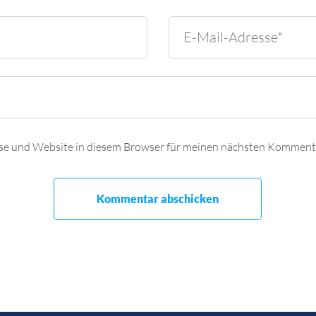
se und Website in diesem Browser für meinen nächsten Kommenta