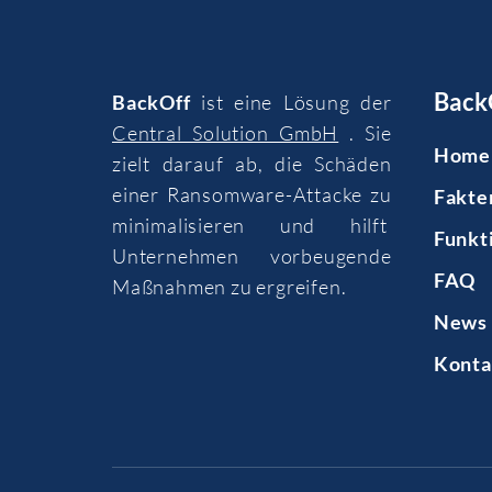
Back
BackOff
ist eine Lösung der
Central Solution GmbH
. Sie
Home
zielt darauf ab, die Schäden
einer Ransomware-Attacke zu
Fakte
minimalisieren und hilft
Funkt
Unternehmen vorbeugende
FAQ
Maßnahmen zu ergreifen.
News 
Konta