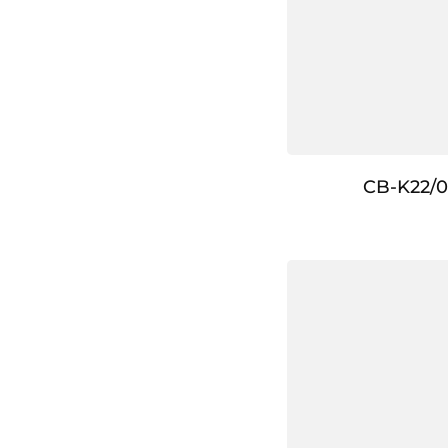
CB-K22/0