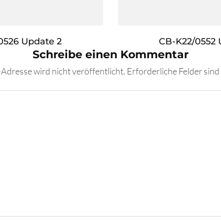
0526 Update 2
CB-K22/0552 
Schreibe einen Kommentar
Adresse wird nicht veröffentlicht.
Erforderliche Felder sind