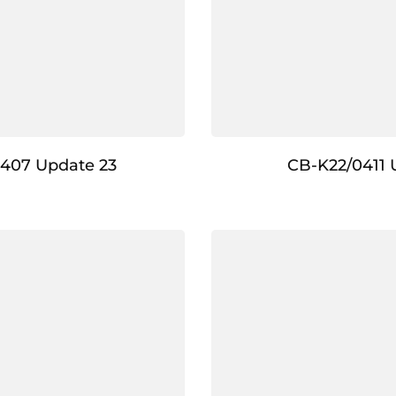
407 Update 23
CB-K22/0411 