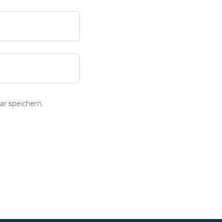
r speichern.