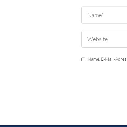
Name, E-Mail-Adres