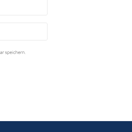
r speichern.