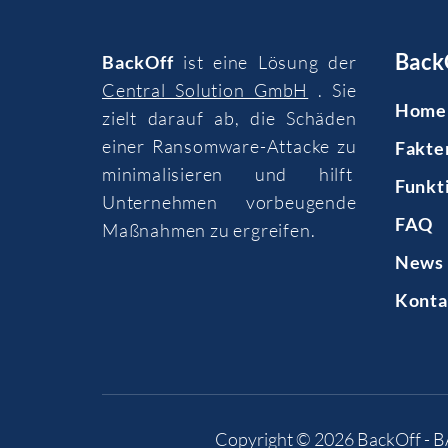
Back
BackOff
ist eine Lösung der
Central Solution GmbH
. Sie
Home
zielt darauf ab, die Schäden
einer Ransomware-Attacke zu
Fakte
minimalisieren und hilft
Funkt
Unternehmen vorbeugende
FAQ
Maßnahmen zu ergreifen.
News 
Konta
Copyright © 2026
BackOff - 