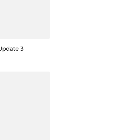
Update 3