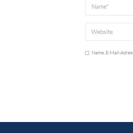
Name, E-Mail-Adres