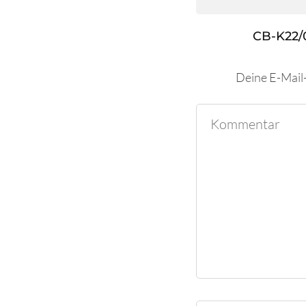
CB-K22/
Deine E-Mail-