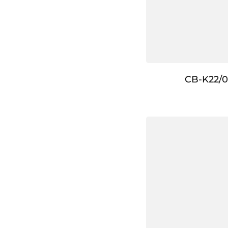
CB-K22/0