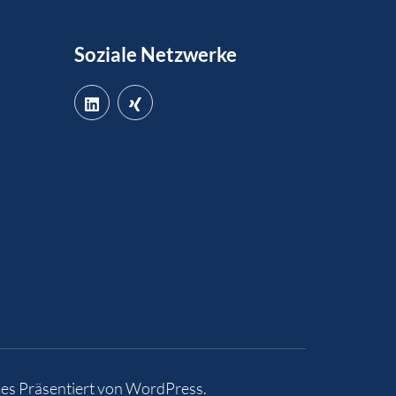
Soziale Netzwerke
es
Präsentiert von
WordPress
.