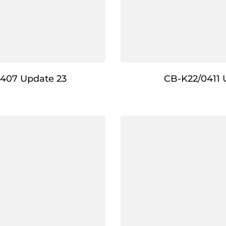
407 Update 23
CB-K22/0411 