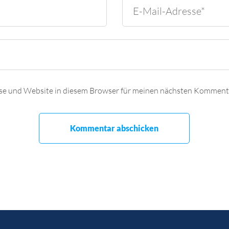
se und Website in diesem Browser für meinen nächsten Kommenta