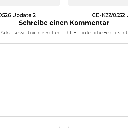
0526 Update 2
CB-K22/0552 
Schreibe einen Kommentar
Adresse wird nicht veröffentlicht.
Erforderliche Felder sind