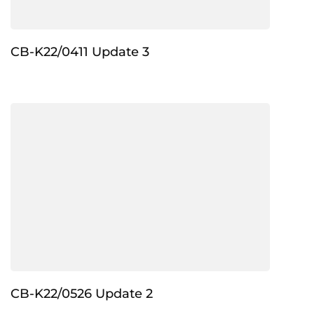
CB-K22/0411 Update 3
CB-K22/0526 Update 2