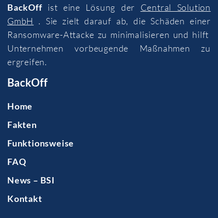
BackOff
ist eine Lösung der
Central Solution
GmbH
. Sie zielt darauf ab, die Schäden einer
Ransomware-Attacke zu minimalisieren und hilft
Unternehmen vorbeugende Maßnahmen zu
ergreifen.
BackOff
Home
Fakten
Funktionsweise
FAQ
News – BSI
Kontakt