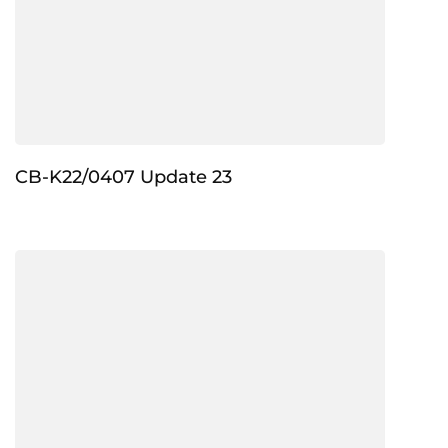
CB-K22/0407 Update 23