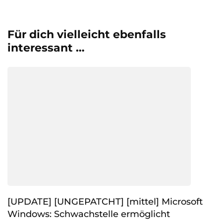
Für dich vielleicht ebenfalls
interessant …
[UPDATE] [UNGEPATCHT] [mittel] Microsoft
Windows: Schwachstelle ermöglicht