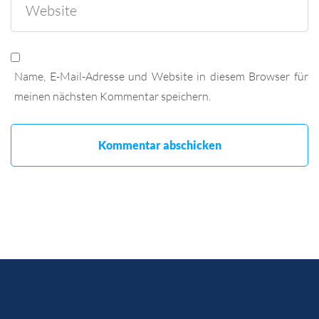
Name, E-Mail-Adresse und Website in diesem Browser für
meinen nächsten Kommentar speichern.