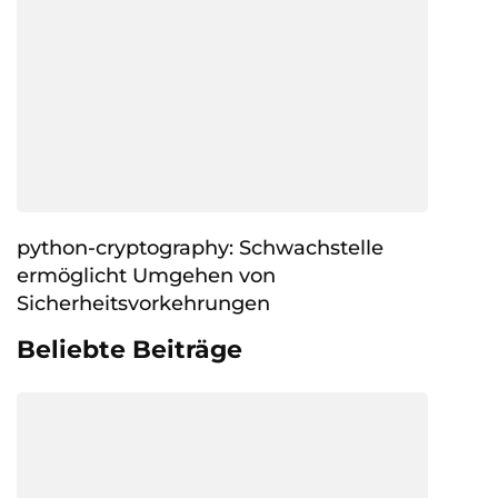
python-cryptography: Schwachstelle
ermöglicht Umgehen von
Sicherheitsvorkehrungen
Beliebte Beiträge