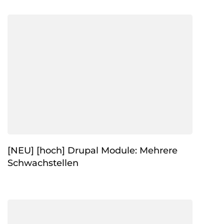
[NEU] [hoch] Drupal Module: Mehrere
Schwachstellen