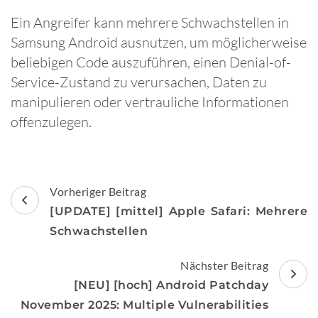
Ein Angreifer kann mehrere Schwachstellen in
Samsung Android ausnutzen, um möglicherweise
beliebigen Code auszuführen, einen Denial-of-
Service-Zustand zu verursachen, Daten zu
manipulieren oder vertrauliche Informationen
offenzulegen.
Beitragsnavigation
Vorheriger Beitrag
[UPDATE] [mittel] Apple Safari: Mehrere
Schwachstellen
Nächster Beitrag
[NEU] [hoch] Android Patchday
November 2025: Multiple Vulnerabilities