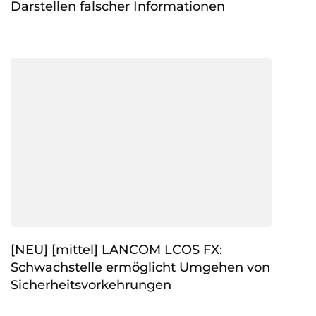
Darstellen falscher Informationen
[NEU] [mittel] LANCOM LCOS FX:
Schwachstelle ermöglicht Umgehen von
Sicherheitsvorkehrungen