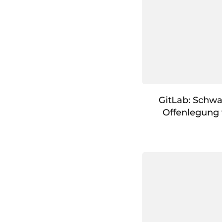
GitLab: Schwa
Offenlegung 