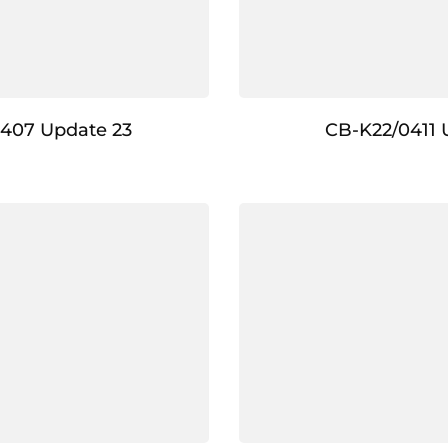
407 Update 23
CB-K22/0411 