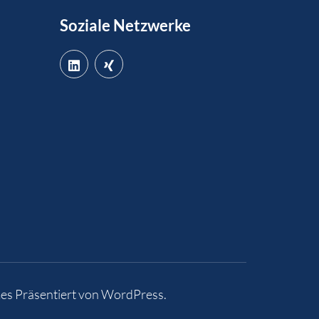
Soziale Netzwerke
es
Präsentiert von
WordPress
.