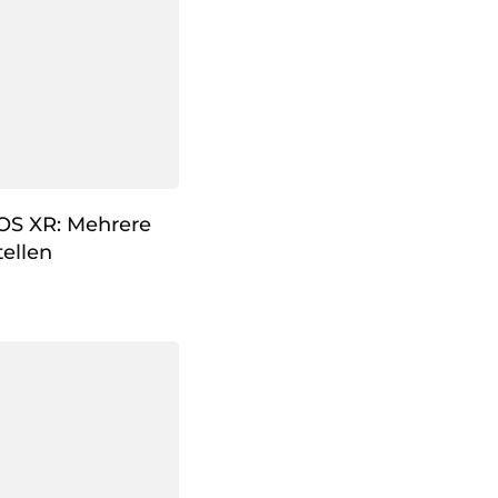
IOS XR: Mehrere
ellen