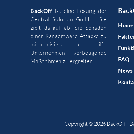
Back
BackOff
ist eine Lösung der
Central Solution GmbH
. Sie
Home
zielt darauf ab, die Schäden
einer Ransomware-Attacke zu
Fakte
minimalisieren und hilft
Funkt
Unternehmen vorbeugende
FAQ
Maßnahmen zu ergreifen.
News 
Konta
Copyright © 2026
BackOff - 