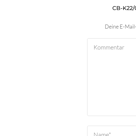
CB-K22/
Deine E-Mail-