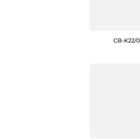
CB-K22/0