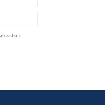
r speichern.