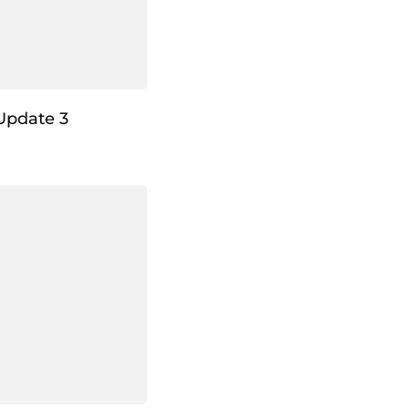
Update 3