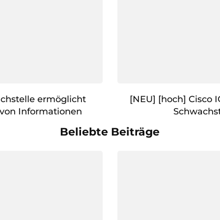
chstelle ermöglicht
[NEU] [hoch] Cisco 
von Informationen
Schwachst
Beliebte Beiträge