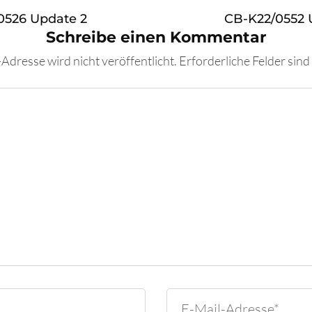
0526 Update 2
CB-K22/0552 
Schreibe einen Kommentar
Adresse wird nicht veröffentlicht.
Erforderliche Felder sind