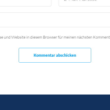
se und Website in diesem Browser für meinen nächsten Kommenta