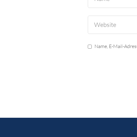
Name, E-Mail-Adres