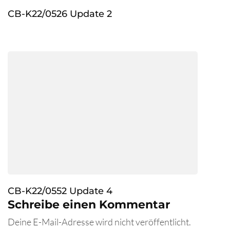
CB-K22/0526 Update 2
CB-K22/0552 Update 4
Schreibe einen Kommentar
Deine E-Mail-Adresse wird nicht veröffentlicht.