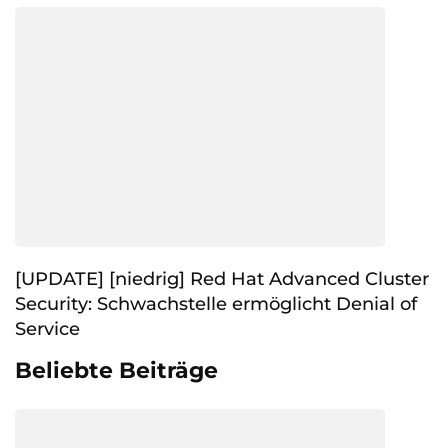
[UPDATE] [niedrig] Red Hat Advanced Cluster
Security: Schwachstelle ermöglicht Denial of
Service
Beliebte Beiträge