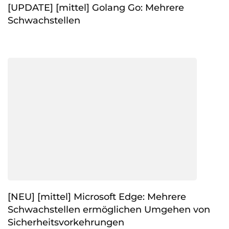
[UPDATE] [mittel] Golang Go: Mehrere
Schwachstellen
[NEU] [mittel] Microsoft Edge: Mehrere
Schwachstellen ermöglichen Umgehen von
Sicherheitsvorkehrungen