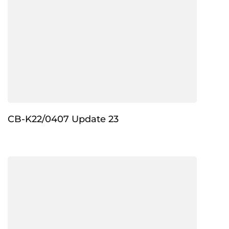
CB-K22/0407 Update 23