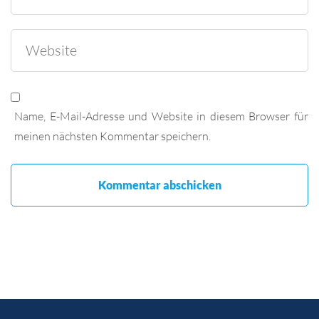
Name, E-Mail-Adresse und Website in diesem Browser für
meinen nächsten Kommentar speichern.