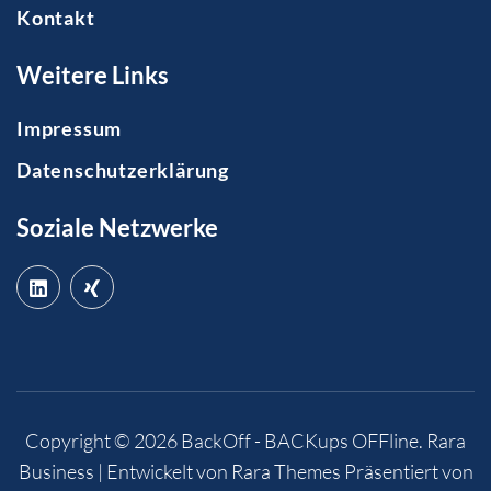
Kontakt
Weitere Links
Impressum
Datenschutzerklärung
Soziale Netzwerke
Copyright © 2026
BackOff - BACKups OFFline
.
Rara
Business | Entwickelt von
Rara Themes
Präsentiert von