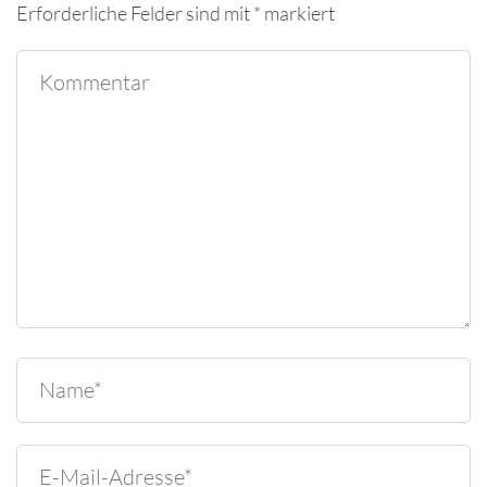
Erforderliche Felder sind mit
*
markiert