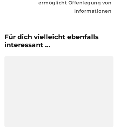
ermöglicht Offenlegung von
Informationen
Für dich vielleicht ebenfalls
interessant …