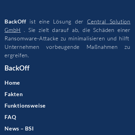
BackOff
ist eine Lösung der
Central Solution
GmbH
. Sie zielt darauf ab, die Schäden einer
Ransomware-Attacke zu minimalisieren und hilft
Unternehmen vorbeugende Maßnahmen zu
ergreifen.
BackOff
Home
Fakten
Funktionsweise
FAQ
News – BSI