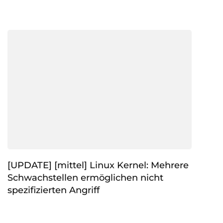
[UPDATE] [mittel] Linux Kernel: Mehrere
Schwachstellen ermöglichen nicht
spezifizierten Angriff