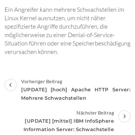
Ein Angreifer kann mehrere Schwachstellen im
Linux Kernel ausnutzen, um nicht näher
spezifizierte Angriffe durchzuführen, die
möglicherweise zu einer Denial-of-Service-
Situation führen oder eine Speicherbeschädigung
verursachen können.
Beitragsnavigation
Vorheriger Beitrag
[UPDATE] [hoch] Apache HTTP Server:
Mehrere Schwachstellen
Nächster Beitrag
[UPDATE] [mittel] IBM InfoSphere
Information Server: Schwachstelle