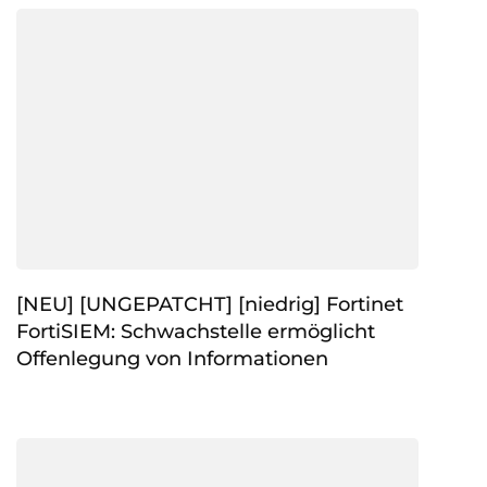
[NEU] [UNGEPATCHT] [niedrig] Fortinet
FortiSIEM: Schwachstelle ermöglicht
Offenlegung von Informationen