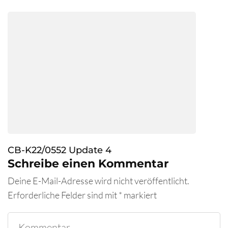
CB-K22/0552 Update 4
Schreibe einen Kommentar
Deine E-Mail-Adresse wird nicht veröffentlicht.
Erforderliche Felder sind mit
*
markiert