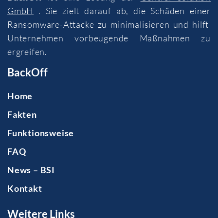
GmbH
. Sie zielt darauf ab, die Schäden einer
Ransomware-Attacke zu minimalisieren und hilft
Unternehmen vorbeugende Maßnahmen zu
ergreifen.
BackOff
Home
Fakten
Funktionsweise
FAQ
News – BSI
Kontakt
Weitere Links