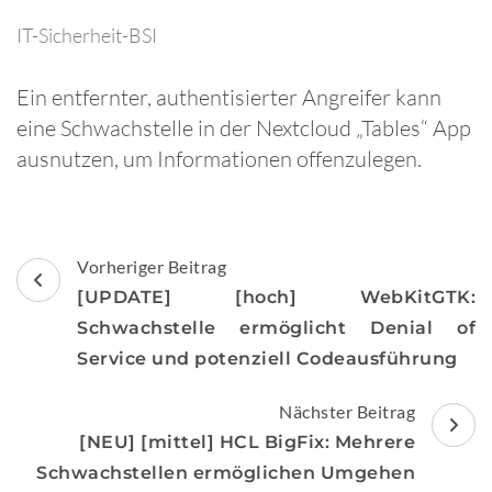
IT-Sicherheit-BSI
Ein entfernter, authentisierter Angreifer kann
eine Schwachstelle in der Nextcloud „Tables“ App
ausnutzen, um Informationen offenzulegen.
Beitragsnavigation
Vorheriger Beitrag
[UPDATE] [hoch] WebKitGTK:
Schwachstelle ermöglicht Denial of
Service und potenziell Codeausführung
Nächster Beitrag
[NEU] [mittel] HCL BigFix: Mehrere
Schwachstellen ermöglichen Umgehen