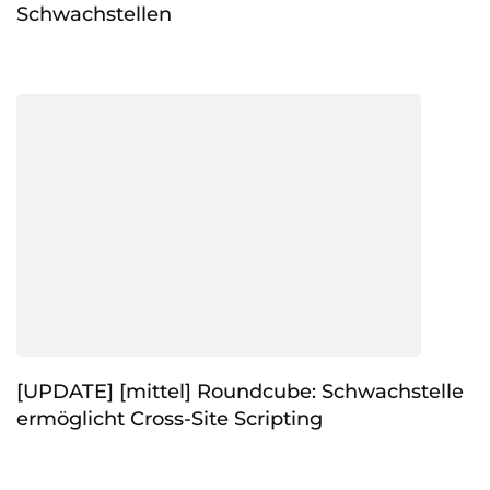
Schwachstellen
[UPDATE] [mittel] Roundcube: Schwachstelle
ermöglicht Cross-Site Scripting