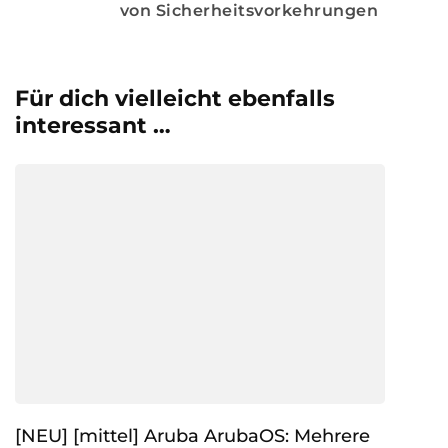
von Sicherheitsvorkehrungen
Für dich vielleicht ebenfalls
interessant …
[NEU] [mittel] Aruba ArubaOS: Mehrere