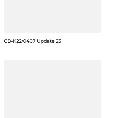
CB-K22/0407 Update 23