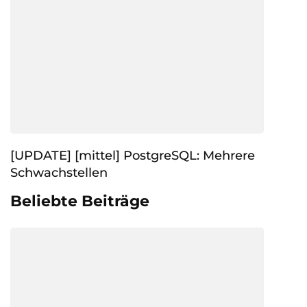
[UPDATE] [mittel] PostgreSQL: Mehrere
Schwachstellen
Beliebte Beiträge