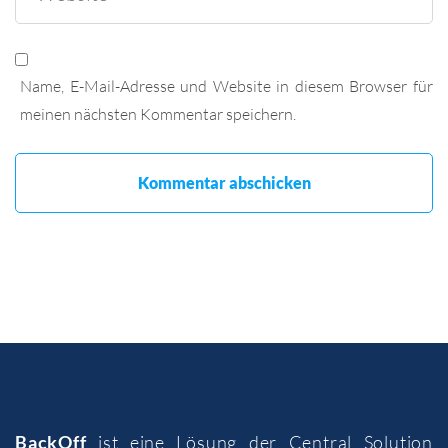
Name, E-Mail-Adresse und Website in diesem Browser für
meinen nächsten Kommentar speichern.
BackOff
ist eine Lösung der
Central Solution