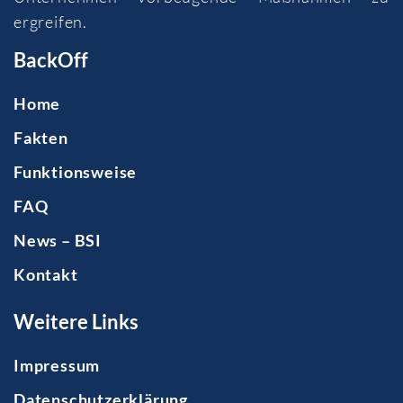
ergreifen.
BackOff
Home
Fakten
Funktionsweise
FAQ
News – BSI
Kontakt
Weitere Links
Impressum
Datenschutzerklärung