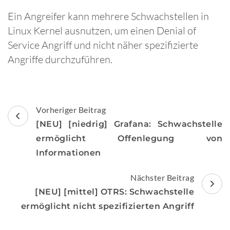
Ein Angreifer kann mehrere Schwachstellen in
Linux Kernel ausnutzen, um einen Denial of
Service Angriff und nicht näher spezifizierte
Angriffe durchzuführen.
Beitragsnavigation
Vorheriger Beitrag
[NEU] [niedrig] Grafana: Schwachstelle
ermöglicht Offenlegung von
Informationen
Nächster Beitrag
[NEU] [mittel] OTRS: Schwachstelle
ermöglicht nicht spezifizierten Angriff