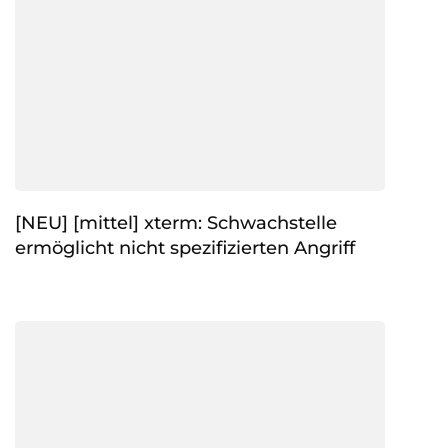
[NEU] [mittel] xterm: Schwachstelle
ermöglicht nicht spezifizierten Angriff