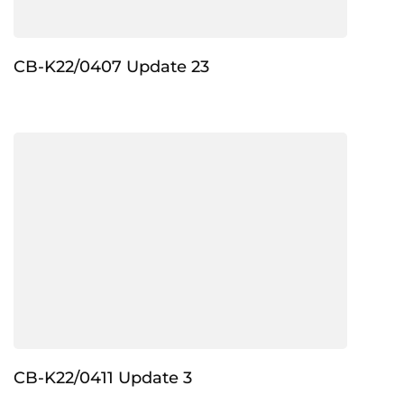
CB-K22/0407 Update 23
CB-K22/0411 Update 3