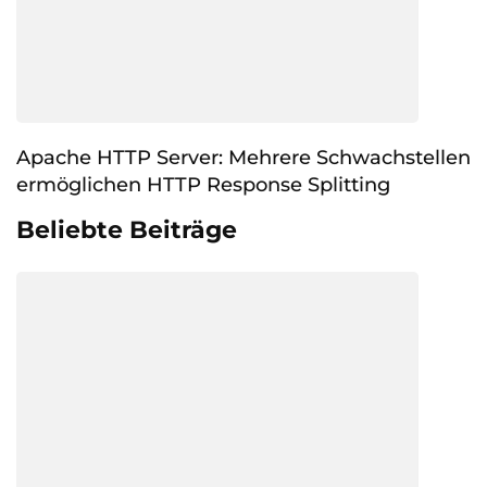
Apache HTTP Server: Mehrere Schwachstellen
ermöglichen HTTP Response Splitting
Beliebte Beiträge