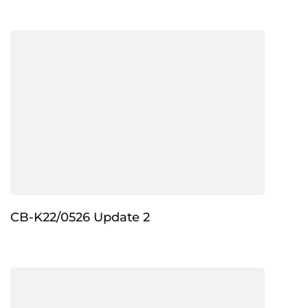
CB-K22/0526 Update 2