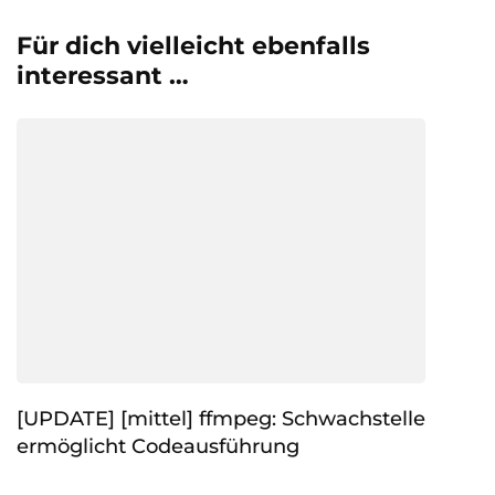
Für dich vielleicht ebenfalls
interessant …
[UPDATE] [mittel] ffmpeg: Schwachstelle
ermöglicht Codeausführung