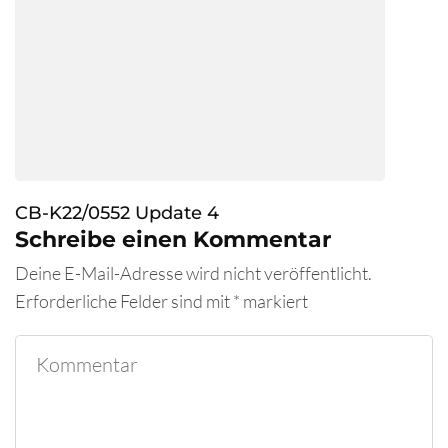
CB-K22/0552 Update 4
Schreibe einen Kommentar
Deine E-Mail-Adresse wird nicht veröffentlicht.
Erforderliche Felder sind mit
*
markiert