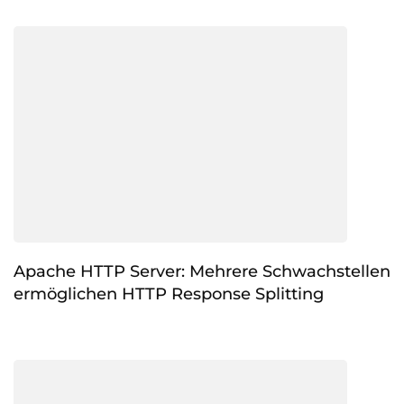
Apache HTTP Server: Mehrere Schwachstellen
ermöglichen HTTP Response Splitting