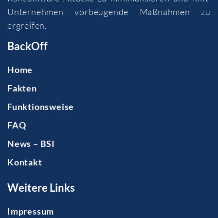
Unternehmen vorbeugende Maßnahmen zu
ergreifen.
BackOff
Home
Fakten
Funktionsweise
FAQ
News – BSI
Kontakt
Weitere Links
Impressum