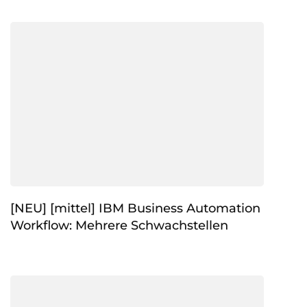
[NEU] [mittel] IBM Business Automation
Workflow: Mehrere Schwachstellen