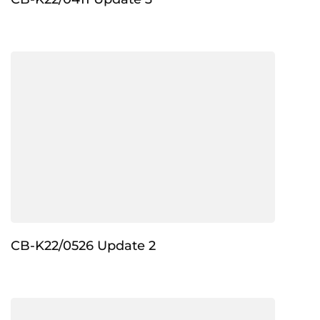
CB-K22/0526 Update 2