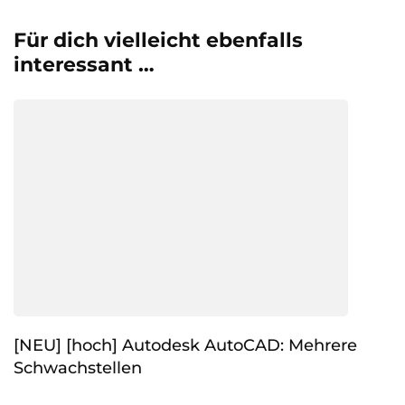
Für dich vielleicht ebenfalls
interessant …
[NEU] [hoch] Autodesk AutoCAD: Mehrere
Schwachstellen