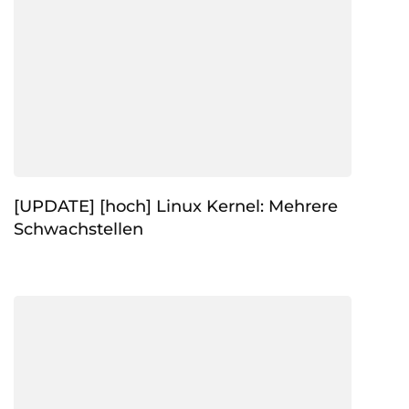
[UPDATE] [hoch] Linux Kernel: Mehrere
Schwachstellen