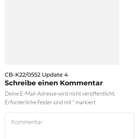
CB-K22/0552 Update 4
Schreibe einen Kommentar
Deine E-Mail-Adresse wird nicht veröffentlicht.
Erforderliche Felder sind mit
*
markiert