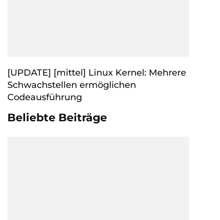
[UPDATE] [mittel] Linux Kernel: Mehrere
Schwachstellen ermöglichen
Codeausführung
Beliebte Beiträge