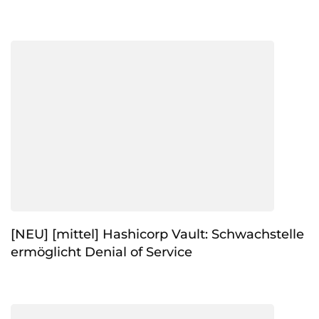
[NEU] [mittel] Hashicorp Vault: Schwachstelle
ermöglicht Denial of Service