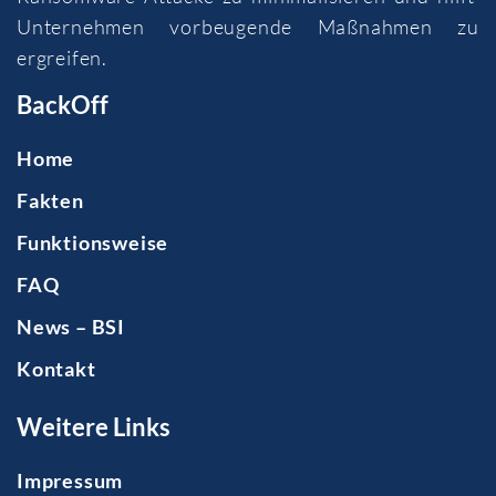
Unternehmen vorbeugende Maßnahmen zu
ergreifen.
BackOff
Home
Fakten
Funktionsweise
FAQ
News – BSI
Kontakt
Weitere Links
Impressum