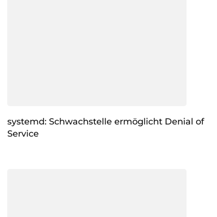
systemd: Schwachstelle ermöglicht Denial of
Service