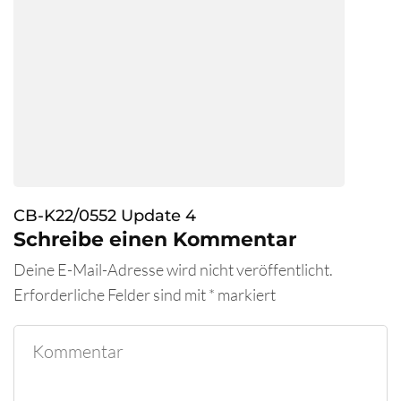
CB-K22/0552 Update 4
Schreibe einen Kommentar
Deine E-Mail-Adresse wird nicht veröffentlicht.
Erforderliche Felder sind mit
*
markiert