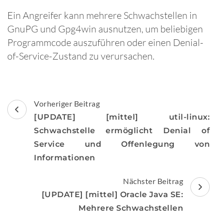
Ein Angreifer kann mehrere Schwachstellen in
GnuPG und Gpg4win ausnutzen, um beliebigen
Programmcode auszuführen oder einen Denial-
of-Service-Zustand zu verursachen.
Beitragsnavigation
Vorheriger Beitrag
[UPDATE] [mittel] util-linux:
Schwachstelle ermöglicht Denial of
Service und Offenlegung von
Informationen
Nächster Beitrag
[UPDATE] [mittel] Oracle Java SE:
Mehrere Schwachstellen