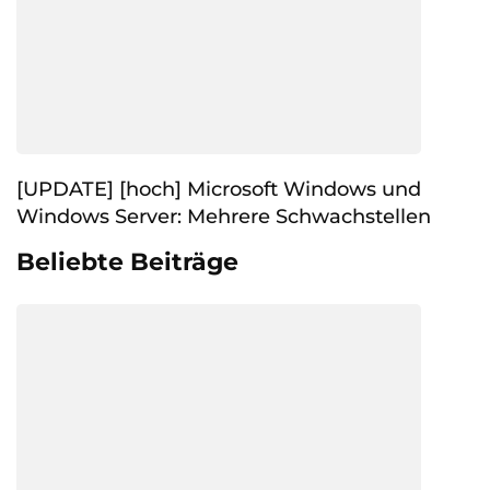
[UPDATE] [hoch] Microsoft Windows und
Windows Server: Mehrere Schwachstellen
Beliebte Beiträge