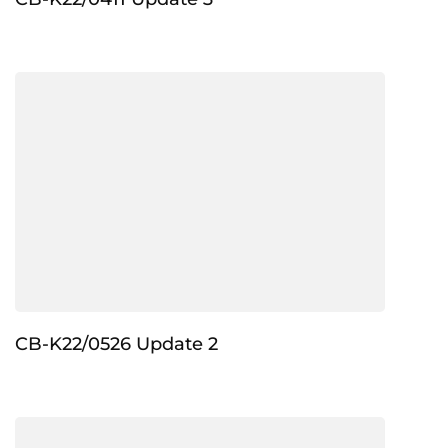
CB-K22/0526 Update 2