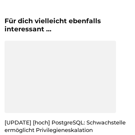
Für dich vielleicht ebenfalls
interessant …
[UPDATE] [hoch] PostgreSQL: Schwachstelle
ermöglicht Privilegieneskalation