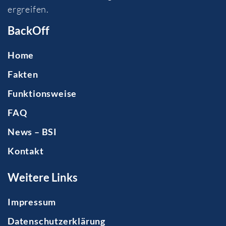
ergreifen.
BackOff
Home
Fakten
Funktionsweise
FAQ
News – BSI
Kontakt
Weitere Links
Impressum
Datenschutzerklärung