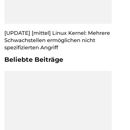
[UPDATE] [mittel] Linux Kernel: Mehrere
Schwachstellen ermöglichen nicht
spezifizierten Angriff
Beliebte Beiträge