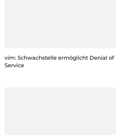
vim: Schwachstelle ermöglicht Denial of
Service