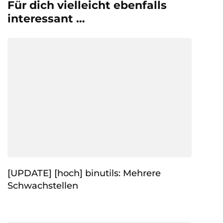
Für dich vielleicht ebenfalls
interessant …
[UPDATE] [hoch] binutils: Mehrere
Schwachstellen