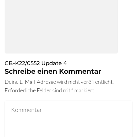
CB-K22/0552 Update 4
Schreibe einen Kommentar
Deine E-Mail-Adresse wird nicht veröffentlicht.
Erforderliche Felder sind mit
*
markiert