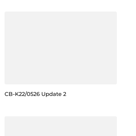
CB-K22/0526 Update 2