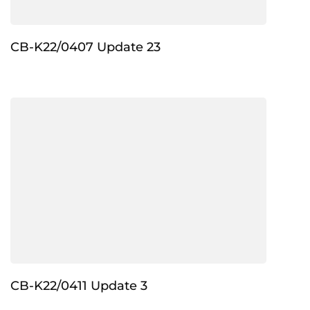
CB-K22/0407 Update 23
CB-K22/0411 Update 3