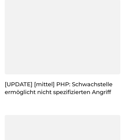
[UPDATE] [mittel] PHP: Schwachstelle
ermöglicht nicht spezifizierten Angriff