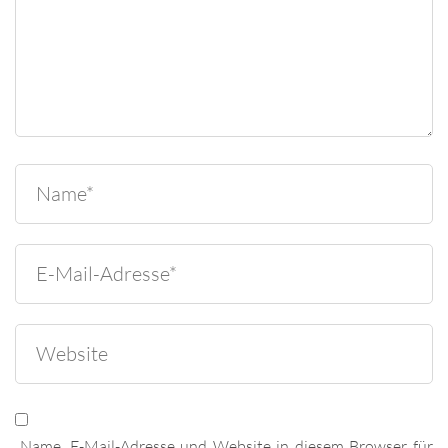
Name, E-Mail-Adresse und Website in diesem Browser für