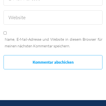
Name, E-Mail-Adresse und Website in diesem Browser für
meinen nächsten Kommentar speichern.