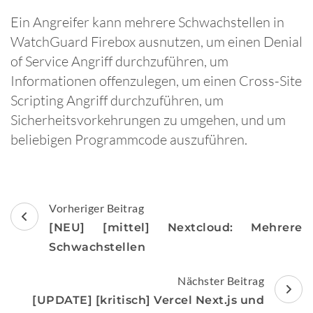
Ein Angreifer kann mehrere Schwachstellen in
WatchGuard Firebox ausnutzen, um einen Denial
of Service Angriff durchzuführen, um
Informationen offenzulegen, um einen Cross-Site
Scripting Angriff durchzuführen, um
Sicherheitsvorkehrungen zu umgehen, und um
beliebigen Programmcode auszuführen.
Beitragsnavigation
Vorheriger Beitrag
[NEU] [mittel] Nextcloud: Mehrere
Schwachstellen
Nächster Beitrag
[UPDATE] [kritisch] Vercel Next.js und