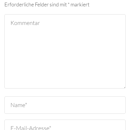
Erforderliche Felder sind mit
*
markiert