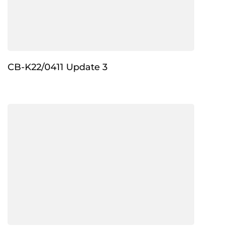
CB-K22/0411 Update 3