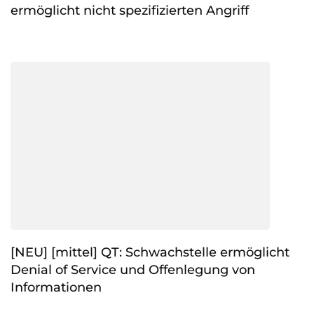
ermöglicht nicht spezifizierten Angriff
[NEU] [mittel] QT: Schwachstelle ermöglicht
Denial of Service und Offenlegung von
Informationen