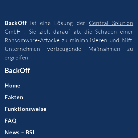
BackOff
ist eine Lösung der
Central Solution
GmbH
. Sie zielt darauf ab, die Schäden einer
Ransomware-Attacke zu minimalisieren und hilft
Unternehmen vorbeugende Maßnahmen zu
ergreifen.
BackOff
Home
Fakten
Funktionsweise
FAQ
News – BSI