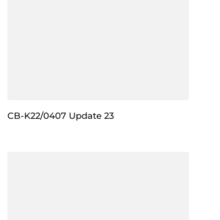
CB-K22/0407 Update 23