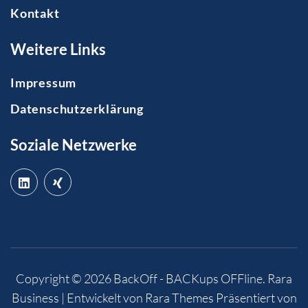
Kontakt
Weitere Links
Impressum
Datenschutzerklärung
Soziale Netzwerke
Copyright © 2026
BackOff - BACKups OFFline
.
Rara
Business | Entwickelt von
Rara Themes
Präsentiert von