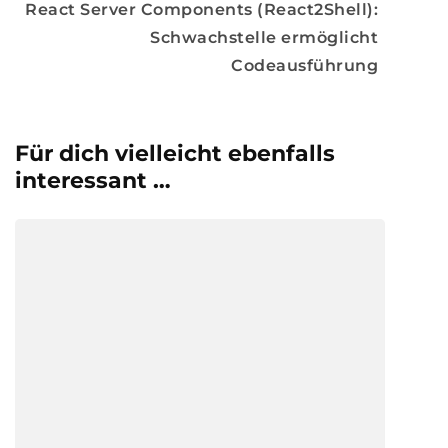
React Server Components (React2Shell):
Schwachstelle ermöglicht
Codeausführung
Für dich vielleicht ebenfalls
interessant …