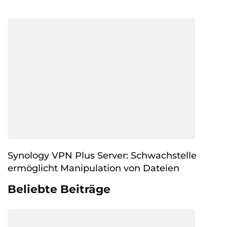
Synology VPN Plus Server: Schwachstelle
ermöglicht Manipulation von Dateien
Beliebte Beiträge