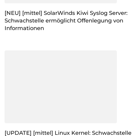
[NEU] [mittel] SolarWinds Kiwi Syslog Server:
Schwachstelle ermöglicht Offenlegung von
Informationen
[UPDATE] [mittel] Linux Kernel: Schwachstelle