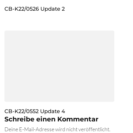
CB-K22/0526 Update 2
CB-K22/0552 Update 4
Schreibe einen Kommentar
Deine E-Mail-Adresse wird nicht veröffentlicht.