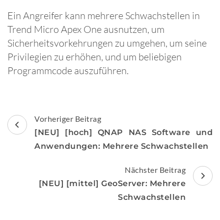
Ein Angreifer kann mehrere Schwachstellen in
Trend Micro Apex One ausnutzen, um
Sicherheitsvorkehrungen zu umgehen, um seine
Privilegien zu erhöhen, und um beliebigen
Programmcode auszuführen.
Beitragsnavigation
Vorheriger Beitrag
[NEU] [hoch] QNAP NAS Software und
Anwendungen: Mehrere Schwachstellen
Nächster Beitrag
[NEU] [mittel] GeoServer: Mehrere
Schwachstellen