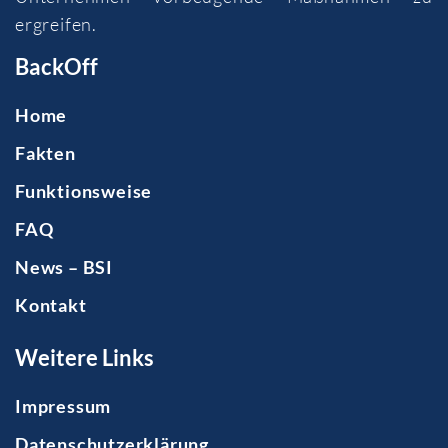
ergreifen.
BackOff
Home
Fakten
Funktionsweise
FAQ
News – BSI
Kontakt
Weitere Links
Impressum
Datenschutzerklärung