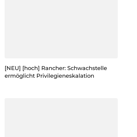
[NEU] [hoch] Rancher: Schwachstelle
ermöglicht Privilegieneskalation