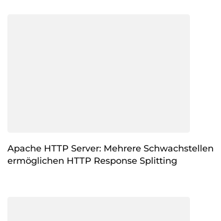
Apache HTTP Server: Mehrere Schwachstellen
ermöglichen HTTP Response Splitting