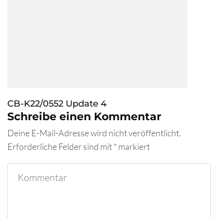
CB-K22/0552 Update 4
Schreibe einen Kommentar
Deine E-Mail-Adresse wird nicht veröffentlicht.
Erforderliche Felder sind mit
*
markiert