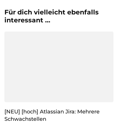
Für dich vielleicht ebenfalls
interessant …
[NEU] [hoch] Atlassian Jira: Mehrere
Schwachstellen