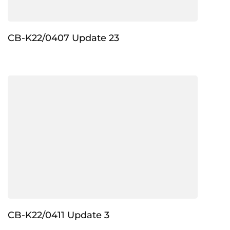
CB-K22/0407 Update 23
CB-K22/0411 Update 3