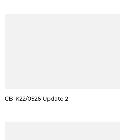
CB-K22/0526 Update 2