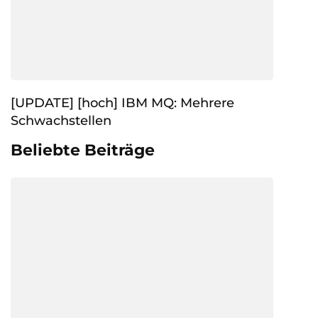
[UPDATE] [hoch] IBM MQ: Mehrere
Schwachstellen
Beliebte Beiträge