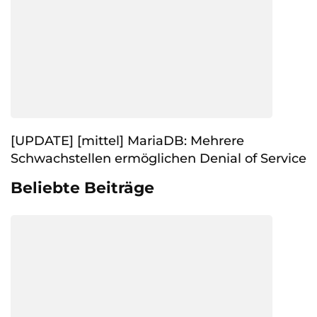
[UPDATE] [mittel] MariaDB: Mehrere
Schwachstellen ermöglichen Denial of Service
Beliebte Beiträge