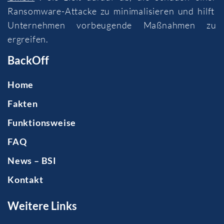
Ransomware-Attacke zu minimalisieren und hilft
Unternehmen vorbeugende Maßnahmen zu
ergreifen.
BackOff
Home
Fakten
Funktionsweise
FAQ
News – BSI
Kontakt
Weitere Links