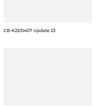
CB-K22/0407 Update 23