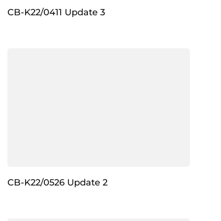
CB-K22/0411 Update 3
CB-K22/0526 Update 2