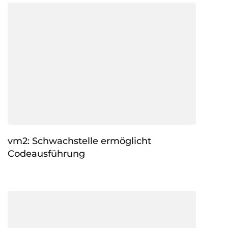
vm2: Schwachstelle ermöglicht
Codeausführung