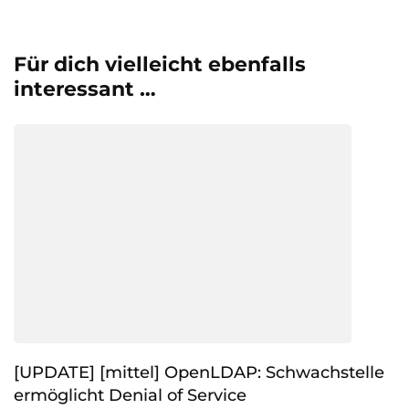
Für dich vielleicht ebenfalls
interessant …
[UPDATE] [mittel] OpenLDAP: Schwachstelle
ermöglicht Denial of Service