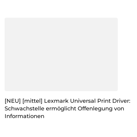
[NEU] [mittel] Lexmark Universal Print Driver:
Schwachstelle ermöglicht Offenlegung von
Informationen