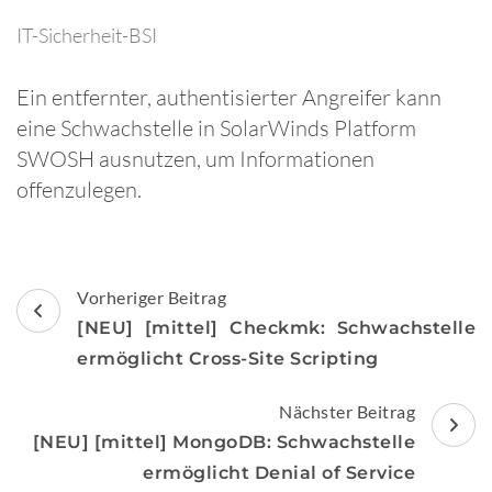
IT-Sicherheit-BSI
Ein entfernter, authentisierter Angreifer kann
eine Schwachstelle in SolarWinds Platform
SWOSH ausnutzen, um Informationen
offenzulegen.
Beitragsnavigation
Vorheriger Beitrag
[NEU] [mittel] Checkmk: Schwachstelle
ermöglicht Cross-Site Scripting
Nächster Beitrag
[NEU] [mittel] MongoDB: Schwachstelle
ermöglicht Denial of Service