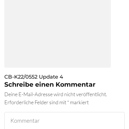
CB-K22/0552 Update 4
Schreibe einen Kommentar
Deine E-Mail-Adresse wird nicht veröffentlicht.
Erforderliche Felder sind mit
*
markiert