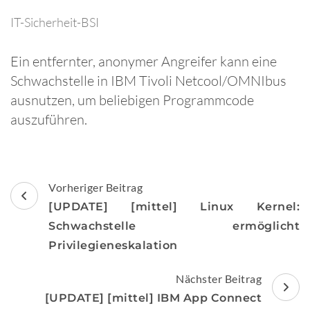
IT-Sicherheit-BSI
Ein entfernter, anonymer Angreifer kann eine
Schwachstelle in IBM Tivoli Netcool/OMNIbus
ausnutzen, um beliebigen Programmcode
auszuführen.
Beitragsnavigation
Vorheriger Beitrag
[UPDATE] [mittel] Linux Kernel:
Schwachstelle ermöglicht
Privilegieneskalation
Nächster Beitrag
[UPDATE] [mittel] IBM App Connect