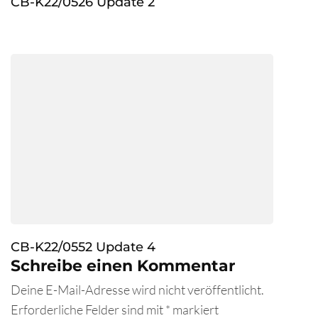
CB-K22/0526 Update 2
CB-K22/0552 Update 4
Schreibe einen Kommentar
Deine E-Mail-Adresse wird nicht veröffentlicht.
Erforderliche Felder sind mit
*
markiert