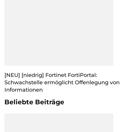
[NEU] [niedrig] Fortinet FortiPortal:
Schwachstelle ermöglicht Offenlegung von
Informationen
Beliebte Beiträge