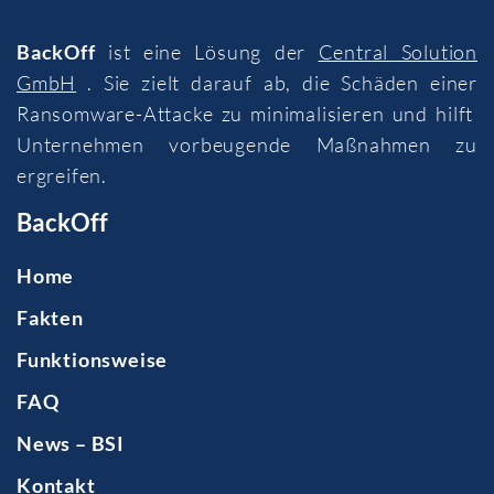
BackOff
ist eine Lösung der
Central Solution
GmbH
. Sie zielt darauf ab, die Schäden einer
Ransomware-Attacke zu minimalisieren und hilft
Unternehmen vorbeugende Maßnahmen zu
ergreifen.
BackOff
Home
Fakten
Funktionsweise
FAQ
News – BSI
Kontakt