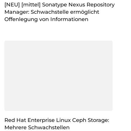
[NEU] [mittel] Sonatype Nexus Repository
Manager: Schwachstelle ermöglicht
Offenlegung von Informationen
Red Hat Enterprise Linux Ceph Storage:
Mehrere Schwachstellen