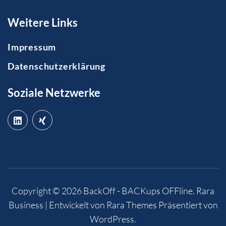
Weitere Links
Impressum
Datenschutzerklärung
Soziale Netzwerke
Copyright © 2026
BackOff - BACKups OFFline
.
Rara
Business | Entwickelt von
Rara Themes
Präsentiert von
WordPress
.