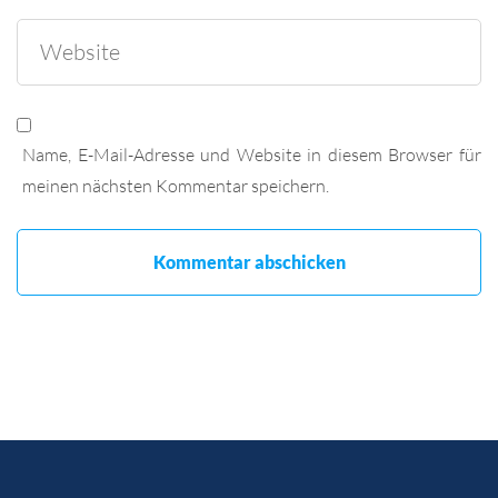
Name, E-Mail-Adresse und Website in diesem Browser für
meinen nächsten Kommentar speichern.