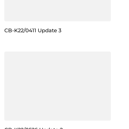
CB-K22/0411 Update 3