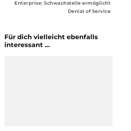
Enterprise: Schwachstelle ermöglicht
Denial of Service
Für dich vielleicht ebenfalls
interessant …