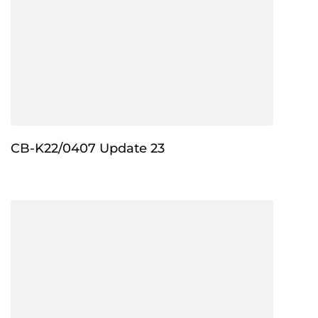
CB-K22/0407 Update 23