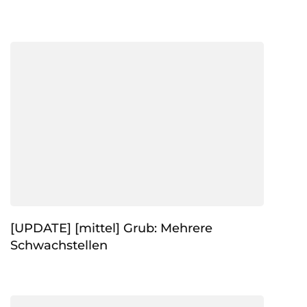
[UPDATE] [mittel] Grub: Mehrere
Schwachstellen