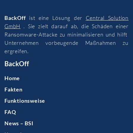
BackOff
ist eine Lösung der
Central Solution
GmbH
. Sie zielt darauf ab, die Schäden einer
Ransomware-Attacke zu minimalisieren und hilft
Unternehmen vorbeugende Maßnahmen zu
ergreifen.
BackOff
Home
Fakten
Funktionsweise
FAQ
News – BSI