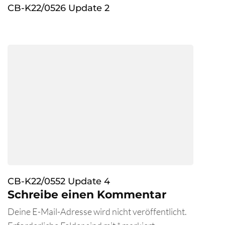
CB-K22/0526 Update 2
CB-K22/0552 Update 4
Schreibe einen Kommentar
Deine E-Mail-Adresse wird nicht veröffentlicht.