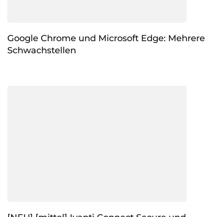
Google Chrome und Microsoft Edge: Mehrere
Schwachstellen