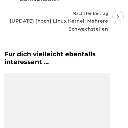
Nächster Beitrag
[UPDATE] [hoch] Linux Kernel: Mehrere
Schwachstellen
Für dich vielleicht ebenfalls
interessant …