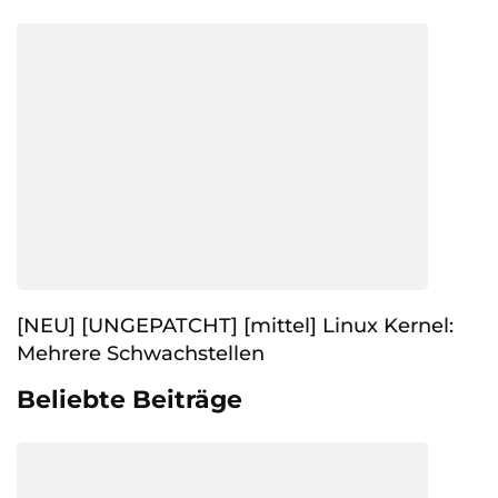
[NEU] [UNGEPATCHT] [mittel] Linux Kernel:
Mehrere Schwachstellen
Beliebte Beiträge