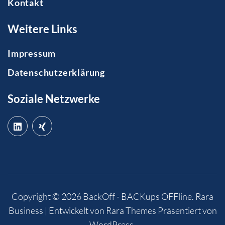
Kontakt
Weitere Links
Impressum
Datenschutzerklärung
Soziale Netzwerke
Copyright © 2026
BackOff - BACKups OFFline
.
Rara
Business | Entwickelt von
Rara Themes
Präsentiert von
WordPress
.