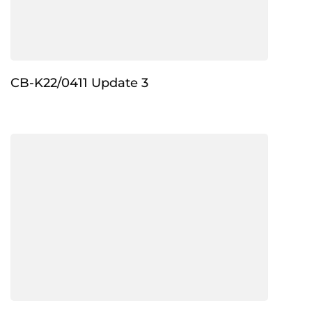
CB-K22/0411 Update 3