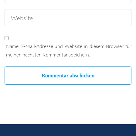
Name, E-Mail-Adresse und Website in diesem Browser für
meinen nächsten Kommentar speichern.