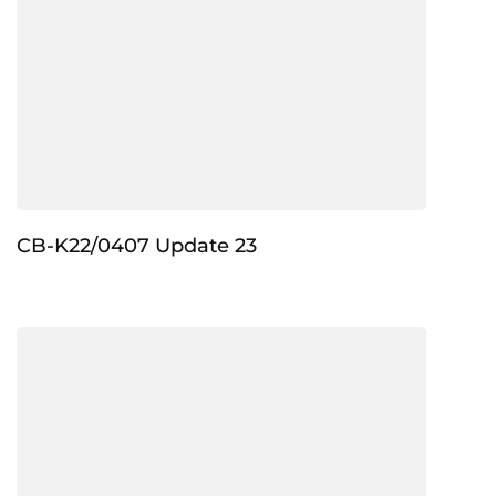
CB-K22/0407 Update 23