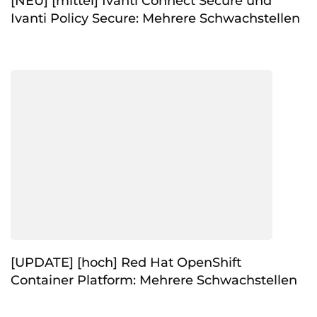
[NEU] [mittel] Ivanti Connect Secure und
Ivanti Policy Secure: Mehrere Schwachstellen
[UPDATE] [hoch] Red Hat OpenShift
Container Platform: Mehrere Schwachstellen