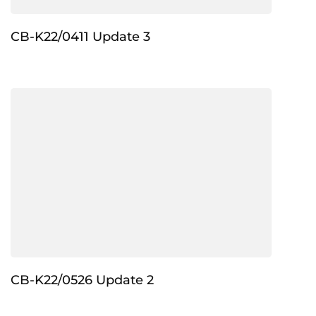
CB-K22/0411 Update 3
CB-K22/0526 Update 2