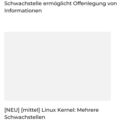
Schwachstelle ermöglicht Offenlegung von
Informationen
[NEU] [mittel] Linux Kernel: Mehrere
Schwachstellen