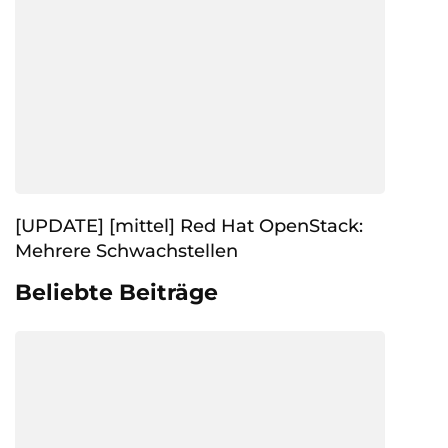
[UPDATE] [mittel] Red Hat OpenStack:
Mehrere Schwachstellen
Beliebte Beiträge