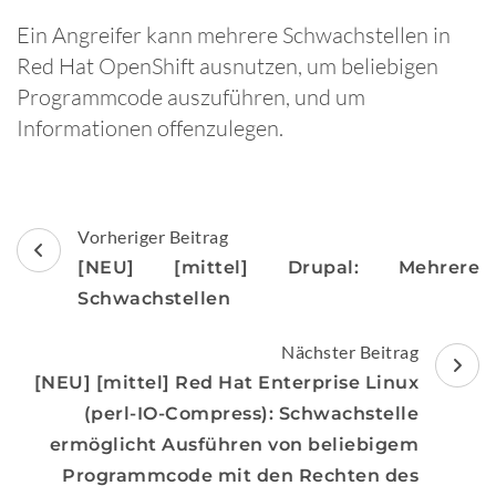
Ein Angreifer kann mehrere Schwachstellen in
Red Hat OpenShift ausnutzen, um beliebigen
Programmcode auszuführen, und um
Informationen offenzulegen.
Beitragsnavigation
Vorheriger Beitrag
[NEU] [mittel] Drupal: Mehrere
Schwachstellen
Nächster Beitrag
[NEU] [mittel] Red Hat Enterprise Linux
(perl-IO-Compress): Schwachstelle
ermöglicht Ausführen von beliebigem
Programmcode mit den Rechten des