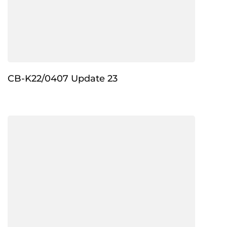
CB-K22/0407 Update 23