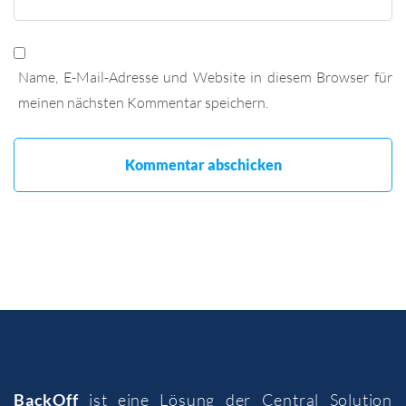
Name, E-Mail-Adresse und Website in diesem Browser für
meinen nächsten Kommentar speichern.
BackOff
ist eine Lösung der
Central Solution