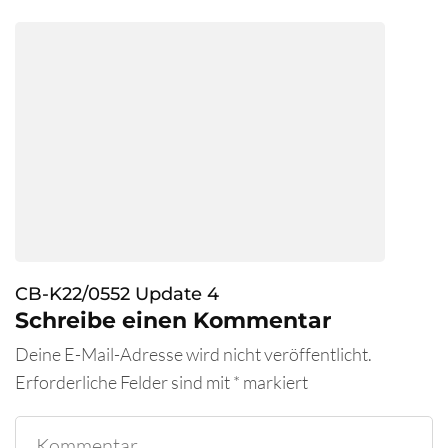
CB-K22/0552 Update 4
Schreibe einen Kommentar
Deine E-Mail-Adresse wird nicht veröffentlicht.
Erforderliche Felder sind mit
*
markiert