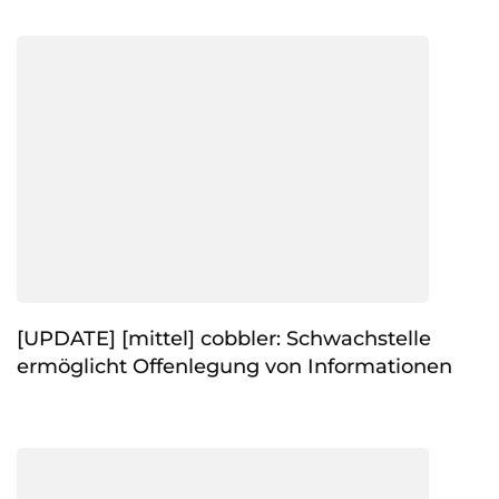
[UPDATE] [mittel] cobbler: Schwachstelle
ermöglicht Offenlegung von Informationen