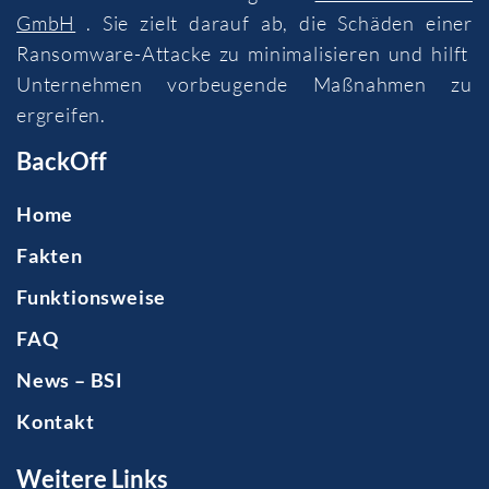
GmbH
. Sie zielt darauf ab, die Schäden einer
Ransomware-Attacke zu minimalisieren und hilft
Unternehmen vorbeugende Maßnahmen zu
ergreifen.
BackOff
Home
Fakten
Funktionsweise
FAQ
News – BSI
Kontakt
Weitere Links