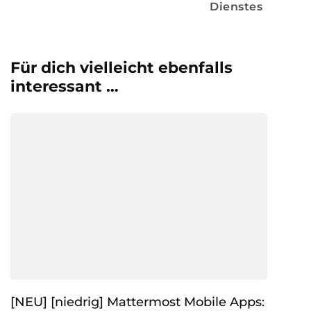
Dienstes
Für dich vielleicht ebenfalls
interessant …
[NEU] [niedrig] Mattermost Mobile Apps: