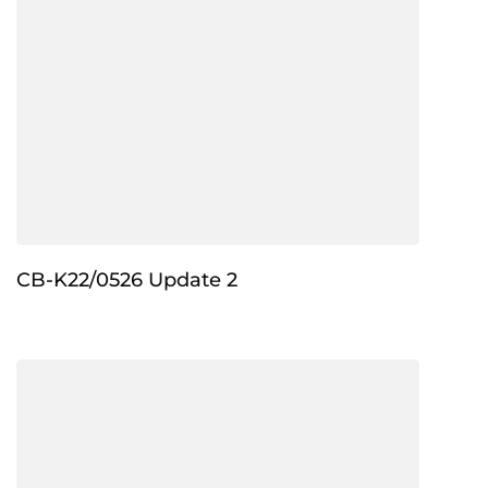
CB-K22/0526 Update 2