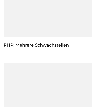
PHP: Mehrere Schwachstellen