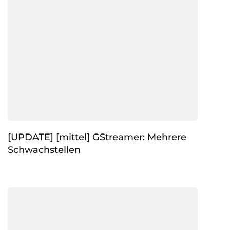
[UPDATE] [mittel] GStreamer: Mehrere
Schwachstellen