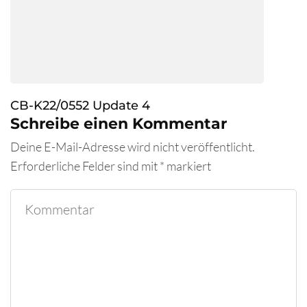
CB-K22/0552 Update 4
Schreibe einen Kommentar
Deine E-Mail-Adresse wird nicht veröffentlicht.
Erforderliche Felder sind mit
*
markiert