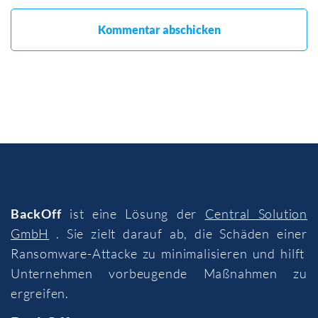
BackOff
ist eine Lösung der
Central Solution
GmbH
. Sie zielt darauf ab, die Schäden einer
Ransomware-Attacke zu minimalisieren und hilft
Unternehmen vorbeugende Maßnahmen zu
ergreifen.