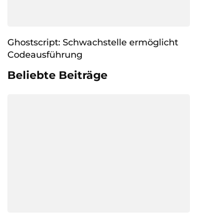
Ghostscript: Schwachstelle ermöglicht
Codeausführung
Beliebte Beiträge