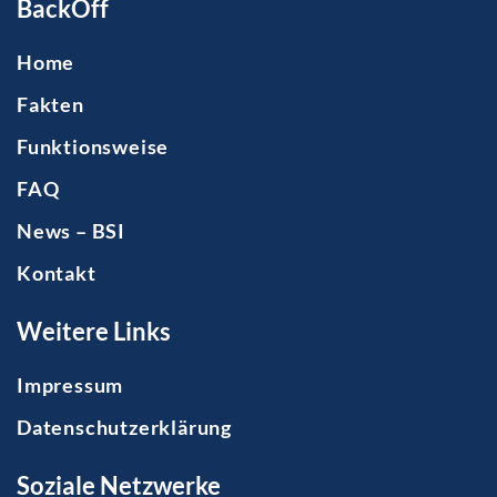
BackOff
Home
Fakten
Funktionsweise
FAQ
News – BSI
Kontakt
Weitere Links
Impressum
Datenschutzerklärung
Soziale Netzwerke