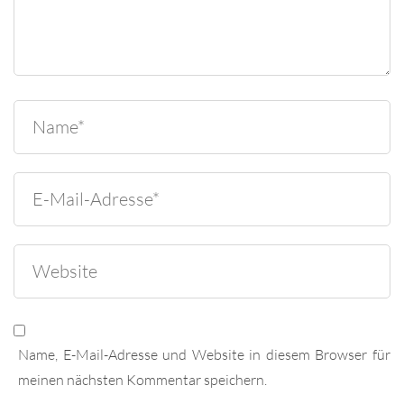
Name, E-Mail-Adresse und Website in diesem Browser für
meinen nächsten Kommentar speichern.