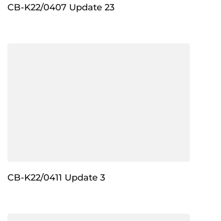
CB-K22/0407 Update 23
CB-K22/0411 Update 3