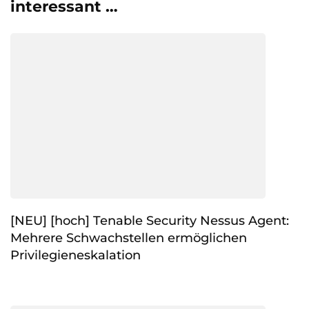
interessant …
[NEU] [hoch] Tenable Security Nessus Agent:
Mehrere Schwachstellen ermöglichen
Privilegieneskalation