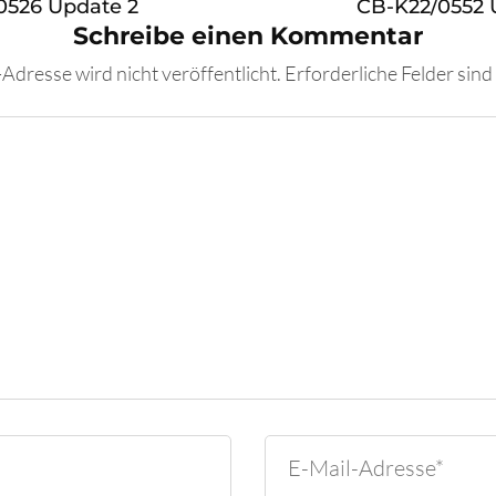
0526 Update 2
CB-K22/0552 
Schreibe einen Kommentar
Adresse wird nicht veröffentlicht.
Erforderliche Felder sind