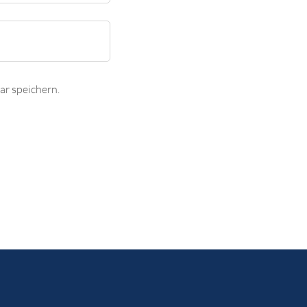
r speichern.