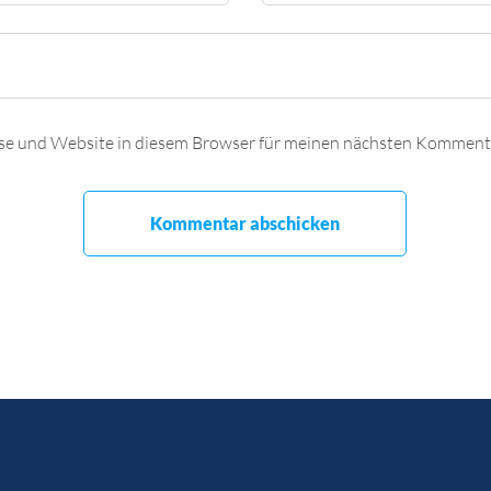
se und Website in diesem Browser für meinen nächsten Kommenta