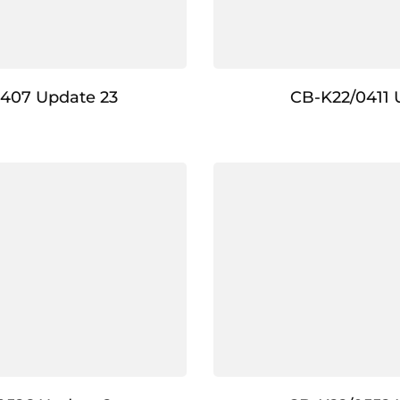
407 Update 23
CB-K22/0411 