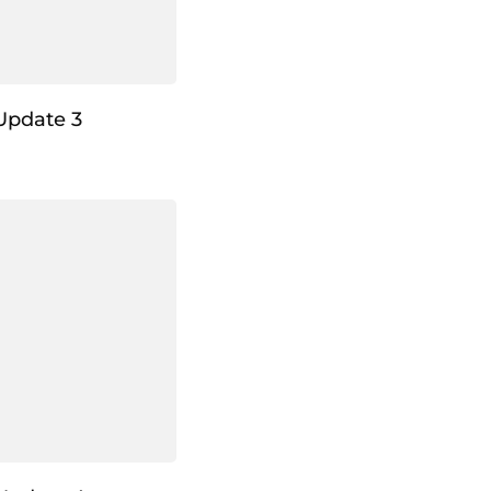
Update 3