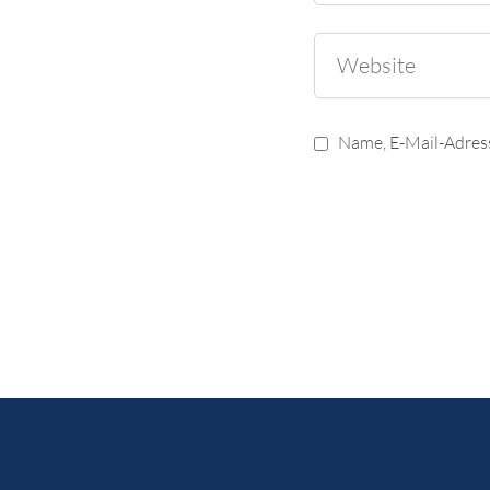
Name, E-Mail-Adres