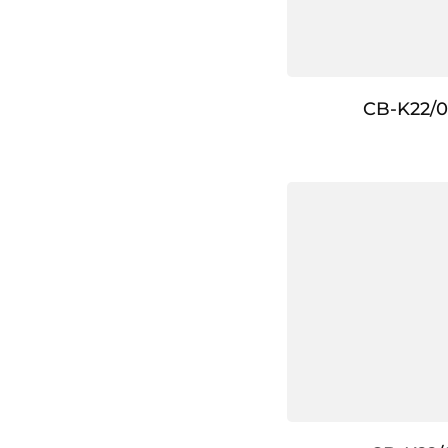
CB-K22/0