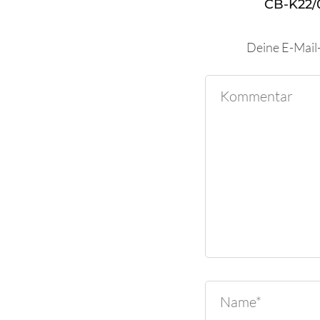
CB-K22/
Deine E-Mail-