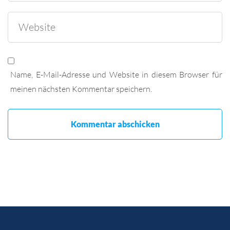
Name, E-Mail-Adresse und Website in diesem Browser für
meinen nächsten Kommentar speichern.