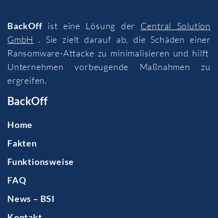
BackOff
ist eine Lösung der
Central Solution
GmbH
. Sie zielt darauf ab, die Schäden einer
Ransomware-Attacke zu minimalisieren und hilft
Unternehmen vorbeugende Maßnahmen zu
ergreifen.
BackOff
Home
Fakten
Funktionsweise
FAQ
News – BSI
Kontakt