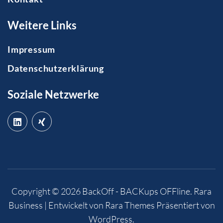
Weitere Links
Impressum
Datenschutzerklärung
Soziale Netzwerke
Copyright © 2026
BackOff - BACKups OFFline
.
Rara
Business | Entwickelt von
Rara Themes
Präsentiert von
WordPress
.