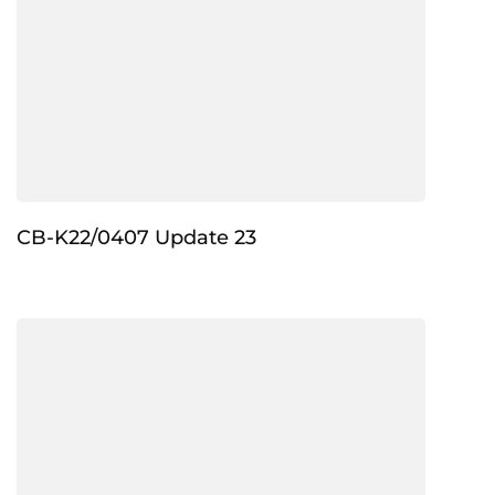
CB-K22/0407 Update 23