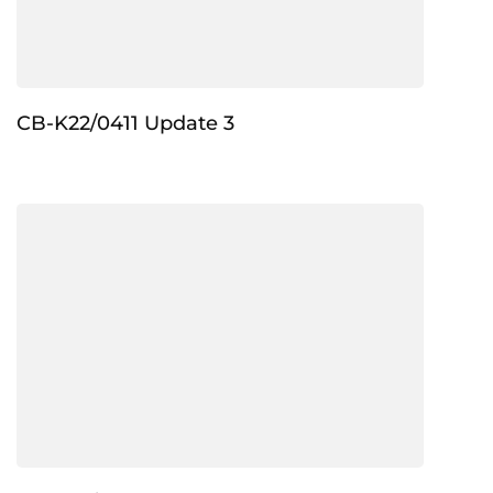
CB-K22/0411 Update 3