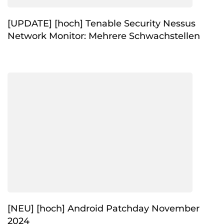
[UPDATE] [hoch] Tenable Security Nessus
Network Monitor: Mehrere Schwachstellen
[NEU] [hoch] Android Patchday November
2024