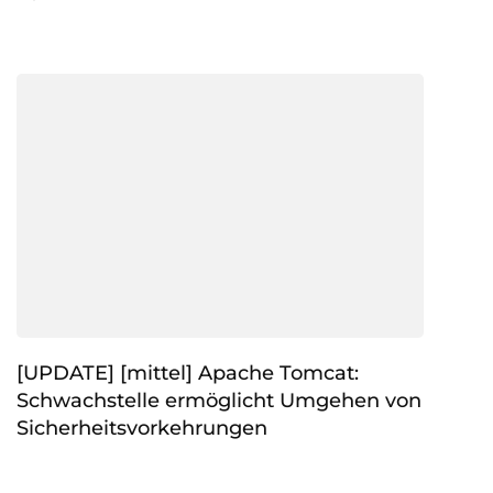
[UPDATE] [mittel] Apache Tomcat:
Schwachstelle ermöglicht Umgehen von
Sicherheitsvorkehrungen