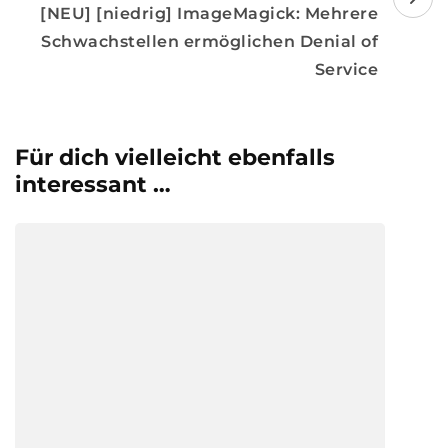
[NEU] [niedrig] ImageMagick: Mehrere
Schwachstellen ermöglichen Denial of
Service
Für dich vielleicht ebenfalls
interessant …