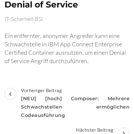
Denial of Service
IT-Sicherheit-BSI
Ein entfernter, anonymer Angreifer kann eine
Schwachstelle in IBM App Connect Enterprise
Certified Container ausnutzen, um einen Denial
of Service Angriff durchzuführen.
Beitragsnavigation
Vorheriger Beitrag
[NEU] [hoch] Composer: Mehrere
Schwachstellen ermöglichen
Codeausführung
Nächster Beitrag