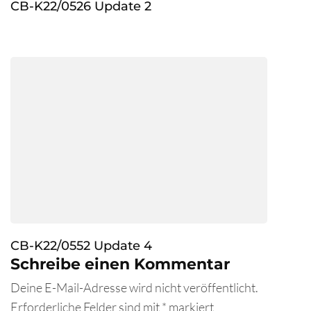
CB-K22/0526 Update 2
CB-K22/0552 Update 4
Schreibe einen Kommentar
Deine E-Mail-Adresse wird nicht veröffentlicht.
Erforderliche Felder sind mit
*
markiert