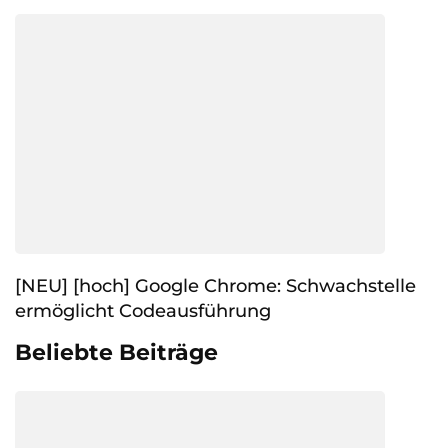
[NEU] [hoch] Google Chrome: Schwachstelle
ermöglicht Codeausführung
Beliebte Beiträge