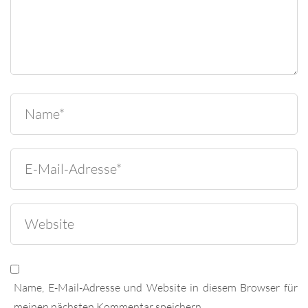
Name, E-Mail-Adresse und Website in diesem Browser für
meinen nächsten Kommentar speichern.