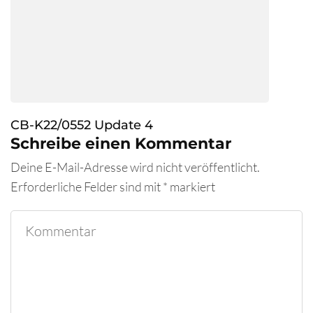
CB-K22/0552 Update 4
Schreibe einen Kommentar
Deine E-Mail-Adresse wird nicht veröffentlicht.
Erforderliche Felder sind mit
*
markiert