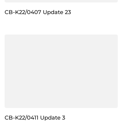
CB-K22/0407 Update 23
CB-K22/0411 Update 3