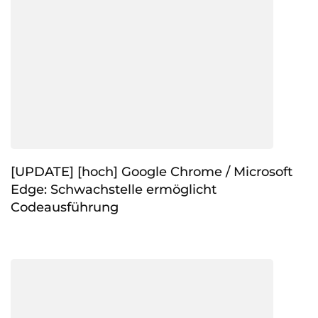
[UPDATE] [hoch] Google Chrome / Microsoft
Edge: Schwachstelle ermöglicht
Codeausführung