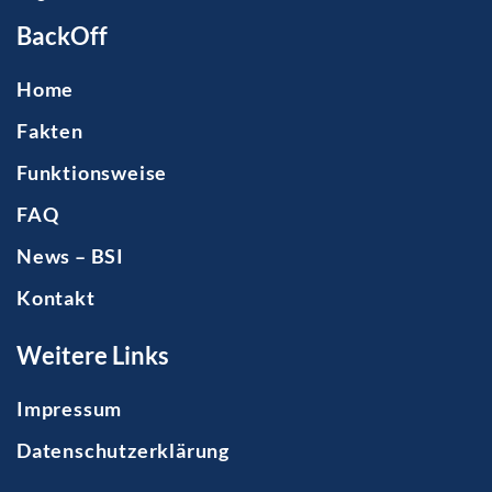
BackOff
Home
Fakten
Funktionsweise
FAQ
News – BSI
Kontakt
Weitere Links
Impressum
Datenschutzerklärung