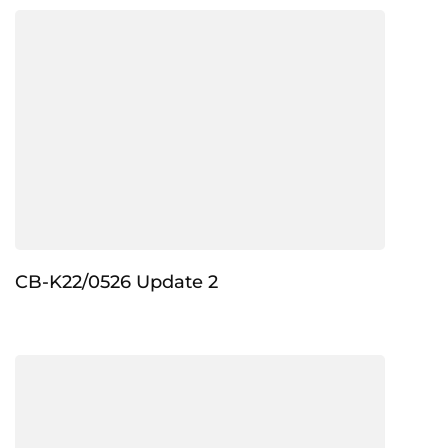
CB-K22/0526 Update 2