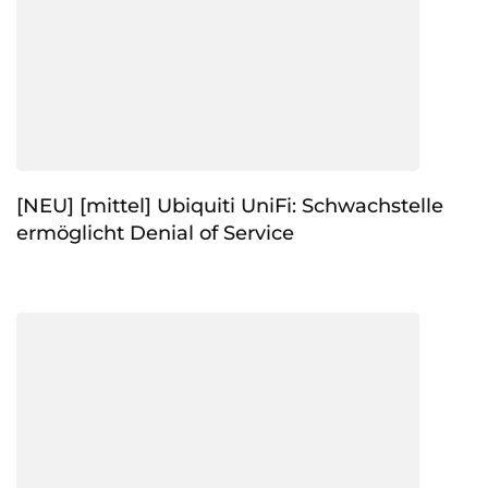
[NEU] [mittel] Ubiquiti UniFi: Schwachstelle
ermöglicht Denial of Service