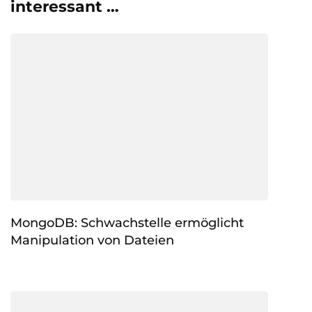
interessant …
MongoDB: Schwachstelle ermöglicht
Manipulation von Dateien