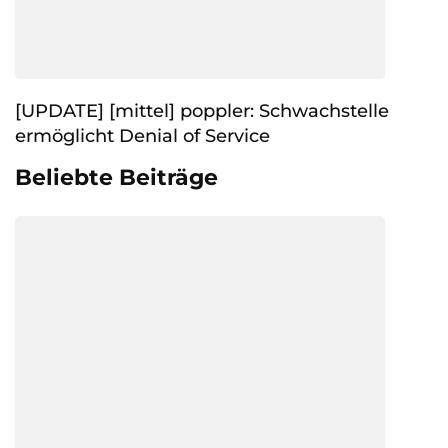
[UPDATE] [mittel] poppler: Schwachstelle
ermöglicht Denial of Service
Beliebte Beiträge