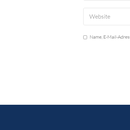
Name, E-Mail-Adres