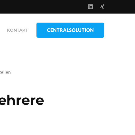
CENTRALSOLUTION
KONTAKT
ellen
Mehrere