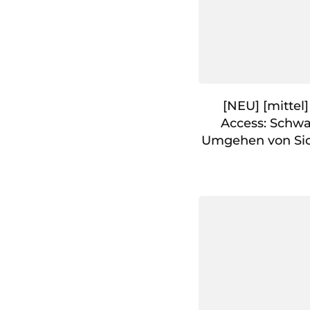
[NEU] [mittel]
Access: Schwa
Umgehen von Sic