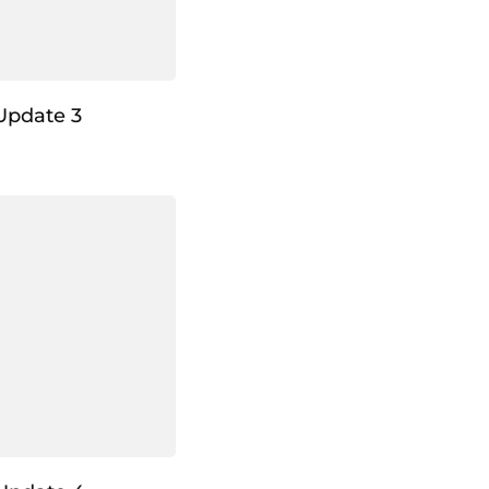
Update 3