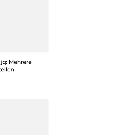
jq: Mehrere
ellen