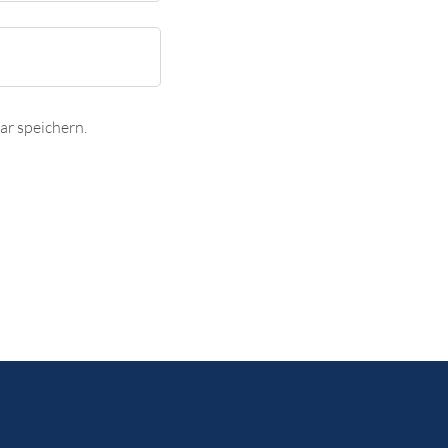
r speichern.