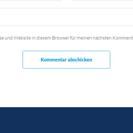
se und Website in diesem Browser für meinen nächsten Kommenta