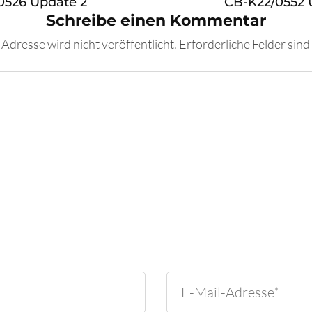
0526 Update 2
CB-K22/0552 
Schreibe einen Kommentar
Adresse wird nicht veröffentlicht.
Erforderliche Felder sind