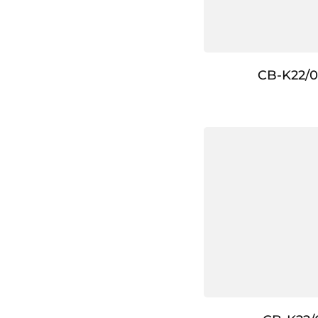
CB-K22/0