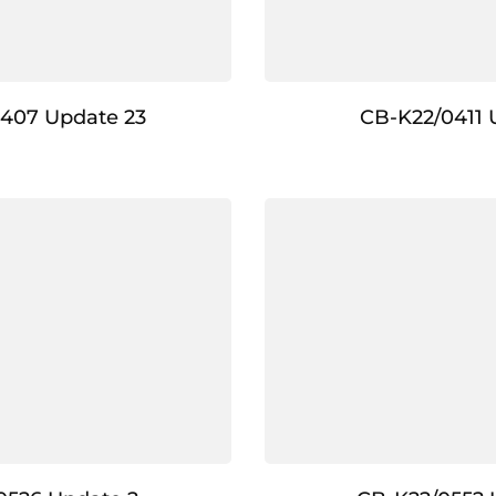
407 Update 23
CB-K22/0411 