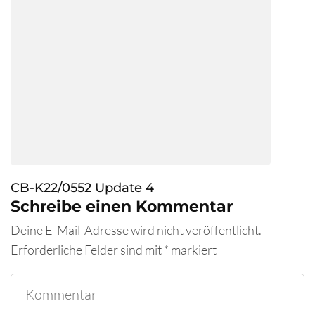
CB-K22/0552 Update 4
Schreibe einen Kommentar
Deine E-Mail-Adresse wird nicht veröffentlicht.
Erforderliche Felder sind mit
*
markiert