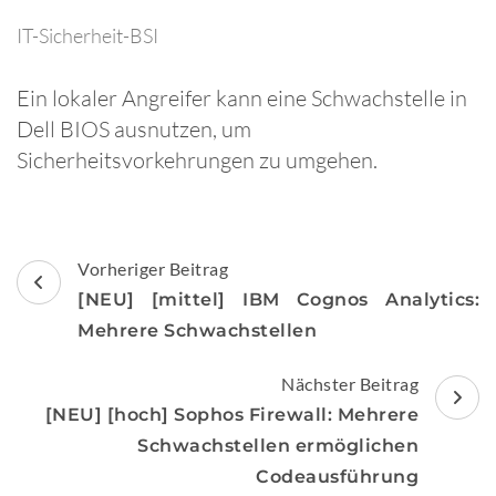
IT-Sicherheit-BSI
Ein lokaler Angreifer kann eine Schwachstelle in
Dell BIOS ausnutzen, um
Sicherheitsvorkehrungen zu umgehen.
Beitragsnavigation
Vorheriger Beitrag
[NEU] [mittel] IBM Cognos Analytics:
Mehrere Schwachstellen
Nächster Beitrag
[NEU] [hoch] Sophos Firewall: Mehrere
Schwachstellen ermöglichen
Codeausführung