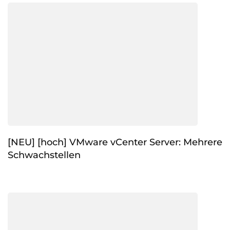
[NEU] [hoch] VMware vCenter Server: Mehrere
Schwachstellen