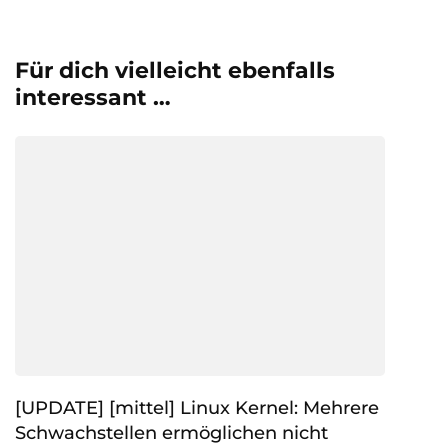
Für dich vielleicht ebenfalls
interessant …
[UPDATE] [mittel] Linux Kernel: Mehrere
Schwachstellen ermöglichen nicht