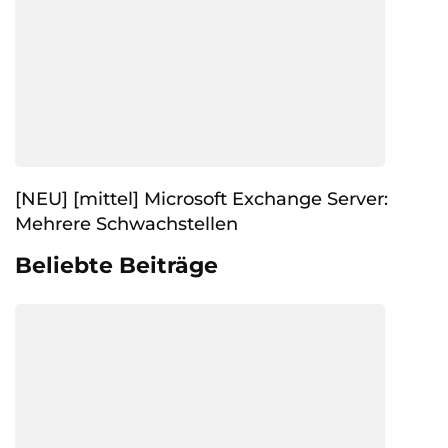
[NEU] [mittel] Microsoft Exchange Server:
Mehrere Schwachstellen
Beliebte Beiträge