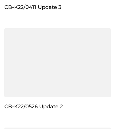
CB-K22/0411 Update 3
CB-K22/0526 Update 2