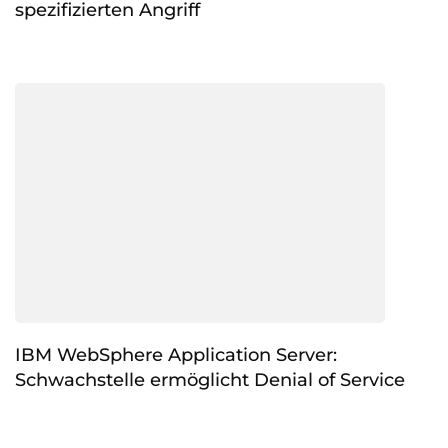
spezifizierten Angriff
IBM WebSphere Application Server:
Schwachstelle ermöglicht Denial of Service