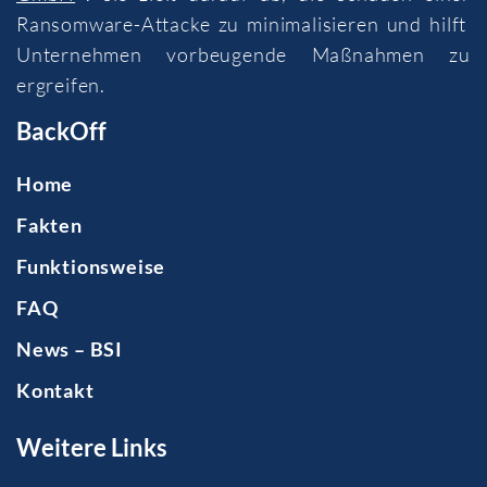
Ransomware-Attacke zu minimalisieren und hilft
Unternehmen vorbeugende Maßnahmen zu
ergreifen.
BackOff
Home
Fakten
Funktionsweise
FAQ
News – BSI
Kontakt
Weitere Links