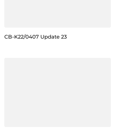
CB-K22/0407 Update 23