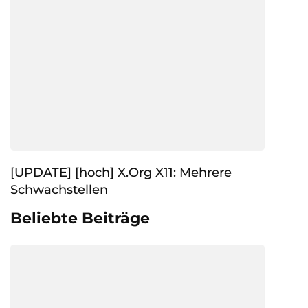
[UPDATE] [hoch] X.Org X11: Mehrere
Schwachstellen
Beliebte Beiträge