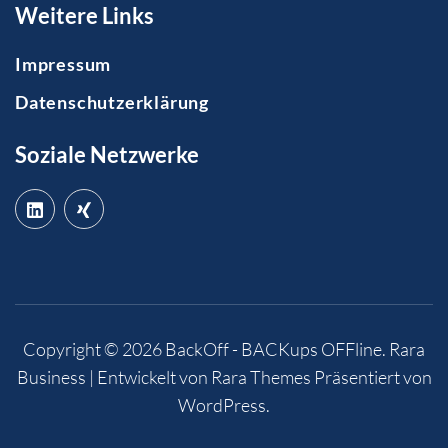
Weitere Links
Impressum
Datenschutzerklärung
Soziale Netzwerke
Copyright © 2026
BackOff - BACKups OFFline
.
Rara
Business | Entwickelt von
Rara Themes
Präsentiert von
WordPress
.