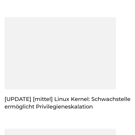
[UPDATE] [mittel] Linux Kernel: Schwachstelle
ermöglicht Privilegieneskalation