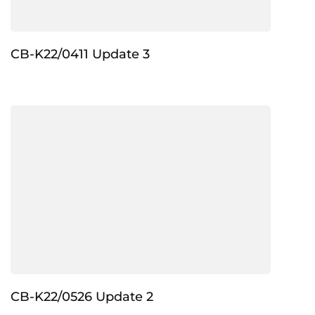
CB-K22/0411 Update 3
CB-K22/0526 Update 2