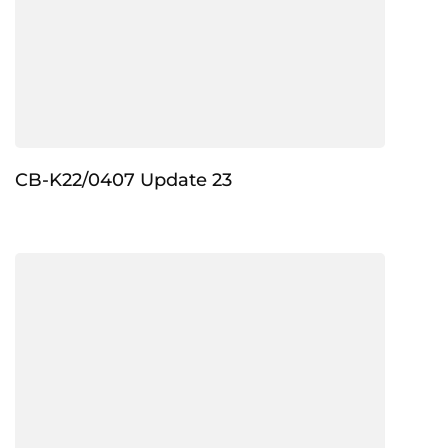
CB-K22/0407 Update 23