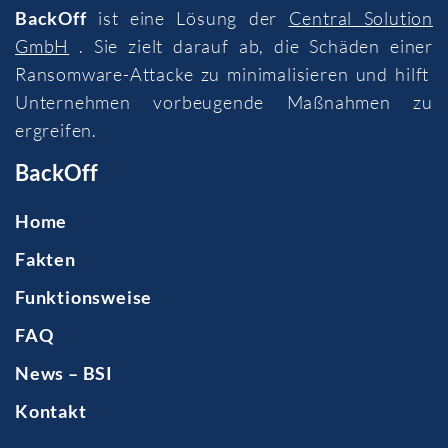
BackOff
ist eine Lösung der
Central Solution
GmbH
. Sie zielt darauf ab, die Schäden einer
Ransomware-Attacke zu minimalisieren und hilft
Unternehmen vorbeugende Maßnahmen zu
ergreifen.
BackOff
Home
Fakten
Funktionsweise
FAQ
News – BSI
Kontakt