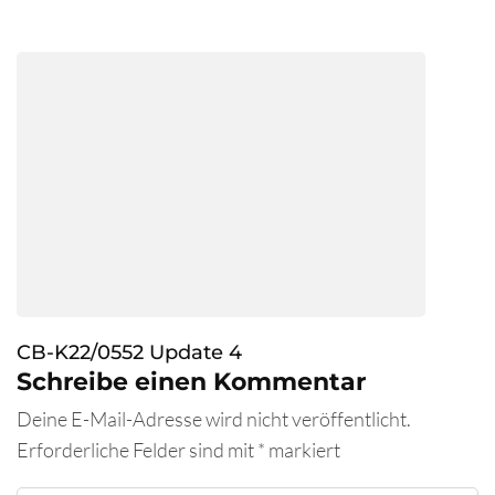
CB-K22/0552 Update 4
Schreibe einen Kommentar
Deine E-Mail-Adresse wird nicht veröffentlicht.
Erforderliche Felder sind mit
*
markiert