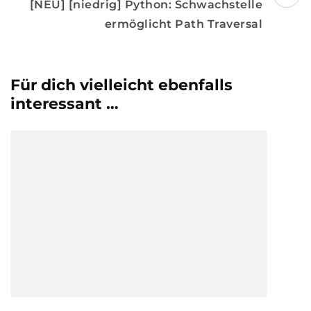
[NEU] [niedrig] Python: Schwachstelle
ermöglicht Path Traversal
Für dich vielleicht ebenfalls
interessant …