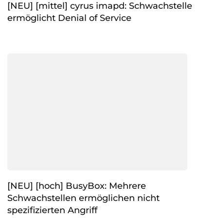
[NEU] [mittel] cyrus imapd: Schwachstelle
ermöglicht Denial of Service
[NEU] [hoch] BusyBox: Mehrere
Schwachstellen ermöglichen nicht
spezifizierten Angriff