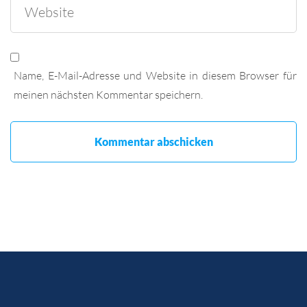
Name, E-Mail-Adresse und Website in diesem Browser für
meinen nächsten Kommentar speichern.