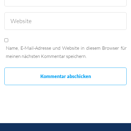
Name, E-Mail-Adresse und Website in diesem Browser für
meinen nächsten Kommentar speichern.