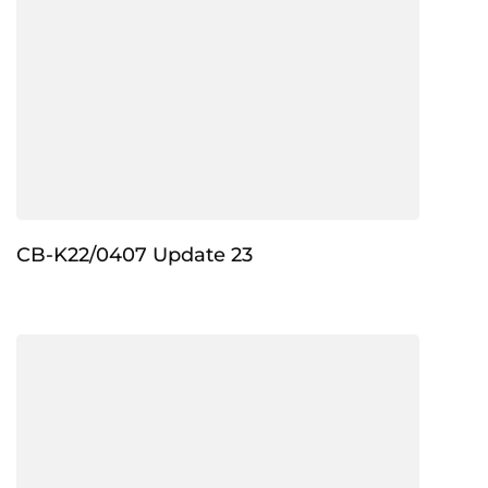
CB-K22/0407 Update 23