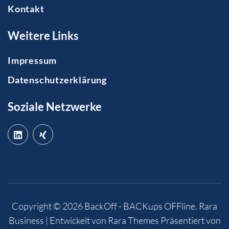
Kontakt
Weitere Links
Impressum
Datenschutzerklärung
Soziale Netzwerke
Copyright © 2026
BackOff - BACKups OFFline
.
Rara
Business | Entwickelt von
Rara Themes
Präsentiert von