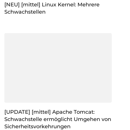
[NEU] [mittel] Linux Kernel: Mehrere
Schwachstellen
[UPDATE] [mittel] Apache Tomcat:
Schwachstelle ermöglicht Umgehen von
Sicherheitsvorkehrungen