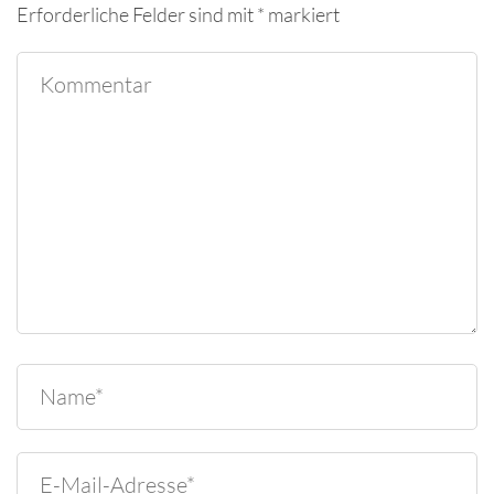
Erforderliche Felder sind mit
*
markiert