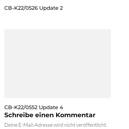
CB-K22/0526 Update 2
CB-K22/0552 Update 4
Schreibe einen Kommentar
Deine E-Mail-Adresse wird nicht veröffentlicht.