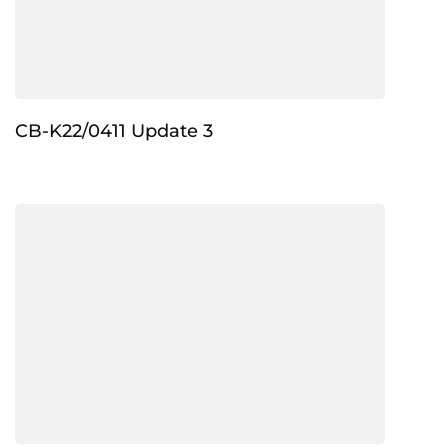
CB-K22/0411 Update 3