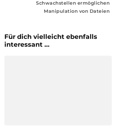
Schwachstellen ermöglichen
Manipulation von Dateien
Für dich vielleicht ebenfalls
interessant …