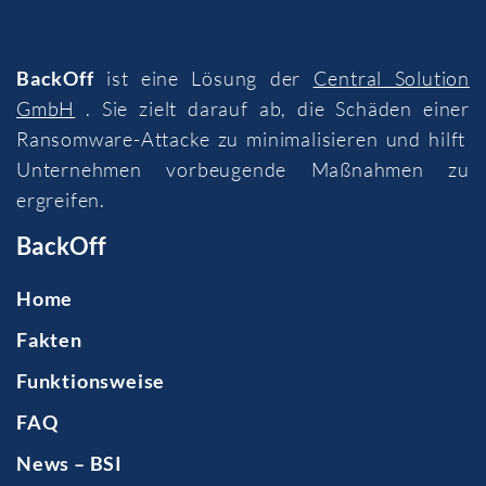
BackOff
ist eine Lösung der
Central Solution
GmbH
. Sie zielt darauf ab, die Schäden einer
Ransomware-Attacke zu minimalisieren und hilft
Unternehmen vorbeugende Maßnahmen zu
ergreifen.
BackOff
Home
Fakten
Funktionsweise
FAQ
News – BSI