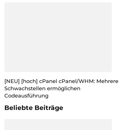
[NEU] [hoch] cPanel cPanel/WHM: Mehrere
Schwachstellen ermöglichen
Codeausführung
Beliebte Beiträge