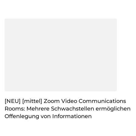
[NEU] [mittel] Zoom Video Communications
Rooms: Mehrere Schwachstellen ermöglichen
Offenlegung von Informationen