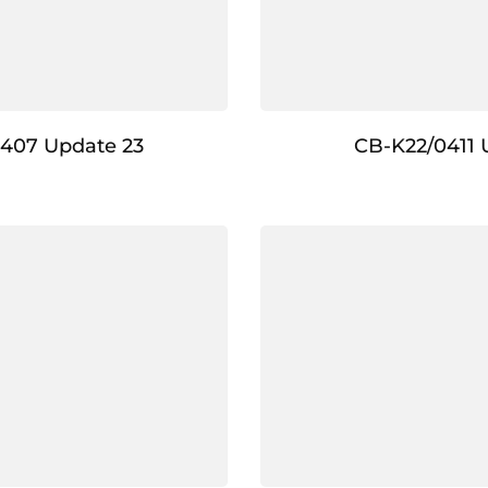
407 Update 23
CB-K22/0411 