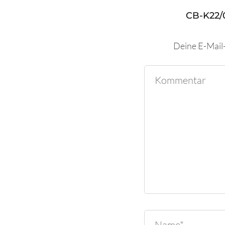
CB-K22/
Deine E-Mail-