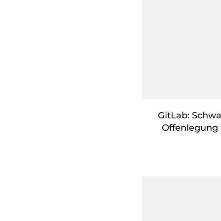
GitLab: Schwa
Offenlegung 