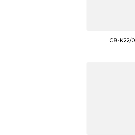
CB-K22/0