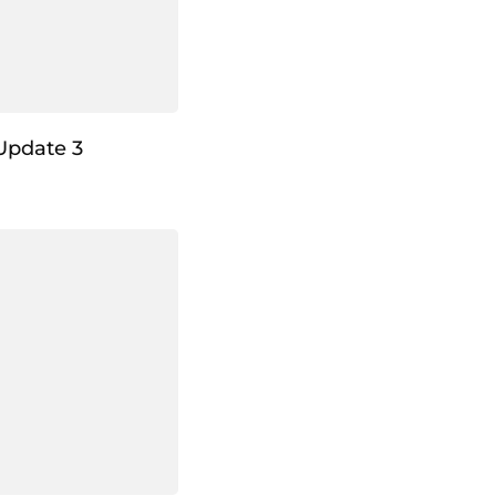
Update 3