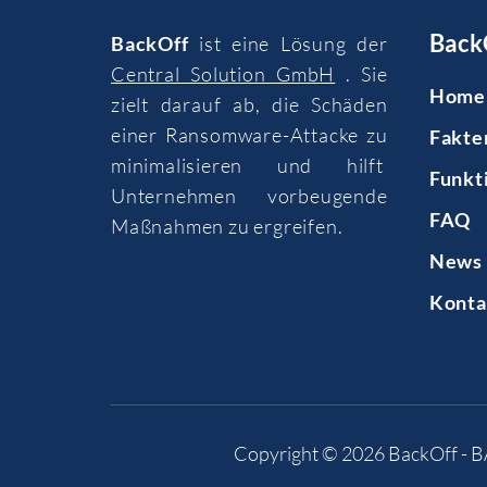
Back
BackOff
ist eine Lösung der
Central Solution GmbH
. Sie
Home
zielt darauf ab, die Schäden
einer Ransomware-Attacke zu
Fakte
minimalisieren und hilft
Funkt
Unternehmen vorbeugende
FAQ
Maßnahmen zu ergreifen.
News 
Konta
Copyright © 2026
BackOff - 