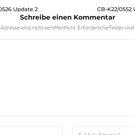
0526 Update 2
CB-K22/0552 
Schreibe einen Kommentar
Adresse wird nicht veröffentlicht.
Erforderliche Felder sind