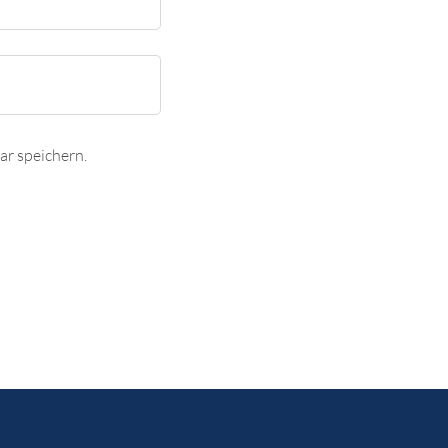
r speichern.