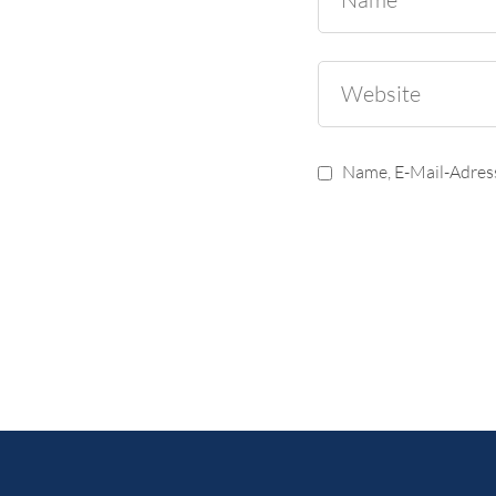
Name, E-Mail-Adres