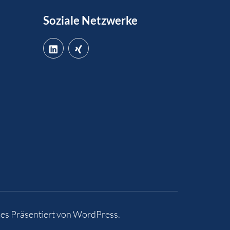
Soziale Netzwerke
es
Präsentiert von
WordPress
.