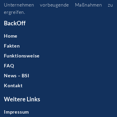
Unternehmen vorbeugende Maßnahmen zu
ergreifen.
BackOff
Home
Fakten
Funktionsweise
FAQ
News – BSI
Kontakt
Weitere Links
Impressum