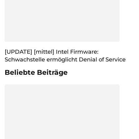
[UPDATE] [mittel] Intel Firmware:
Schwachstelle ermöglicht Denial of Service
Beliebte Beiträge