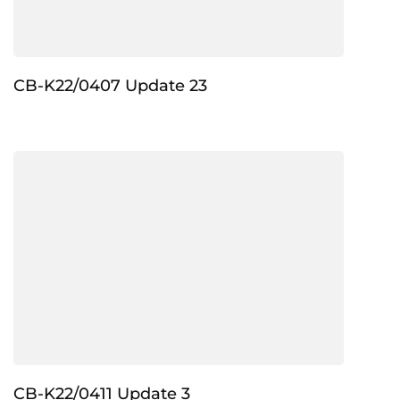
CB-K22/0407 Update 23
CB-K22/0411 Update 3