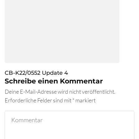
CB-K22/0552 Update 4
Schreibe einen Kommentar
Deine E-Mail-Adresse wird nicht veröffentlicht.
Erforderliche Felder sind mit
*
markiert