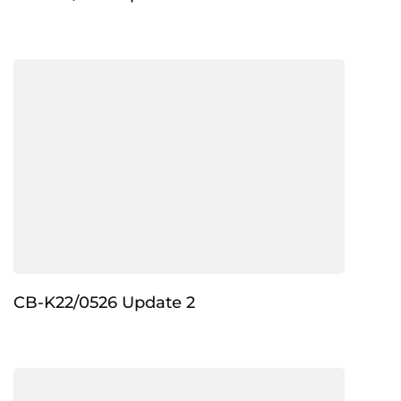
CB-K22/0526 Update 2