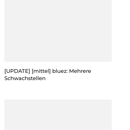
[UPDATE] [mittel] bluez: Mehrere
Schwachstellen