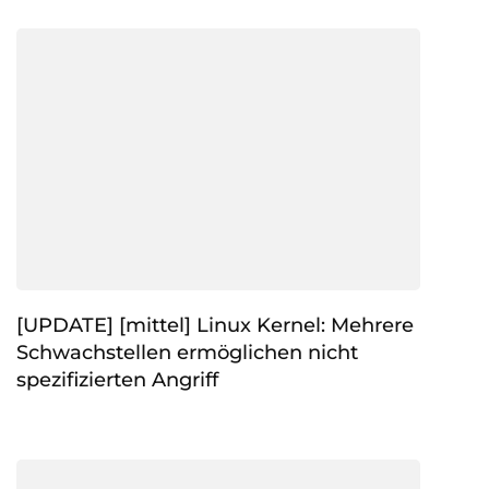
[UPDATE] [mittel] Linux Kernel: Mehrere
Schwachstellen ermöglichen nicht
spezifizierten Angriff