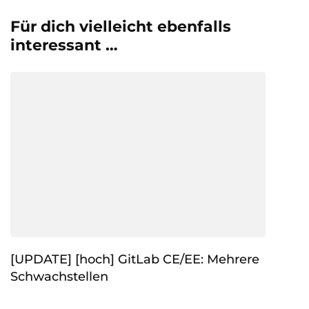
Für dich vielleicht ebenfalls
interessant …
[UPDATE] [hoch] GitLab CE/EE: Mehrere
Schwachstellen