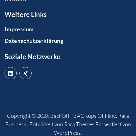
Weitere Links
Impressum
Datenschutzerklärung
Soziale Netzwerke
Copyright © 2026
BackOff - BACKups OFFline
.
Rara
Business | Entwickelt von
Rara Themes
Präsentiert von
WordPress
.