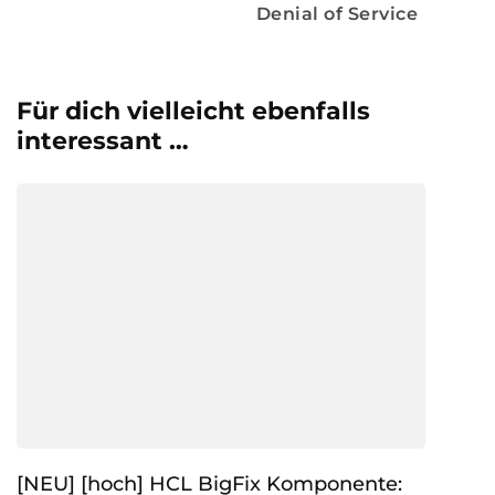
Denial of Service
Für dich vielleicht ebenfalls
interessant …
[NEU] [hoch] HCL BigFix Komponente: