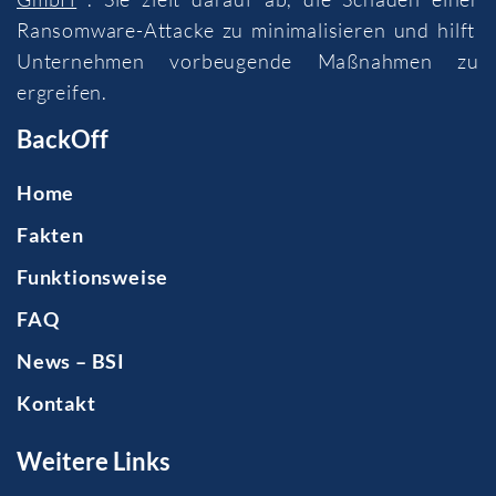
Ransomware-Attacke zu minimalisieren und hilft
Unternehmen vorbeugende Maßnahmen zu
ergreifen.
BackOff
Home
Fakten
Funktionsweise
FAQ
News – BSI
Kontakt
Weitere Links