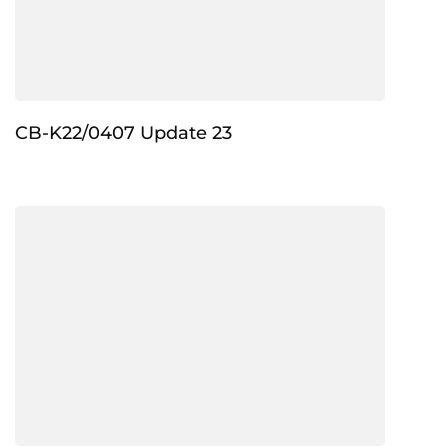
CB-K22/0407 Update 23