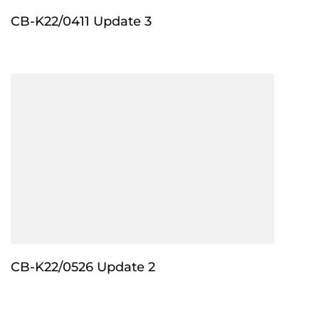
CB-K22/0411 Update 3
CB-K22/0526 Update 2