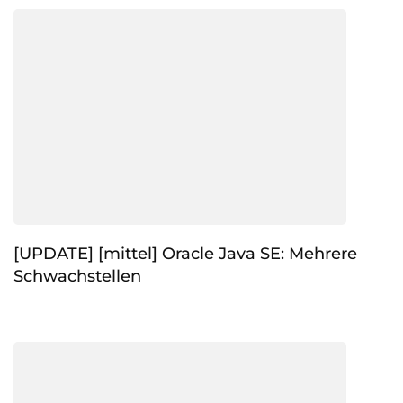
[UPDATE] [mittel] Oracle Java SE: Mehrere
Schwachstellen