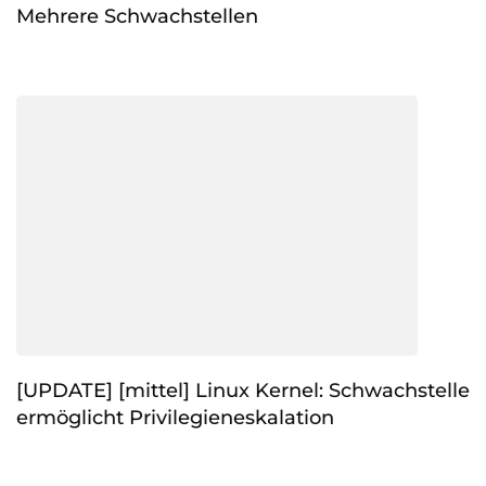
Mehrere Schwachstellen
[UPDATE] [mittel] Linux Kernel: Schwachstelle
ermöglicht Privilegieneskalation