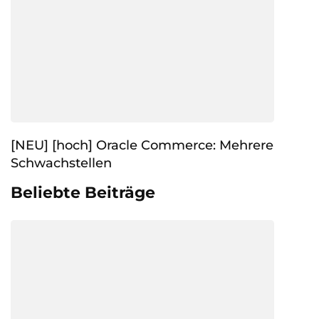
[NEU] [hoch] Oracle Commerce: Mehrere
Schwachstellen
Beliebte Beiträge