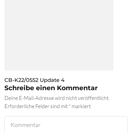
CB-K22/0552 Update 4
Schreibe einen Kommentar
Deine E-Mail-Adresse wird nicht veröffentlicht.
Erforderliche Felder sind mit
*
markiert